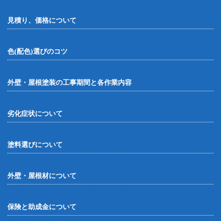
見積り、価格について
色(配色)選びのコツ
外壁・屋根塗装の工事期間と各作業内容
劣化症状について
塗料選びについて
外壁・屋根材について
保険と助成金について