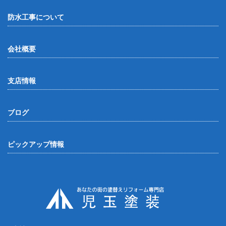
防水工事について
会社概要
支店情報
ブログ
ピックアップ情報