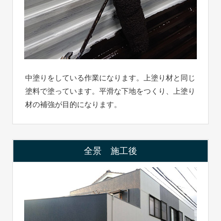
中塗りをしている作業になります。上塗り材と同じ
塗料で塗っています。平滑な下地をつくり、上塗り
材の補強が目的になります。
全景 施工後