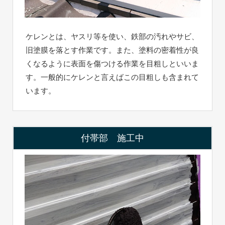
ケレンとは、ヤスリ等を使い、鉄部の汚れやサビ、
旧塗膜を落とす作業です。また、塗料の密着性が良
くなるように表面を傷つける作業を目粗しといいま
す。一般的にケレンと言えばこの目粗しも含まれて
います。
付帯部 施工中