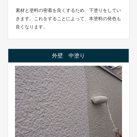
素材と塗料の密着を良くするため、下塗りをしてい
きます。これをすることによって、本塗料の発色も
良くなります。
外壁 中塗り