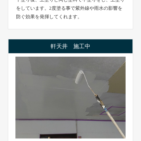
をしています。2度塗る事で紫外線や雨水の影響を
防ぐ効果を発揮してくれます。
軒天井 施工中