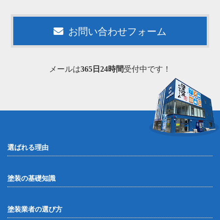
お問い合わせフォーム
メールは
365日24時間
受付中です！
選ばれる理由
塗装の基礎知識
塗装業者の選び方