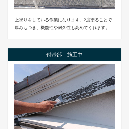
上塗りをしている作業になります。2度塗ることで
厚みもつき、機能性や耐久性も高めてくれます。
付帯部 施工中