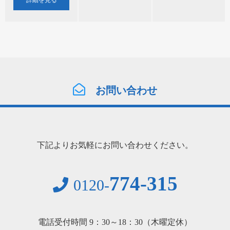
お問い合わせ
下記よりお気軽にお問い合わせください。
774-315
0120-
電話受付時間 9：30～18：30（木曜定休）