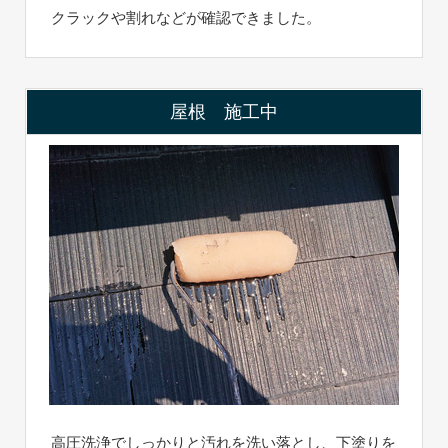
クラックや割れなどが確認できました。
屋根 施工中
高圧洗浄でしっかりと汚れを洗い落とし、下塗りを