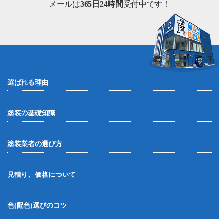
メールは
365日24時間
受付中です！
選ばれる理由
塗装の基礎知識
塗装業者の選び方
見積り、価格について
色(配色)選びのコツ