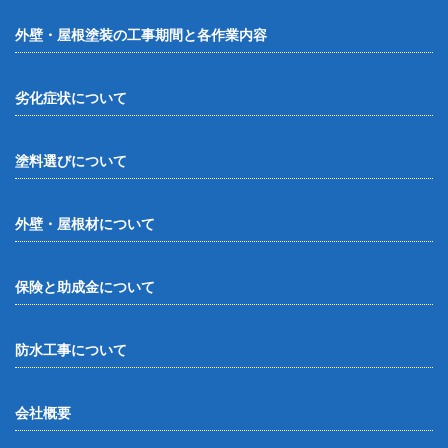
外壁・屋根塗装の工事期間と各作業内容
劣化症状について
塗料選びについて
外壁・屋根材について
保険と助成金について
防水工事について
会社概要