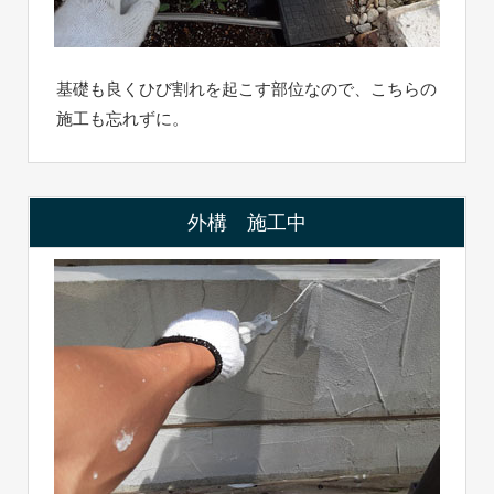
基礎も良くひび割れを起こす部位なので、こちらの
施工も忘れずに。
外構 施工中