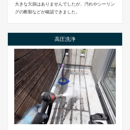
大きな欠損はありませんでしたが、汚れやシーリン
グの断裂などが確認できました。
高圧洗浄