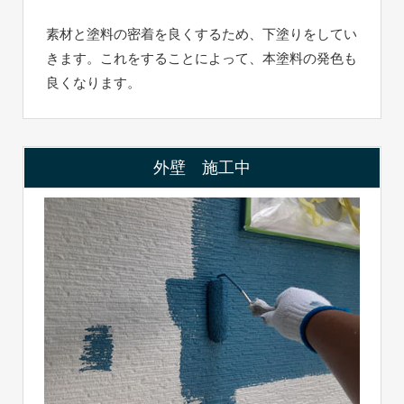
素材と塗料の密着を良くするため、下塗りをしてい
きます。これをすることによって、本塗料の発色も
良くなります。
外壁 施工中