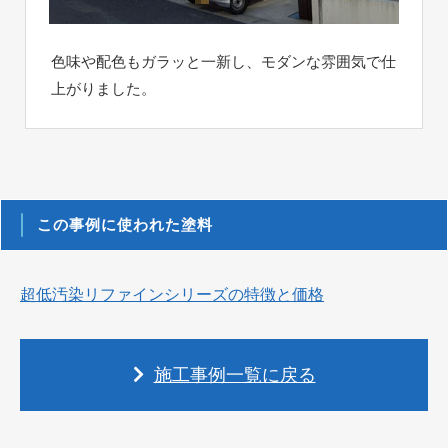
色味や配色もガラッと一新し、モダンな雰囲気で仕
上がりました。
この事例に使われた塗料
超低汚染リファインシリーズの特徴と価格
施工事例一覧に戻る