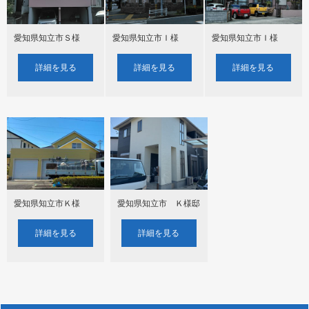
愛知県知立市Ｓ様
愛知県知立市Ｉ様
愛知県知立市Ｉ様
詳細を見る
詳細を見る
詳細を見る
愛知県知立市Ｋ様
愛知県知立市 Ｋ様邸
詳細を見る
詳細を見る