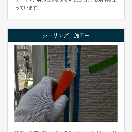
っています。
シーリング 施工中