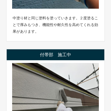
中塗り材と同じ塗料を塗っていきます。２度塗るこ
とで厚みもつき、機能性や耐久性を高めてくれる効
果があります。
付帯部 施工中