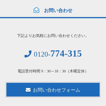
お問い合わせ
下記よりお気軽にお問い合わせください。
774-315
0120-
電話受付時間 9：30～18：30（木曜定休）
お問い合わせフォーム