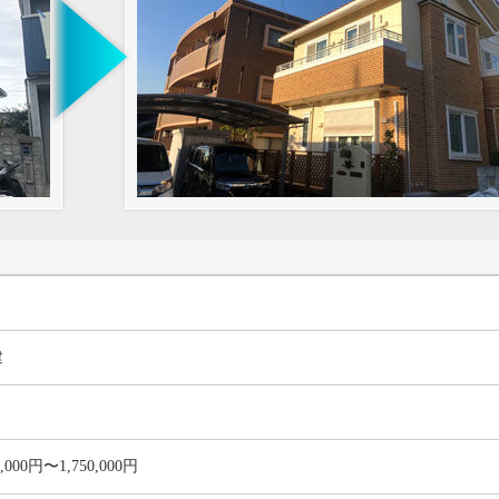
建
0,000円〜1,750,000円