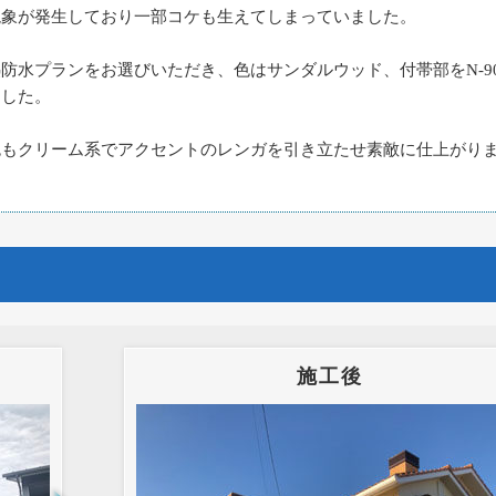
現象が発生しており一部コケも生えてしまっていました。
防水プランをお選びいただき、色はサンダルウッド、付帯部をN-9
ました。
色もクリーム系でアクセントのレンガを引き立たせ素敵に仕上がり
施工後