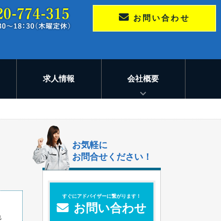
お問い合わせ
求人情報
会社概要
お気軽に
お問合せください！
すぐにアドバイザーに繋がります！
お問い合わせ
色