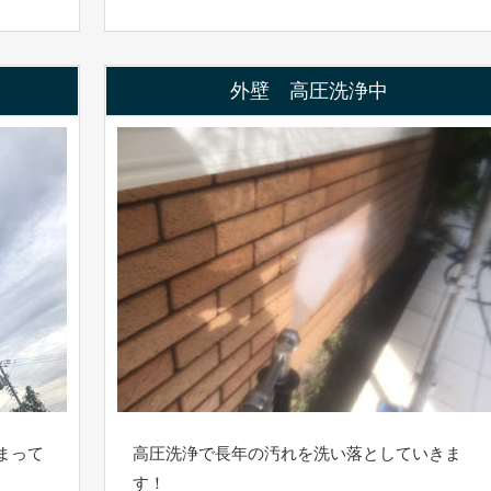
外壁 高圧洗浄中
まって
高圧洗浄で長年の汚れを洗い落としていきま
す！