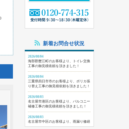
0
ま
新着お問合せ状況
2026/08/04
海部郡蟹江町のお客様より、トイレ交換
工事の御見積依頼を頂きました！
2026/08/04
三重県四日市市のお客様より、ポリカ張
り替え工事の御見積依頼を頂きました！
2026/08/03
名古屋市港区のお客様より、バルコニー
補修工事の御見積依頼を頂きました！
2026/08/03
名古屋市中区のお客様より、雨漏り修繕
工事の御見積依頼を頂きました！