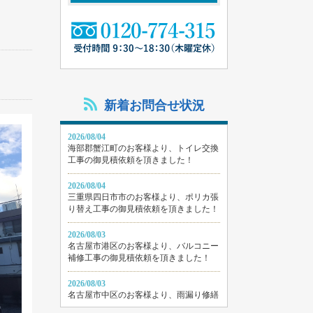
新着お問合せ状況
2026/08/04
海部郡蟹江町のお客様より、トイレ交換
工事の御見積依頼を頂きました！
2026/08/04
三重県四日市市のお客様より、ポリカ張
り替え工事の御見積依頼を頂きました！
2026/08/03
名古屋市港区のお客様より、バルコニー
補修工事の御見積依頼を頂きました！
2026/08/03
名古屋市中区のお客様より、雨漏り修繕
工事の御見積依頼を頂きました！