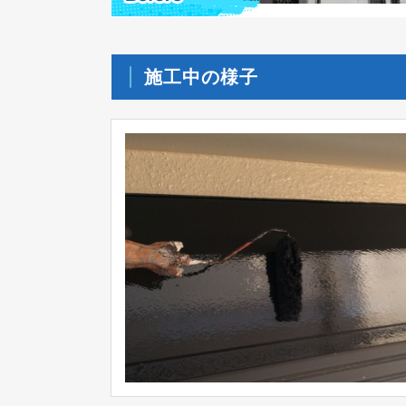
施工中の様子