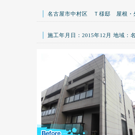
名古屋市中村区 Ｔ様邸 屋根・
施工年月日：2015年12月 地域