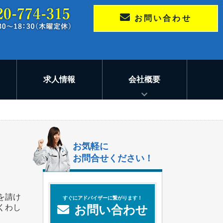
お問い合わせ
求人情報
会社概要
お気軽に
お問合せください！
を請け
すぐにアドバイザーに繋がります！
くわし
お問い合わせ