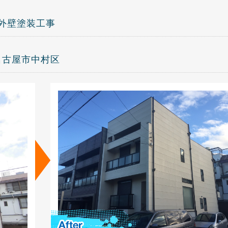
外壁塗装工事
：名古屋市中村区