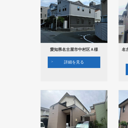
愛知県名古屋市中村区Ａ様
名
詳細を見る