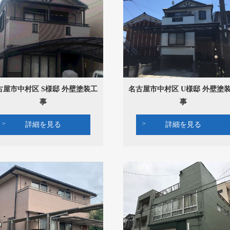
古屋市中村区 S様邸 外壁塗装工
名古屋市中村区 U様邸 外壁塗
事
事
詳細を見る
詳細を見る