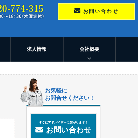
お問い合わせ
求人情報
会社概要
お気軽に
お問合せください！
すぐにアドバイザーに繋がります！
お問い合わせ
申