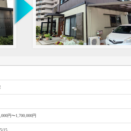
建
0,000円〜1,700,000円
5/15