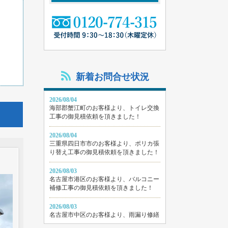
、
新着お問合せ状況
2026/08/04
海部郡蟹江町のお客様より、トイレ交換
工事の御見積依頼を頂きました！
2026/08/04
三重県四日市市のお客様より、ポリカ張
り替え工事の御見積依頼を頂きました！
2026/08/03
名古屋市港区のお客様より、バルコニー
補修工事の御見積依頼を頂きました！
2026/08/03
名古屋市中区のお客様より、雨漏り修繕
工事の御見積依頼を頂きました！