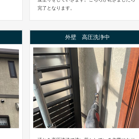
完了となります。
外壁 高圧洗浄中