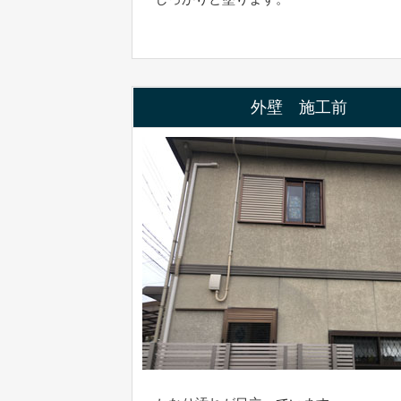
外壁 施工前