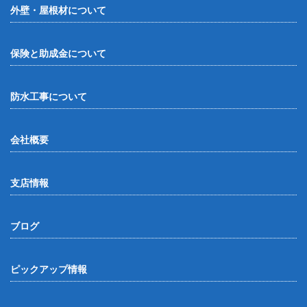
外壁・屋根材について
保険と助成金について
防水工事について
会社概要
支店情報
ブログ
ピックアップ情報