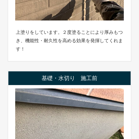
上塗りをしています。２度塗ることにより厚みもつ
き、機能性・耐久性を高める効果を発揮してくれま
す！
基礎・水切り 施工前