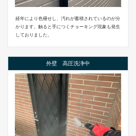
経年により色褪せし、汚れが蓄積されているのが分
かります。触ると手につくチョーキング現象も発生
しておりました。
外壁 高圧洗浄中