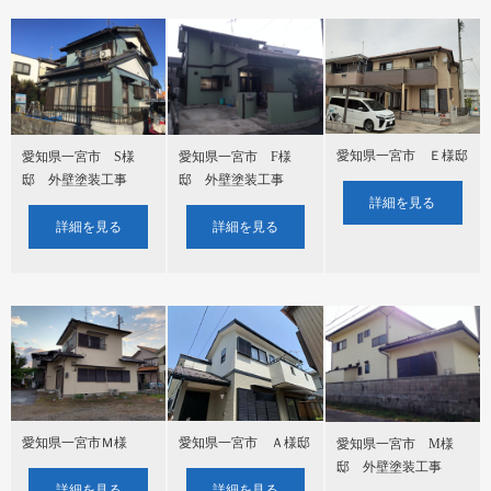
愛知県一宮市 Ｅ様邸
愛知県一宮市 S様
愛知県一宮市 F様
邸 外壁塗装工事
邸 外壁塗装工事
詳細を見る
詳細を見る
詳細を見る
愛知県一宮市Ｍ様
愛知県一宮市 Ａ様邸
愛知県一宮市 M様
邸 外壁塗装工事
詳細を見る
詳細を見る