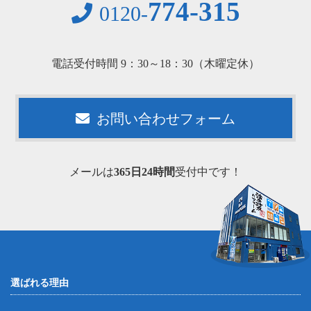
774-315
0120-
電話受付時間 9：30～18：30（木曜定休）
お問い合わせフォーム
メールは
365日24時間
受付中です！
選ばれる理由