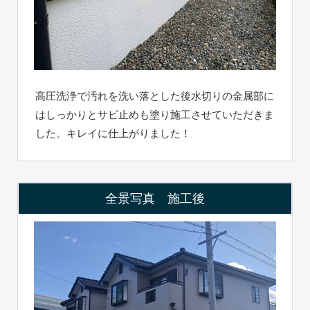
高圧洗浄で汚れを洗い落とした後水切りの金属部に
はしっかりとサビ止めも塗り施工させていただきま
した。キレイに仕上がりました！
全景写真 施工後