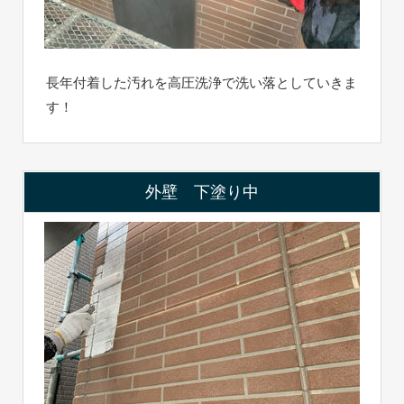
長年付着した汚れを高圧洗浄で洗い落としていきま
す！
外壁 下塗り中