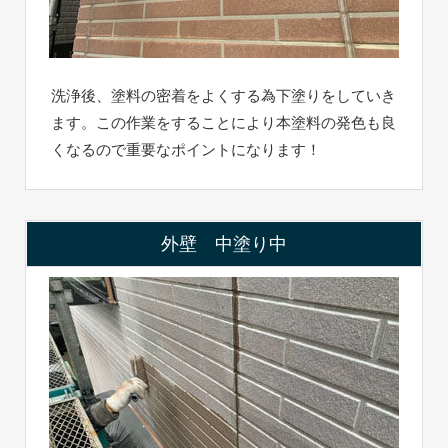
洗浄後、塗料の密着をよくする為下塗りをしていき
ます。この作業をすることにより本塗料の発色も良
くなるので重要なポイントになります！
外壁 中塗り中