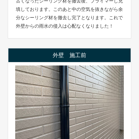
古くなったシーリング材を撤去後、プライマーし充
填しております。このあと中の空気を抜きながら余
分なシーリング材を撤去し完了となります。これで
外壁からの雨水の侵入は心配なくなりました！
外壁 施工前