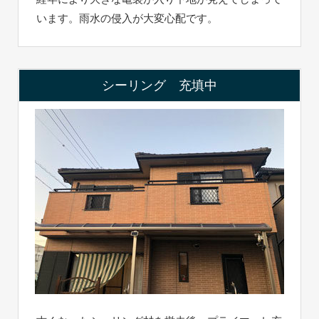
います。雨水の侵入が大変心配です。
シーリング 充填中