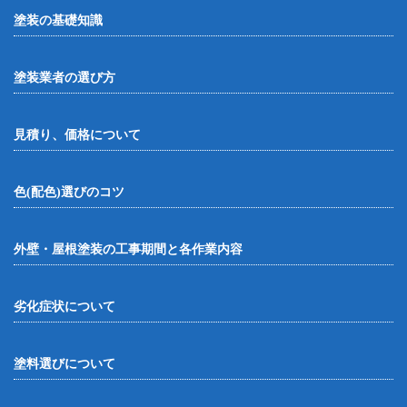
塗装の基礎知識
塗装業者の選び方
見積り、価格について
色(配色)選びのコツ
外壁・屋根塗装の工事期間と各作業内容
劣化症状について
塗料選びについて