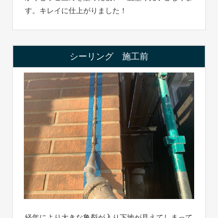
す。キレイに仕上がりました！
シーリング 施工前
経年により大きな亀裂が入り下地が見えてしまって