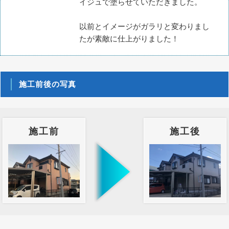
イジュで塗らせていただきました。
以前とイメージがガラリと変わりまし
たが素敵に仕上がりました！
施工前後の写真
施工前
施工後