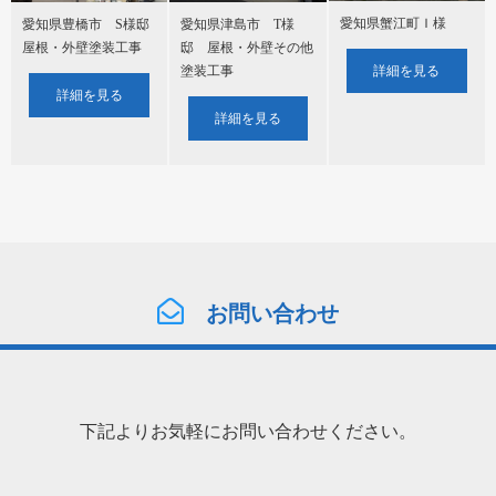
愛知県蟹江町Ｉ様
愛知県豊橋市 S様邸
愛知県津島市 T様
屋根・外壁塗装工事
邸 屋根・外壁その他
詳細を見る
塗装工事
詳細を見る
詳細を見る
お問い合わせ
下記よりお気軽にお問い合わせください。