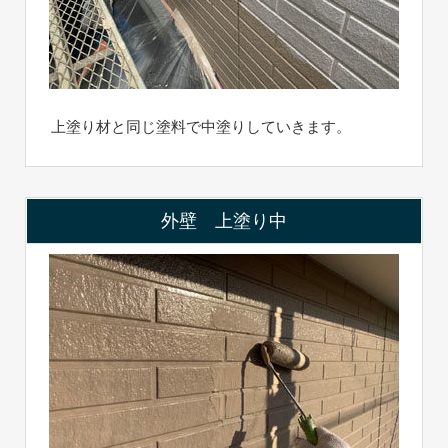
上塗り材と同じ塗料で中塗りしていきます。
外壁 上塗り中