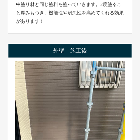
中塗り材と同じ塗料を塗っていきます。2度塗るこ
と厚みもつき、機能性や耐久性を高めてくれる効果
があります！
外壁 施工後