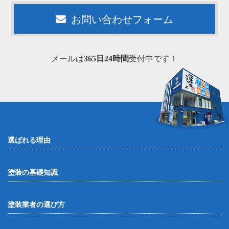
お問い合わせフォーム
メールは
365日24時間
受付中です！
選ばれる理由
塗装の基礎知識
塗装業者の選び方