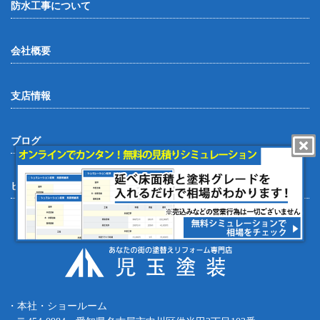
防水工事について
会社概要
支店情報
ブログ
ピックアップ情報
・本社・ショールーム