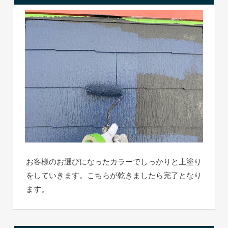
お客様のお選びになったカラーでしっかりと上塗り
をしていきます。こちらが乾きましたら完了となり
ます。