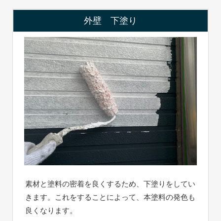
外壁 下塗り
素材と塗料の密着を良くするため、下塗りをしてい
きます。これをすることによって、本塗料の発色も
良くなります。