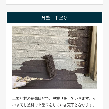
外壁 中塗り
上塗り材の補強目的で、中塗りをしていきます。そ
の後同じ塗料で上塗りをしていき完了となります。