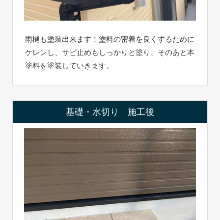
雨樋も塗装出来ます！塗料の密着を良くするために
ケレンし、サビ止めもしっかりと塗り、そのあと本
塗料を塗装していきます。
基礎・水切り 施工後