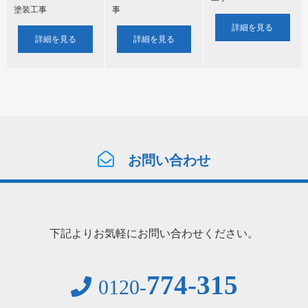
事
塗装工事
詳細を見る
詳細を見る
詳細を見る
お問い合わせ
下記よりお気軽にお問い合わせください。
774-315
0120-