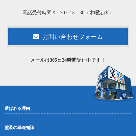
電話受付時間 9：30～18：30（木曜定休）
お問い合わせフォーム
メールは
365日24時間
受付中です！
選ばれる理由
塗装の基礎知識