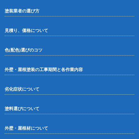
塗装業者の選び方
見積り、価格について
色(配色)選びのコツ
外壁・屋根塗装の工事期間と各作業内容
劣化症状について
塗料選びについて
外壁・屋根材について