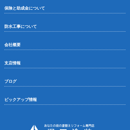
保険と助成金について
防水工事について
会社概要
支店情報
ブログ
ピックアップ情報