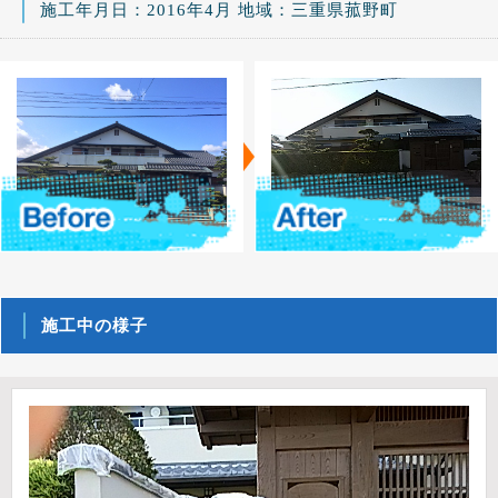
施工年月日：2016年4月 地域：三重県菰野町
施工中の様子