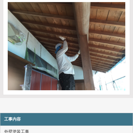
工事内容
外壁塗装工事