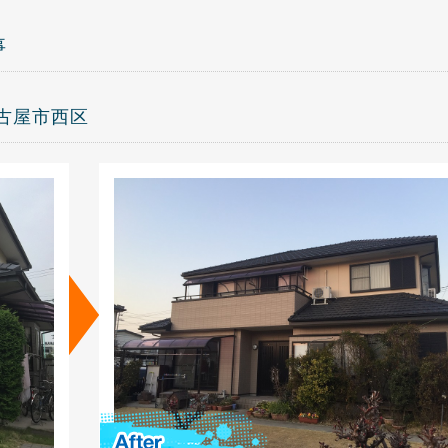
事
名古屋市西区