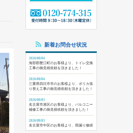
新着お問合せ状況
2026/08/04
海部郡蟹江町のお客様より、トイレ交換
工事の御見積依頼を頂きました！
2026/08/04
三重県四日市市のお客様より、ポリカ張
り替え工事の御見積依頼を頂きました！
2026/08/03
名古屋市港区のお客様より、バルコニー
補修工事の御見積依頼を頂きました！
2026/08/03
名古屋市中区のお客様より、雨漏り修繕
工事の御見積依頼を頂きました！