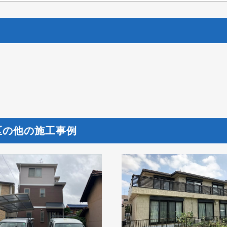
区の他の施工事例