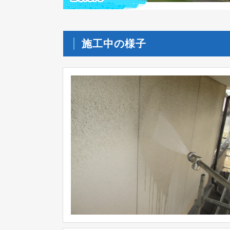
施工中の様子