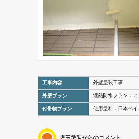
外壁塗装工事
工事内容
遮熱防水プラン：ア
外壁プラン
使用塗料：日本ペイ
付帯物プラン
児玉塗装からのコメント