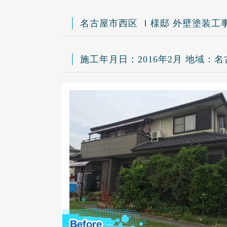
名古屋市西区 Ｉ様邸 外壁塗装工
施工年月日：2016年2月 地域：