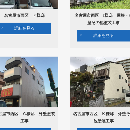
名古屋市西区 Ｆ様邸
名古屋市西区 I様邸 屋根・
壁その他塗装工事
詳細を見る
詳細を見る
古屋市西区 Ｃ様邸 外壁塗装
名古屋市西区 Ｋ様邸 外壁そ
工事
他塗装工事