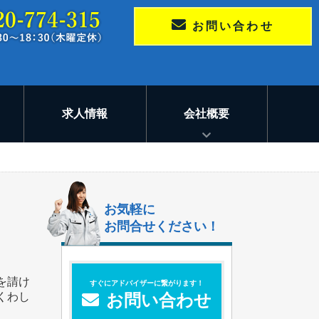
お問い合わせ
求人情報
会社概要
お気軽に
お問合せください！
を請け
すぐにアドバイザーに繋がります！
くわし
お問い合わせ