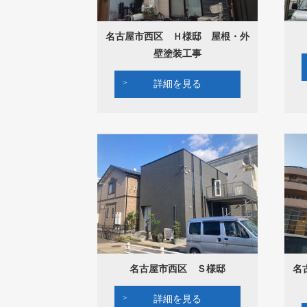
名古屋市西区 Ｈ様邸 屋根・外
壁塗装工事
詳細を見る
名古屋市西区 Ｓ様邸
名
詳細を見る