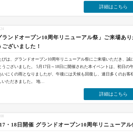
詳細はこちら
.24
グランドオープン10周年リニューアル祭」ご来場あり
うございました！
たびは、グランドオープン10周年リニューアル祭にご来場いただき、誠
とうございました。 5月17日～18日に開催された本イベントは、初日の
あいにくの雨となりましたが、午後には天候も回復し、連日多くのお客
しいただきました。 地…
詳細はこちら
.08
月17・18日開催 グランドオープン10周年リニューアル