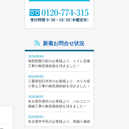
新着お問合せ状況
2026/08/04
海部郡蟹江町のお客様より、トイレ交換
工事の御見積依頼を頂きました！
2026/08/04
三重県四日市市のお客様より、ポリカ張
り替え工事の御見積依頼を頂きました！
2026/08/03
名古屋市港区のお客様より、バルコニー
補修工事の御見積依頼を頂きました！
2026/08/03
名古屋市中区のお客様より、雨漏り修繕
工事の御見積依頼を頂きました！