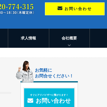
お問い合わせ
求人情報
会社概要
お気軽に
お問合せください！
すぐにアドバイザーに繋がります！
お問い合わせ