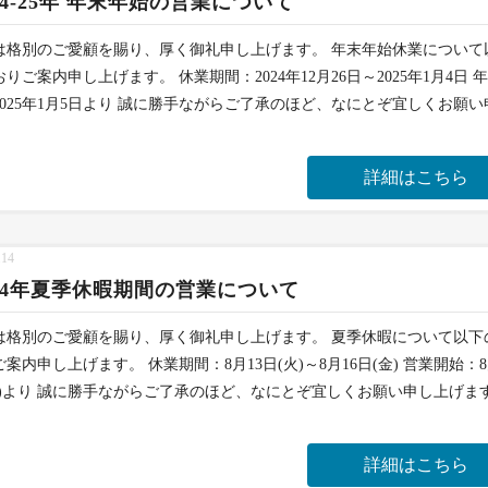
24-25年 年末年始の営業について
は格別のご愛顧を賜り、厚く御礼申し上げます。 年末年始休業について
りご案内申し上げます。 休業期間：2024年12月26日～2025年1月4日 
2025年1月5日より 誠に勝手ながらご了承のほど、なにとぞ宜しくお願い
詳細はこちら
.14
024年夏季休暇期間の営業について
は格別のご愛顧を賜り、厚く御礼申し上げます。 夏季休暇について以下
案内申し上げます。 休業期間：8月13日(火)～8月16日(金) 営業開始：8
土)より 誠に勝手ながらご了承のほど、なにとぞ宜しくお願い申し上げま
詳細はこちら