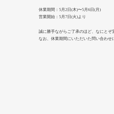
休業期間：5月2日(木)〜5月6日(月)
営業開始：5月7日(火)より
誠に勝手ながらご了承のほど、なにとぞ
なお、休業期間にいただいた問い合わせに