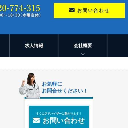
お問い合わせ
求人情報
会社概要
お気軽に
お問合せください！
すぐにアドバイザーに繋がります！
お問い合わせ