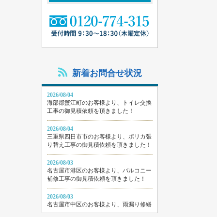
新着お問合せ状況
2026/08/04
海部郡蟹江町のお客様より、トイレ交換
工事の御見積依頼を頂きました！
2026/08/04
三重県四日市市のお客様より、ポリカ張
り替え工事の御見積依頼を頂きました！
2026/08/03
名古屋市港区のお客様より、バルコニー
補修工事の御見積依頼を頂きました！
2026/08/03
名古屋市中区のお客様より、雨漏り修繕
工事の御見積依頼を頂きました！