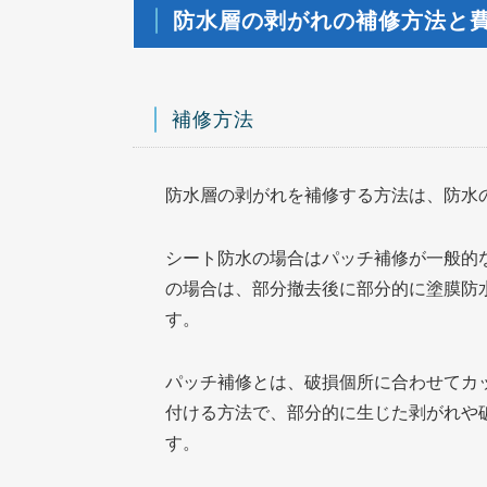
防水層の剥がれの補修方法と
補修方法
防水層の剥がれを補修する方法は、防水
シート防水の場合はパッチ補修が一般的
の場合は、部分撤去後に部分的に塗膜防
す。
パッチ補修とは、破損個所に合わせてカ
付ける方法で、部分的に生じた剥がれや
す。