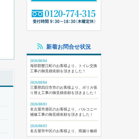
よ
新着お問合せ状況
2026/08/04
海部郡蟹江町のお客様より、トイレ交換
工事の御見積依頼を頂きました！
2026/08/04
三重県四日市市のお客様より、ポリカ張
り替え工事の御見積依頼を頂きました！
2026/08/03
名古屋市港区のお客様より、バルコニー
補修工事の御見積依頼を頂きました！
2026/08/03
名古屋市中区のお客様より、雨漏り修繕
工事の御見積依頼を頂きました！