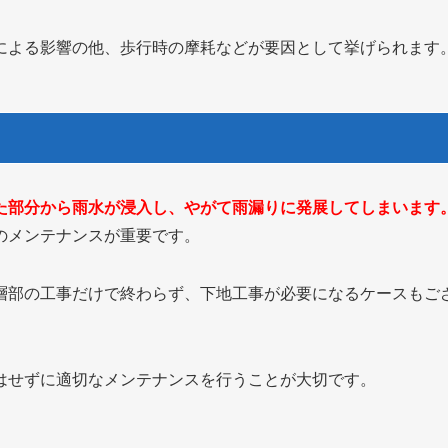
による影響の他、歩行時の摩耗などが要因として挙げられます
た部分から雨水が浸入し、やがて雨漏りに発展してしまいます
のメンテナンスが重要です。
層部の工事だけで終わらず、下地工事が必要になるケースもご
はせずに適切なメンテナンスを行うことが大切です。