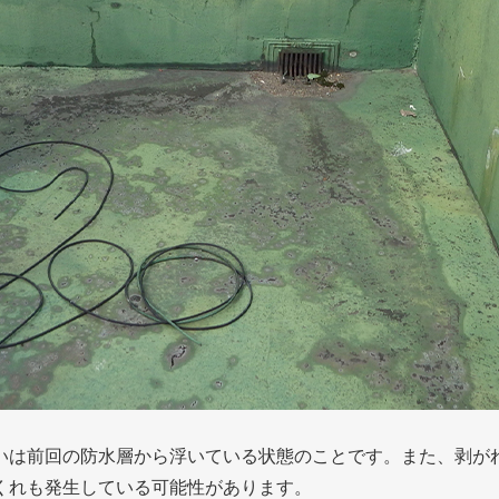
いは前回の防水層から浮いている状態のことです。また、剥が
くれも発生している可能性があります。