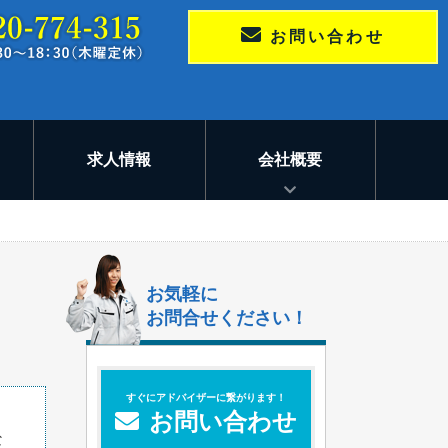
お問い合わせ
求人情報
会社概要
お気軽に
お問合せください！
すぐにアドバイザーに繋がります！
お問い合わせ
な