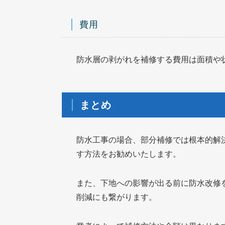
費用
防水層の剥がれを補修する費用は面積や状
まとめ
防水工事の場合、部分補修では根本的解
す方法をお勧めいたします。
また、下地への影響が出る前に防水改修
削減にも繋がります。