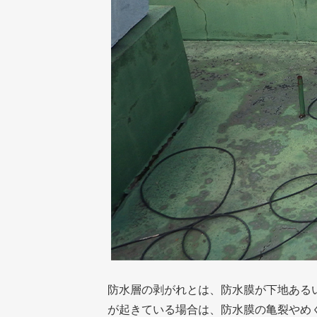
防水層の剥がれとは、防水膜が下地ある
が起きている場合は、防水膜の亀裂やめ