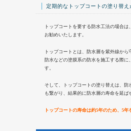
定期的なトップコートの塗り替え
トップコートを要する防水工法の場合は
お勧めいたします。
トップコートとは、防水層を紫外線から
防水などの塗膜系の防水を施工する際に
す。
そして、トップコートの塗り替えは、防
も繋がり、結果的に防水層の寿命を延ば
トップコートの寿命は約5年のため、5年