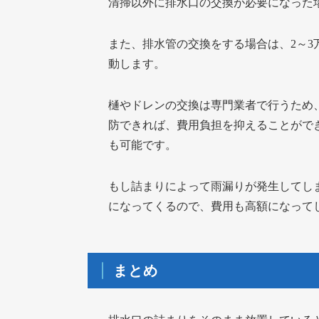
清掃以外に排水口の交換が必要になった
また、排水管の交換をする場合は、2～
動します。
樋やドレンの交換は専門業者で行うため
防できれば、費用負担を抑えることがで
も可能です。
もし詰まりによって雨漏りが発生してし
になってくるので、費用も高額になって
まとめ