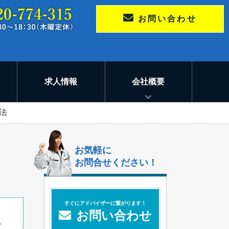
お問い合わせ
求人情報
会社概要
法
お気軽に
お問合せください！
すぐにアドバイザーに繋がります！
お問い合わせ
ー