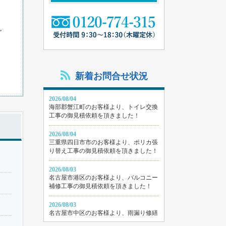
ご
新着お問合せ状況
2026/08/04
海部郡蟹江町のお客様より、トイレ交換
工事の御見積依頼を頂きました！
2026/08/04
三重県四日市市のお客様より、ポリカ張
り替え工事の御見積依頼を頂きました！
2026/08/03
名古屋市港区のお客様より、バルコニー
補修工事の御見積依頼を頂きました！
2026/08/03
名古屋市中区のお客様より、雨漏り修繕
工事の御見積依頼を頂きました！