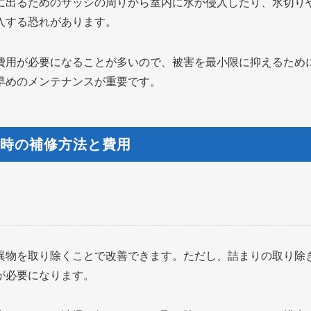
に出るためのサッシの周りから室内に水が侵入したり、水切り
入する恐れがあります。
費用が必要になることが多いので、被害を最小限に抑えるため
早めのメンテナンスが重要です。
る時の補修方法と費用
異物を取り除くことで改善できます。ただし、詰まりの取り除
が必要になります。