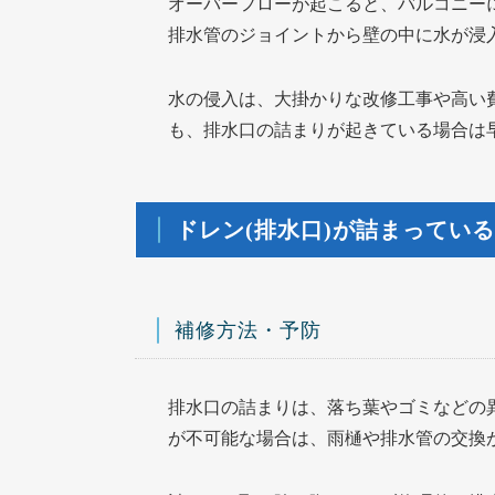
オーバーフローが起こると、バルコニー
排水管のジョイントから壁の中に水が浸
水の侵入は、大掛かりな改修工事や高い
も、排水口の詰まりが起きている場合は
ドレン(排水口)が詰まってい
補修方法・予防
排水口の詰まりは、落ち葉やゴミなどの
が不可能な場合は、雨樋や排水管の交換