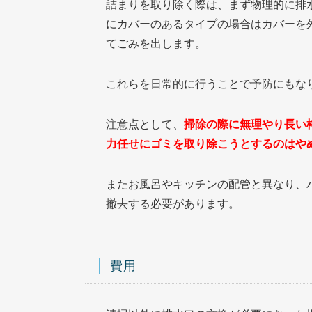
詰まりを取り除く際は、まず物理的に排
にカバーのあるタイプの場合はカバーを
てごみを出します。
これらを日常的に行うことで予防にもな
注意点として、
掃除の際に無理やり長い
力任せにゴミを取り除こうとするのはや
またお風呂やキッチンの配管と異なり、
撤去する必要があります。
費用