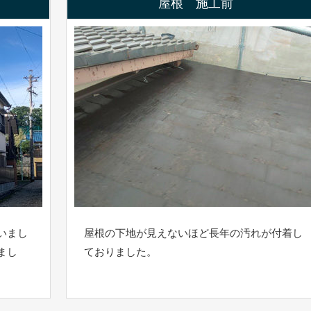
屋根 施工前
いまし
屋根の下地が見えないほど長年の汚れが付着し
まし
ておりました。