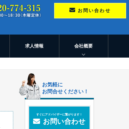
お問い合わせ
求人情報
会社概要
お気軽に
お問合せください！
すぐにアドバイザーに繋がります！
お問い合わせ
し