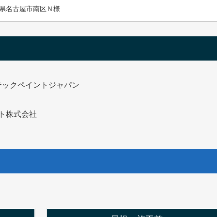
県名古屋市南区Ｎ様
テックペイントジャパン
ト株式会社