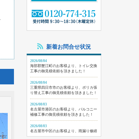
を
新着お問合せ状況
2026/08/04
海部郡蟹江町のお客様より、トイレ交換
工事の御見積依頼を頂きました！
2026/08/04
三重県四日市市のお客様より、ポリカ張
り替え工事の御見積依頼を頂きました！
2026/08/03
名古屋市港区のお客様より、バルコニー
補修工事の御見積依頼を頂きました！
2026/08/03
名古屋市中区のお客様より、雨漏り修繕
工事の御見積依頼を頂きました！