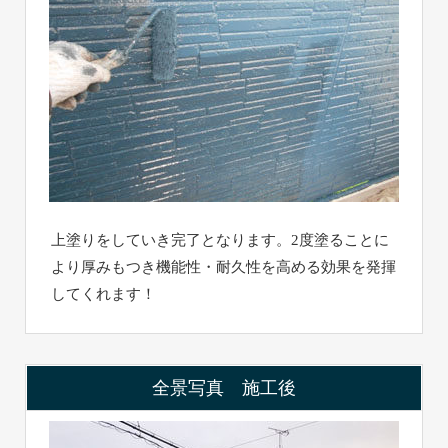
上塗りをしていき完了となります。2度塗ることに
より厚みもつき機能性・耐久性を高める効果を発揮
してくれます！
全景写真 施工後