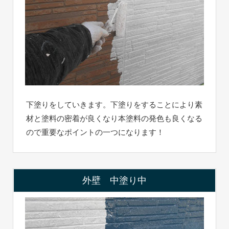
下塗りをしていきます。下塗りをすることにより素
材と塗料の密着が良くなり本塗料の発色も良くなる
ので重要なポイントの一つになります！
外壁 中塗り中