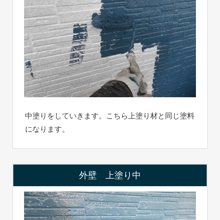
中塗りをしていきます。こちら上塗り材と同じ塗料
になります。
外壁 上塗り中