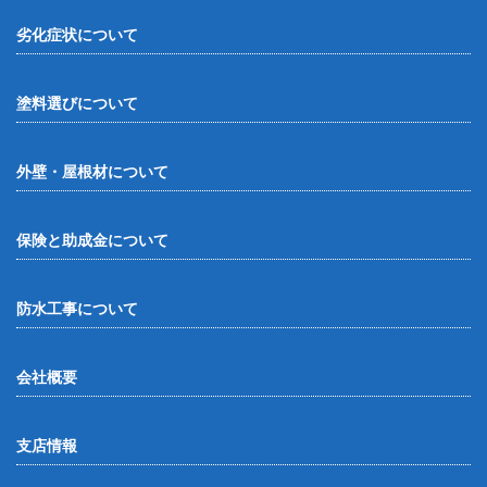
劣化症状について
塗料選びについて
外壁・屋根材について
保険と助成金について
防水工事について
会社概要
支店情報