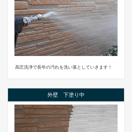
高圧洗浄で長年の汚れを洗い落としていきます！
外壁 下塗り中