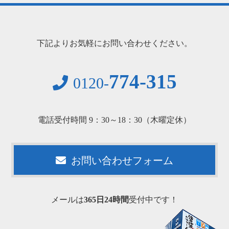
下記よりお気軽にお問い合わせください。
774-315
0120-
電話受付時間 9：30～18：30（木曜定休）
お問い合わせフォーム
メールは
365日24時間
受付中です！