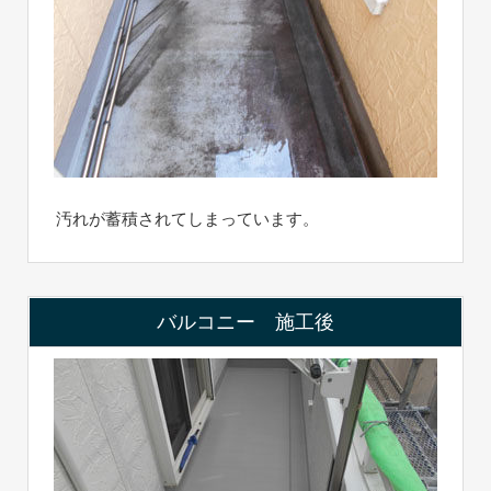
汚れが蓄積されてしまっています。
バルコニー 施工後