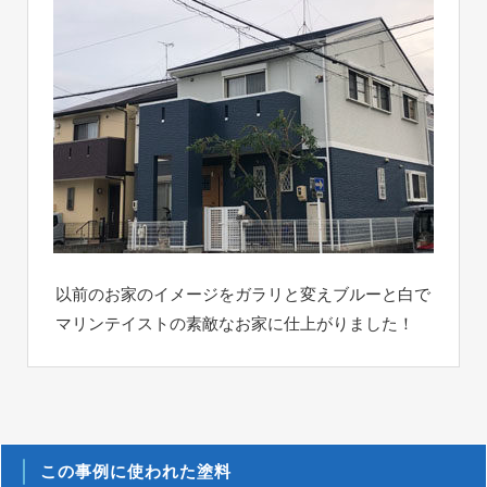
以前のお家のイメージをガラリと変えブルーと白で
マリンテイストの素敵なお家に仕上がりました！
この事例に使われた塗料