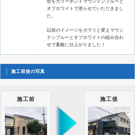
壁をカラーボンドマウンテンブルーと
オフホワイトで塗らせていただきまし
た。
以前のイメージをガラリと変えマウン
テンブルーとオフホワイトの組み合わ
せで素敵に仕上がりました！
施工前後の写真
施工前
施工後