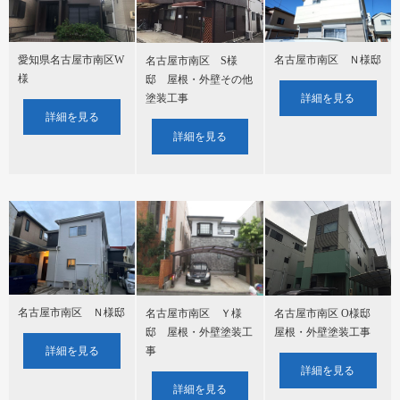
愛知県名古屋市南区W
名古屋市南区 Ｎ様邸
名古屋市南区 S様
様
邸 屋根・外壁その他
塗装工事
詳細を見る
詳細を見る
詳細を見る
名古屋市南区 Ｎ様邸
名古屋市南区 Ｙ様
名古屋市南区 O様邸
邸 屋根・外壁塗装工
屋根・外壁塗装工事
詳細を見る
事
詳細を見る
詳細を見る