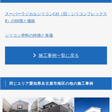
スーパーラジカルシリコンGH（旧：シリコンフレックス
Ⅱ）の特徴と価格
シリコン塗料の特徴と単価
施工事例一覧に戻る
同じエリア愛知県名古屋市南区の他の施工事例