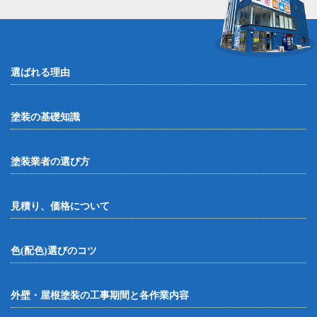
選ばれる理由
塗装の基礎知識
塗装業者の選び方
見積り、価格について
色(配色)選びのコツ
外壁・屋根塗装の工事期間と各作業内容