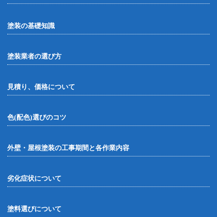
塗装の基礎知識
塗装業者の選び方
見積り、価格について
色(配色)選びのコツ
外壁・屋根塗装の工事期間と各作業内容
劣化症状について
塗料選びについて