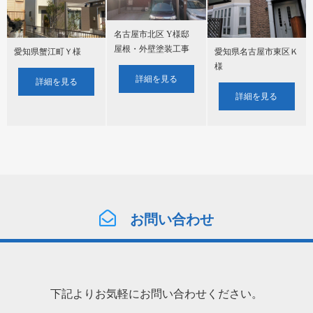
名古屋市北区 Y様邸
屋根・外壁塗装工事
愛知県蟹江町Ｙ様
愛知県名古屋市東区Ｋ
様
詳細を見る
詳細を見る
詳細を見る
お問い合わせ
下記よりお気軽にお問い合わせください。