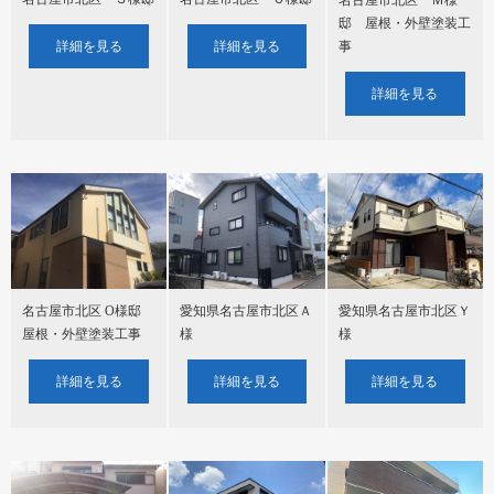
邸 屋根・外壁塗装工
詳細を見る
詳細を見る
事
詳細を見る
愛知県名古屋市北区Ａ
愛知県名古屋市北区Ｙ
名古屋市北区 O様邸
様
様
屋根・外壁塗装工事
詳細を見る
詳細を見る
詳細を見る