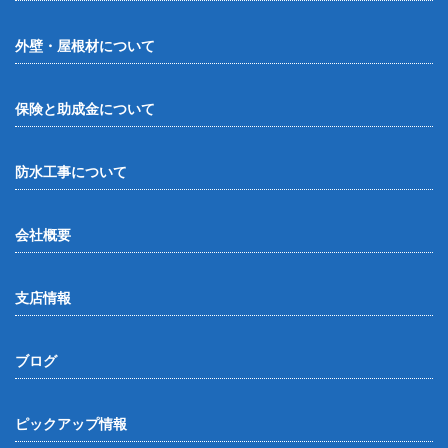
外壁・屋根材について
保険と助成金について
防水工事について
会社概要
支店情報
ブログ
ピックアップ情報