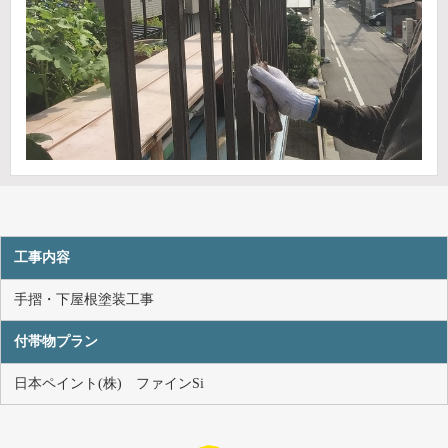
工事内容
手摺・下屋根塗装工事
付帯物プラン
日本ペイント(株) ファインSi