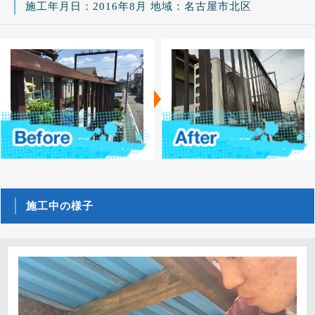
施工年月日：2016年8月 地域：名古屋市北区
施工中の様子