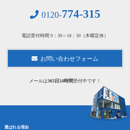
774-315
0120-
電話受付時間 9：30～18：30（木曜定休）
お問い合わせフォーム
メールは
365日24時間
受付中です！
選ばれる理由