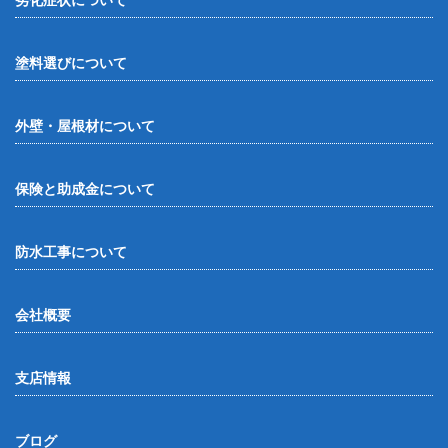
劣化症状について
塗料選びについて
外壁・屋根材について
保険と助成金について
防水工事について
会社概要
支店情報
ブログ