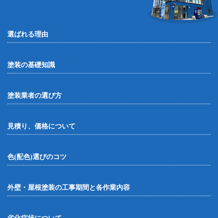
選ばれる理由
塗装の基礎知識
塗装業者の選び方
見積り、価格について
色(配色)選びのコツ
外壁・屋根塗装の工事期間と各作業内容