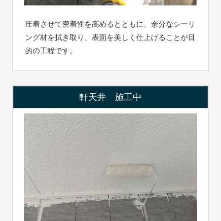
圧着させて密着性を高めるとともに、余分なシーリ
ング材を拭き取り、表面を美しく仕上げることが目
的の工程です。
軒天井 施工中