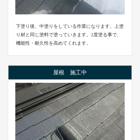
下塗り後、中塗りをしている作業になります。上塗
り材と同じ塗料で塗っていきます。2度塗る事で、
機能性・耐久性を高めてくれます。
屋根 施工中