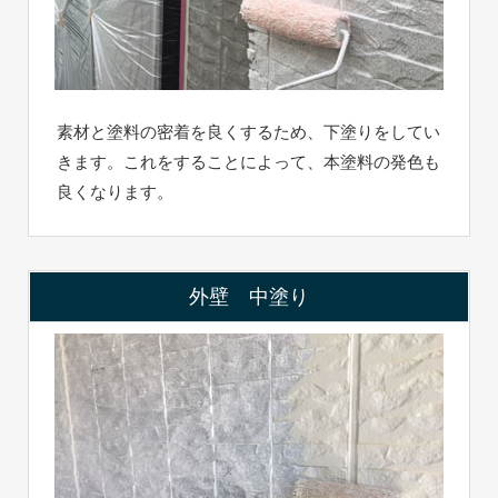
素材と塗料の密着を良くするため、下塗りをしてい
きます。これをすることによって、本塗料の発色も
良くなります。
外壁 中塗り