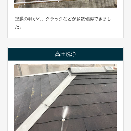
塗膜の剥がれ、クラックなどが多数確認できまし
た。
高圧洗浄