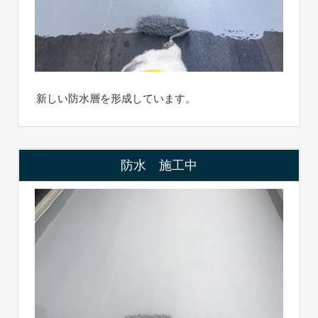
新しい防水層を形成しています。
防水 施工中