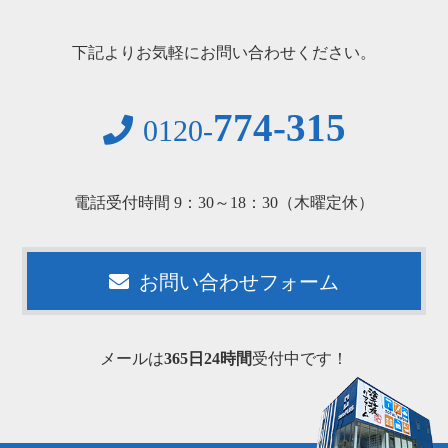
下記よりお気軽にお問い合わせください。
774-315
0120-
電話受付時間 9：30～18：30（木曜定休）
お問い合わせフォーム
メールは
365日24時間
受付中です！