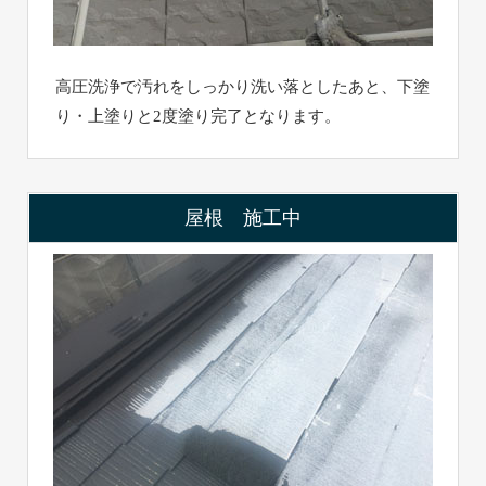
高圧洗浄で汚れをしっかり洗い落としたあと、下塗
り・上塗りと2度塗り完了となります。
屋根 施工中