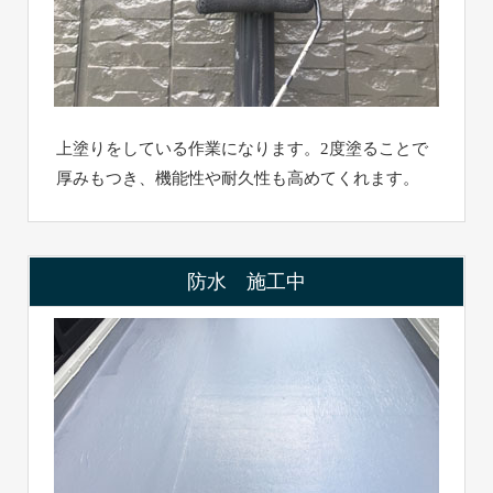
上塗りをしている作業になります。2度塗ることで
厚みもつき、機能性や耐久性も高めてくれます。
防水 施工中