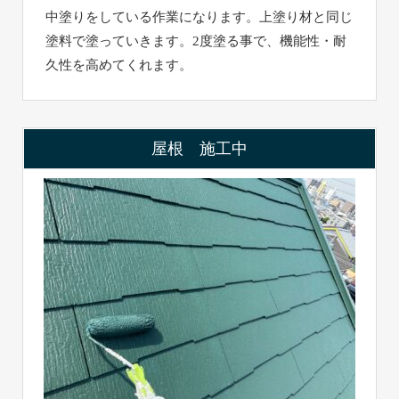
中塗りをしている作業になります。上塗り材と同じ
塗料で塗っていきます。2度塗る事で、機能性・耐
久性を高めてくれます。
屋根 施工中