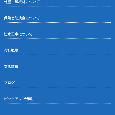
外壁・屋根材について
保険と助成金について
防水工事について
会社概要
支店情報
ブログ
ピックアップ情報