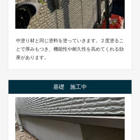
中塗り材と同じ塗料を塗っていきます。２度塗るこ
とで厚みもつき、機能性や耐久性を高めてくれる効
果があります。
基礎 施工中