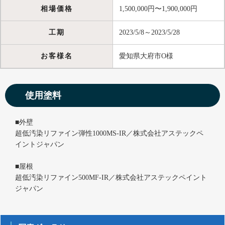
相場価格
1,500,000円〜1,900,000円
工期
2023/5/8～2023/5/28
お客様名
愛知県大府市O様
使用塗料
■外壁
超低汚染リファイン弾性1000MS-IR／株式会社アステックペ
イントジャパン
■屋根
超低汚染リファイン500MF-IR／株式会社アステックペイント
ジャパン