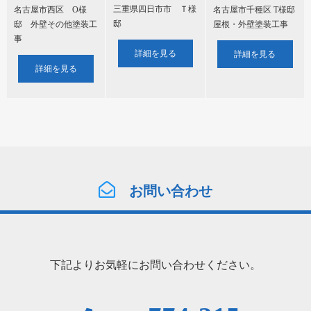
三重県四日市市 Ｔ様
名古屋市西区 O様
名古屋市千種区 T様邸
邸
邸 外壁その他塗装工
屋根・外壁塗装工事
事
詳細を見る
詳細を見る
詳細を見る
お問い合わせ
下記よりお気軽にお問い合わせください。