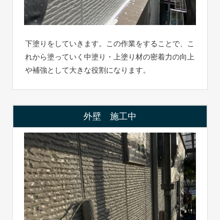
下塗りをしていきます。この作業をすることで、こ
れから塗っていく中塗り・上塗り材の密着力の向上
や補強として大きな役割になります。
外壁 施工中