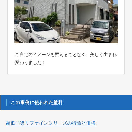
ご自宅のイメージを変えることなく、美しく生まれ
変わりました！
この事例に使われた塗料
超低汚染リファインシリーズの特徴と価格