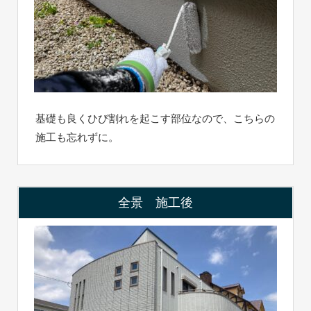
基礎も良くひび割れを起こす部位なので、こちらの
施工も忘れずに。
全景 施工後