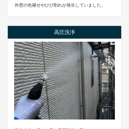
外壁の色褪せやひび割れが発生していました。
高圧洗浄