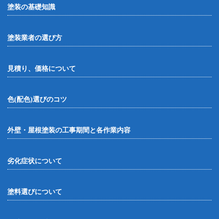
塗装の基礎知識
塗装業者の選び方
見積り、価格について
色(配色)選びのコツ
外壁・屋根塗装の工事期間と各作業内容
劣化症状について
塗料選びについて