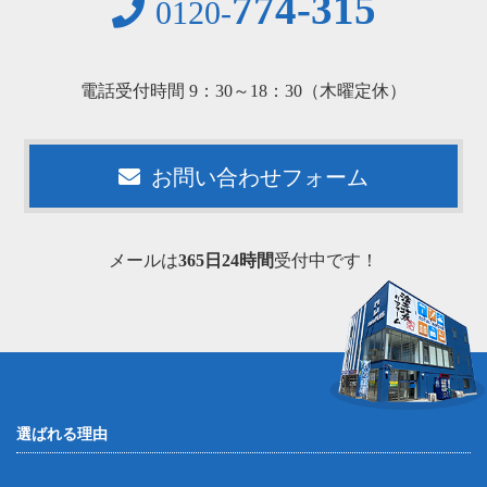
774-315
0120-
電話受付時間 9：30～18：30（木曜定休）
お問い合わせフォーム
メールは
365日24時間
受付中です！
選ばれる理由