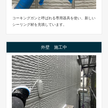
コーキングガンと呼ばれる専用器具を使い、新しい
シーリング材を充填しています。
外壁 施工中