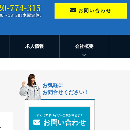
お問い合わせ
求人情報
会社概要
お気軽に
お問合せください！
すぐにアドバイザーに繋がります！
お問い合わせ
外