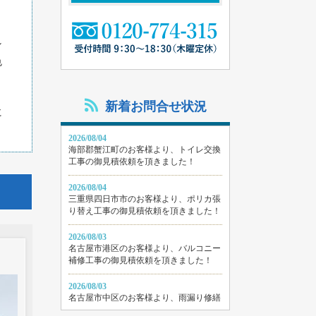
ン
色
新着お問合せ状況
に
2026/08/04
海部郡蟹江町のお客様より、トイレ交換
工事の御見積依頼を頂きました！
2026/08/04
三重県四日市市のお客様より、ポリカ張
り替え工事の御見積依頼を頂きました！
2026/08/03
名古屋市港区のお客様より、バルコニー
補修工事の御見積依頼を頂きました！
2026/08/03
名古屋市中区のお客様より、雨漏り修繕
工事の御見積依頼を頂きました！