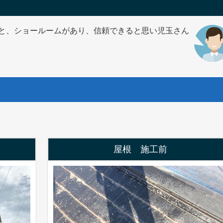
と、ショールームがあり、信頼できると思い児玉さん
屋根 施工前