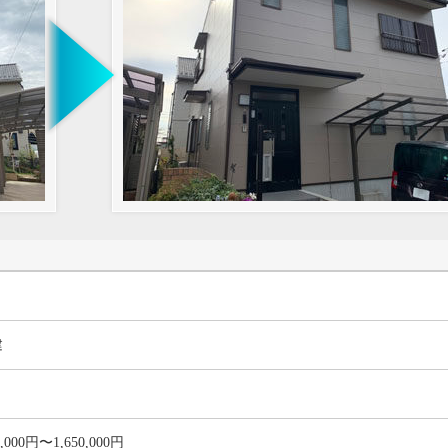
建
0,000円〜1,650,000円