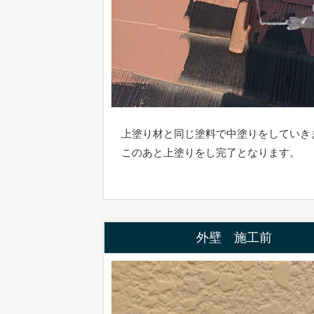
上塗り材と同じ塗料で中塗りをしていき
このあと上塗りをし完了となります。
外壁 施工前