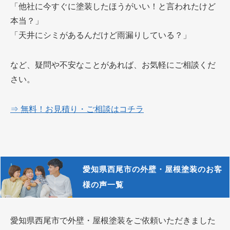
「他社に今すぐに塗装したほうがいい！と言われたけど
本当？」
「天井にシミがあるんだけど雨漏りしている？」
など、疑問や不安なことがあれば、お気軽にご相談くだ
さい。
⇒ 無料！お見積り・ご相談はコチラ
愛知県西尾市の外壁・屋根塗装のお客
様の声一覧
愛知県西尾市で外壁・屋根塗装をご依頼いただきました