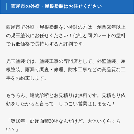
西尾市の外壁・屋根塗装はお任せください
西尾市で外壁・屋根塗装をご検討の方は、創業60年以上
の児玉塗装にお任せください！他社と同グレードの塗料
でも低価格で長持ちすると評判です。
児玉塗装では、塗装工事の専門店として、外壁塗装、屋
根塗装、雨漏り調査・修理、防水工事などの高品質な工
事をお約束します。
もちろん、建物診断とお見積りは無料です。見積もり依
頼をしたからと言って、しつこい営業はしません！
「築10年、延床面積30坪なんだけど、大体いくらくら
い？」