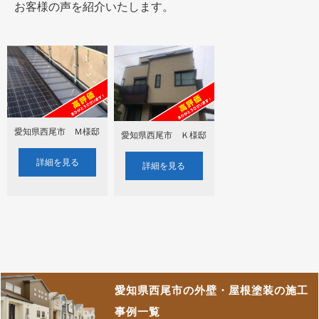
お客様の声を紹介いたします。
愛知県西尾市 Ｍ様邸
愛知県西尾市 Ｋ様邸
詳細を見る
詳細を見る
愛知県西尾市の外壁・屋根塗装の施工
事例一覧