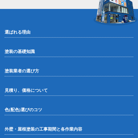
選ばれる理由
塗装の基礎知識
塗装業者の選び方
見積り、価格について
色(配色)選びのコツ
外壁・屋根塗装の工事期間と各作業内容