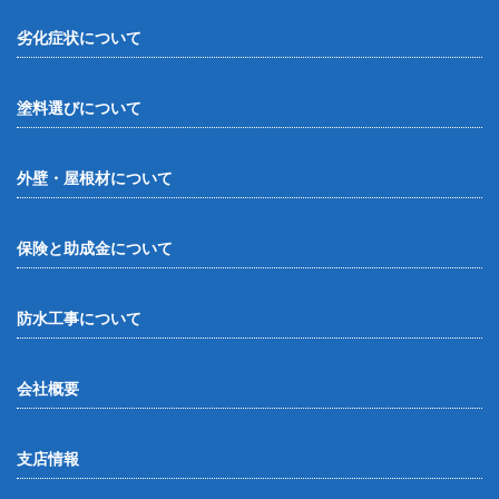
劣化症状について
塗料選びについて
外壁・屋根材について
保険と助成金について
防水工事について
会社概要
支店情報