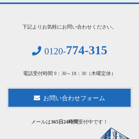
下記よりお気軽にお問い合わせください。
774-315
0120-
電話受付時間 9：30～18：30（木曜定休）
お問い合わせフォーム
メールは
365日24時間
受付中です！