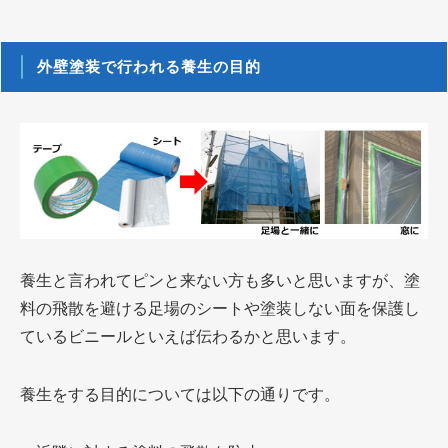
外壁塗装で行われる養生の目的
養生と言われてピンと来ない方も多いと思いますが、塗
料の飛散を避ける足場のシートや塗装しない面を保護し
ているビニールといえば伝わるかと思います。
養生をする目的については以下の通りです。