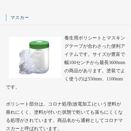
マスカー
養生用ポリシートとマスキン
グテープが合わさった便利ア
イテムです。サイズが豊富で
幅100センチから最長3600mm
の商品があります。塗装でよ
く使うのは550mm、1100mm
です。
ポリシート部分は、コロナ処理(放電加工)という塗料が
垂れにくく、塗料が付いた状態で乾いても落ちにくくな
る処理がされています。商品名から通称としてコロナマ
スカーと呼ばれています。