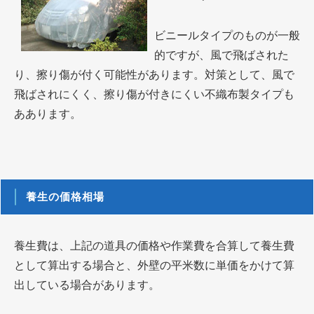
ビニールタイプのものが一般
的ですが、風で飛ばされた
り、擦り傷が付く可能性があります。対策として、風で
飛ばされにくく、擦り傷が付きにくい不織布製タイプも
ああります。
養生の価格相場
養生費は、上記の道具の価格や作業費を合算して養生費
として算出する場合と、外壁の平米数に単価をかけて算
出している場合があります。