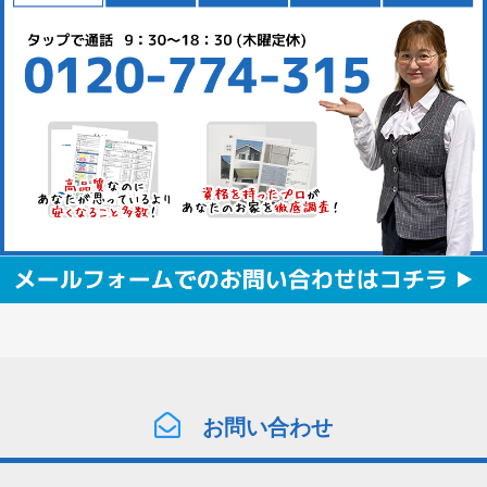
お問い合わせ