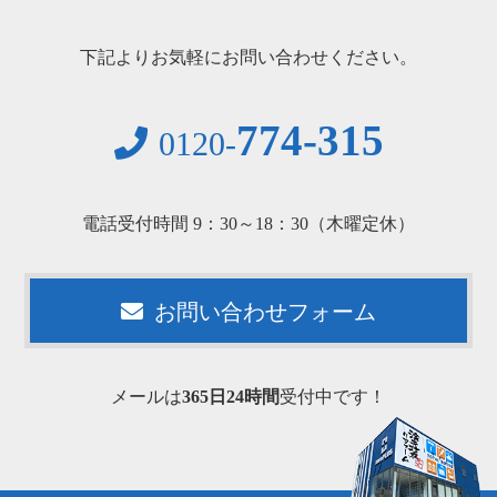
下記よりお気軽にお問い合わせください。
774-315
0120-
電話受付時間 9：30～18：30（木曜定休）
お問い合わせフォーム
メールは
365日24時間
受付中です！