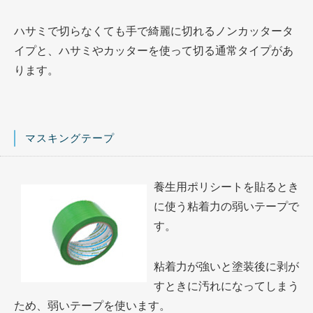
ハサミで切らなくても手で綺麗に切れるノンカッタータ
イプと、ハサミやカッターを使って切る通常タイプがあ
ります。
マスキングテープ
養生用ポリシートを貼るとき
に使う粘着力の弱いテープで
す。
粘着力が強いと塗装後に剥が
すときに汚れになってしまう
ため、弱いテープを使います。