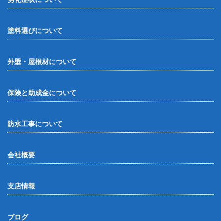
塗料選びについて
外壁・屋根材について
保険と助成金について
防水工事について
会社概要
支店情報
ブログ