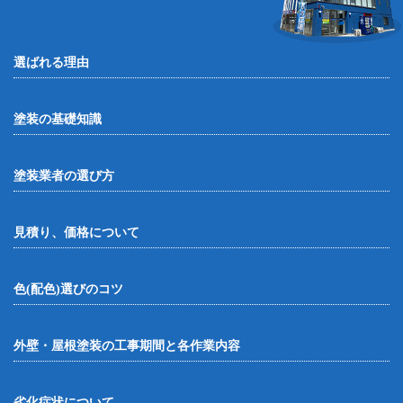
選ばれる理由
塗装の基礎知識
塗装業者の選び方
見積り、価格について
色(配色)選びのコツ
外壁・屋根塗装の工事期間と各作業内容
劣化症状について