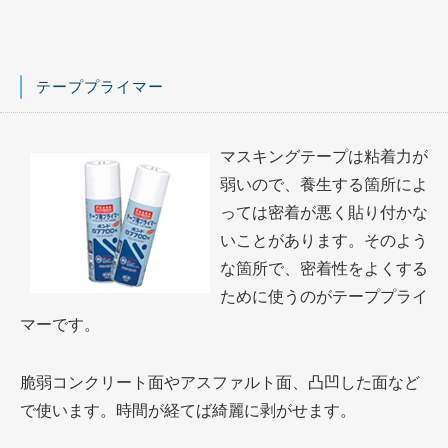
テーププライマー
マスキングテープは粘着力が
弱いので、養生する箇所によ
っては密着が悪く貼り付かな
いことがあります。そのよう
な箇所で、密着性をよくする
ために使うのがテーププライ
マーです。
脆弱コンクリート面やアスファルト面、凸凹した面など
で使います。時間が経てば綺麗に剥がせます。