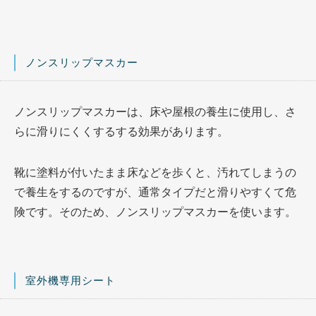
ノンスリップマスカー
ノンスリップマスカーは、床や屋根の養生に使用し、さ
らに滑りにくくするする効果があります。
靴に塗料が付いたまま床などを歩くと、汚れてしまうの
で養生をするのですが、通常タイプだと滑りやすくて危
険です。そのため、ノンスリップマスカーを使います。
室外機専用シート