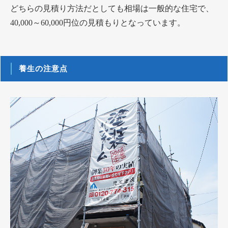
どちらの見積り方法だとしても相場は一般的な住宅で、
40,000～60,000円位の見積もりとなっています。
養生の注意点