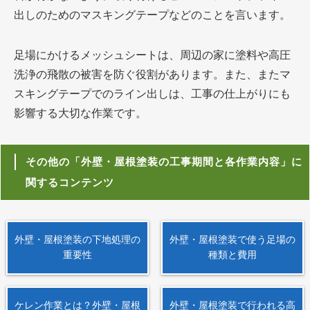
出しのためのマスキングテープなどのことを言います。
足場にかけるメッシュシートは、周辺の家に塗料や高圧
洗浄の飛散の被害を防ぐ役割があります。また、またマ
スキングテープでのライン出しは、工事の仕上がりにも
影響する大切な作業です。
その他の「外壁・屋根塗装の工事期間と各作業内容」に
関するコンテンツ
外壁・屋根塗装の下地処理の
外壁・屋根塗装で使う足場の
重要性
種類と費用
ケレン作業とは？外壁・屋根
外壁・屋根塗装で行われる高