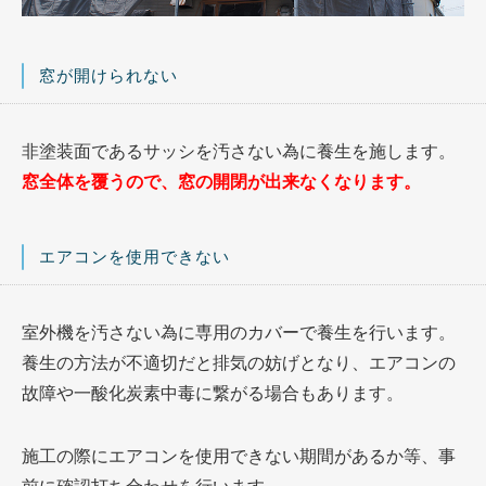
窓が開けられない
非塗装面であるサッシを汚さない為に養生を施します。
窓全体を覆うので、窓の開閉が出来なくなります。
エアコンを使用できない
室外機を汚さない為に専用のカバーで養生を行います。
養生の方法が不適切だと排気の妨げとなり、エアコンの
故障や一酸化炭素中毒に繋がる場合もあります。
施工の際にエアコンを使用できない期間があるか等、事