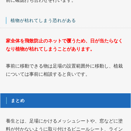
前に確認打ち合わせを行います。
植物が枯れてしまう恐れがある
家全体を飛散防止のネットで覆うため、日が当たらなく
なり植物が枯れてしまうことがあります。
事前に移動できる物は足場の設置範囲外に移動し、植栽
については事前に相談すると良いです。
まとめ
養生とは、足場にかけるメッシュシートや、窓などに塗
料が付かないように取り付けるビニールシート、ライン