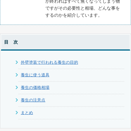
が終わればすべて無くなってしまう物
ですがその必要性と相場、どんな事を
するのかを紹介しています。
目 次
外壁塗装で行われる養生の目的
養生に使う道具
養生の価格相場
養生の注意点
まとめ