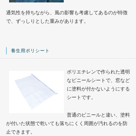
通気性を持ちながら、風の影響も考慮してあるのが特徴
で、ずっしりとした重みがあります。
養生用ポリシート
ポリエチレンで作られた透明
なビニールシートで、窓など
に塗料が付かないようにする
シートです。
普通のビニールと違い、塗料
が付いた状態で乾いても落ちにくく周囲が汚れるのを防
止できます。