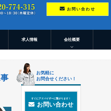
お問い合わせ
求人情報
会社概要
お気軽に
工事
お問合せください！
すぐにアドバイザーに繋がります！
お問い合わせ