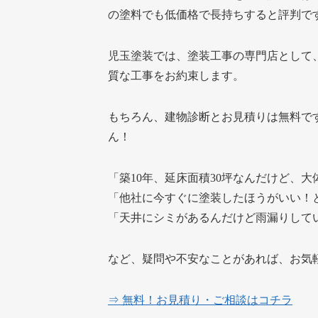
の塗料でも低価格で長持ちすると評判で
児玉塗装では、塗装工事の専門店として
質な工事をお約束します。
もちろん、建物診断とお見積りは無料で
ん！
「築10年、延床面積30坪なんだけど、
「他社に今すぐに塗装したほうがいい！
「天井にシミがあるんだけど雨漏りして
など、疑問や不安なことがあれば、お気
⇒ 無料！お見積り・ご相談はコチラ