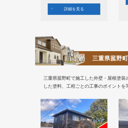
詳細を見る
三重県菰野
三重県菰野町で施工した外壁・屋根塗装
した塗料、工程ごとの工事のポイントを