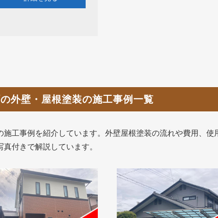
町の外壁・屋根塗装の施工事例一覧
の施工事例を紹介しています。外壁屋根塗装の流れや費用、使
写真付きで解説しています。