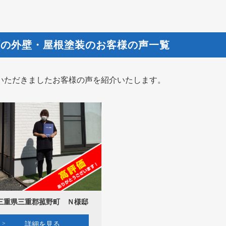
町の外壁・屋根塗装のお客様の声一覧
いただきましたお客様の声を紹介いたします。
三重県三重郡菰野町 Ｎ様邸
詳細を見る