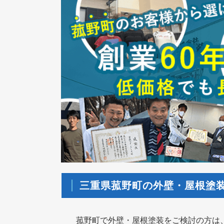
三重県菰野町の外壁・屋根塗
菰野町で外壁・屋根塗装をご検討の方は