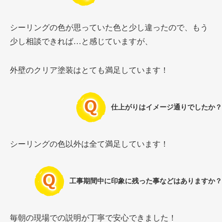
シーリングの色が思っていた色と少し違ったので、もう
少し相談できれば…と感じていますが、
外壁のクリア塗装はとても満足しています！
仕上がりはイメージ通りでしたか？
シーリングの色以外は全て満足しています！
工事期間中に印象に残った事などはありますか？
毎朝の現場での説明が丁寧で安心できました！