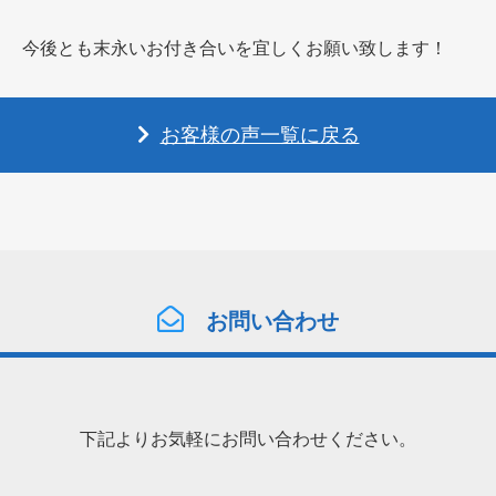
今後とも末永いお付き合いを宜しくお願い致します！
お客様の声一覧に戻る
お問い合わせ
下記よりお気軽にお問い合わせください。