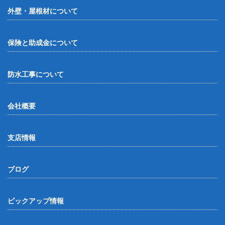
外壁・屋根材について
保険と助成金について
防水工事について
会社概要
支店情報
ブログ
ピックアップ情報