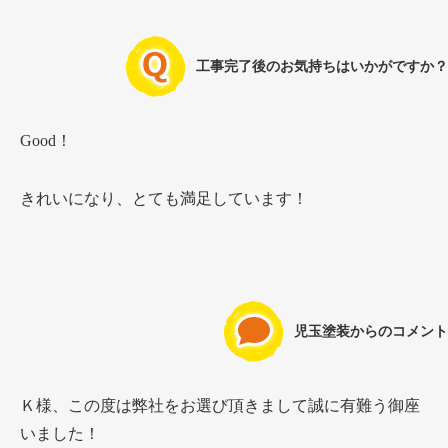
工事完了後のお気持ちはいかがですか？
Good！
きれいになり、とても満足しています！
児玉塗装からのコメント
Ｋ様、この度は弊社をお選び頂きまして誠に有難う御座
いました！