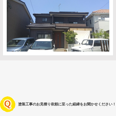
塗装工事のお見積り依頼に至った経緯をお聞かせください！