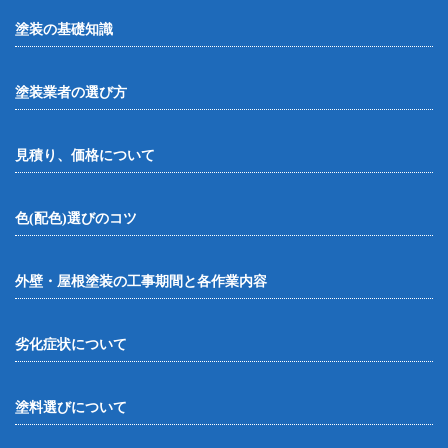
塗装の基礎知識
塗装業者の選び方
見積り、価格について
色(配色)選びのコツ
外壁・屋根塗装の工事期間と各作業内容
劣化症状について
塗料選びについて