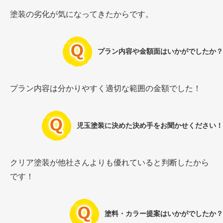
塗装の劣化が気になってきたからです。
プラン内容や金額面はいかがでしたか？
プラン内容は分かりやすく適切な範囲の金額でした！
児玉塗装に決めた決め手をお聞かせください！
クリア塗装が他社さんよりも優れていると判断したから
です！
塗料・カラー提案はいかがでしたか？