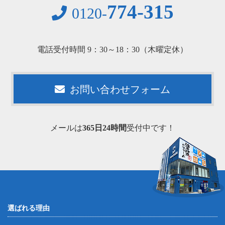
774-315
0120-
電話受付時間 9：30～18：30（木曜定休）
お問い合わせフォーム
メールは
365日24時間
受付中です！
選ばれる理由