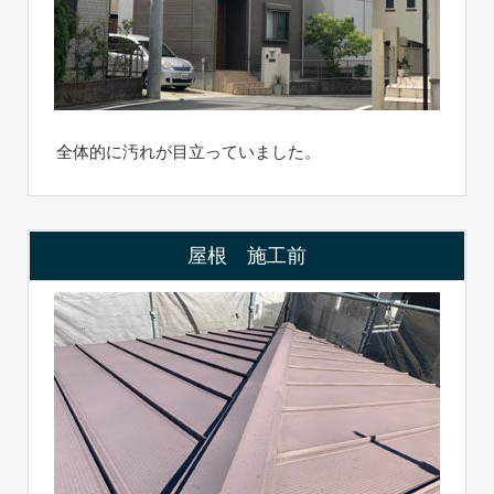
全体的に汚れが目立っていました。
屋根 施工前