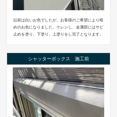
以前は白いお色でしたが、お客様のご希望により暗
めのお色になりました。ケレンし、金属部にはサビ
止めを塗り、下塗り、上塗りをし完了となります。
シャッターボックス 施工前