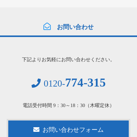
お問い合わせ
下記よりお気軽にお問い合わせください。
774-315
0120-
電話受付時間 9：30～18：30（木曜定休）
お問い合わせフォーム