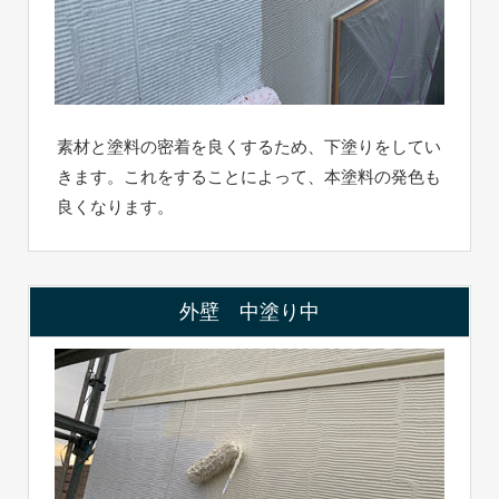
素材と塗料の密着を良くするため、下塗りをしてい
きます。これをすることによって、本塗料の発色も
良くなります。
外壁 中塗り中