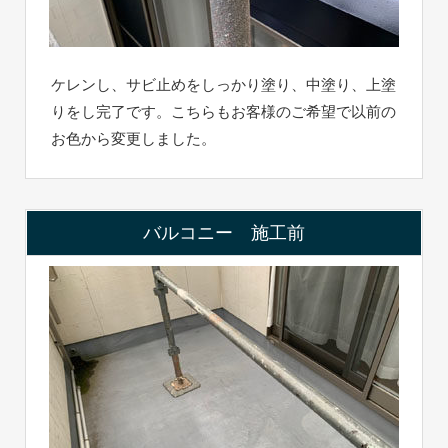
ケレンし、サビ止めをしっかり塗り、中塗り、上塗
りをし完了です。こちらもお客様のご希望で以前の
お色から変更しました。
バルコニー 施工前