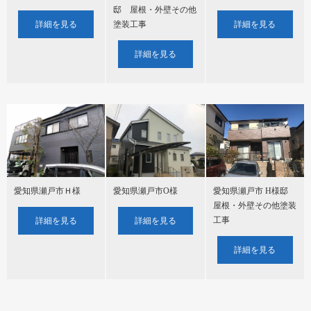
邸 屋根・外壁その他
塗装工事
詳細を見る
詳細を見る
詳細を見る
愛知県瀬戸市Ｈ様
愛知県瀬戸市O様
愛知県瀬戸市 H様邸
屋根・外壁その他塗装
工事
詳細を見る
詳細を見る
詳細を見る