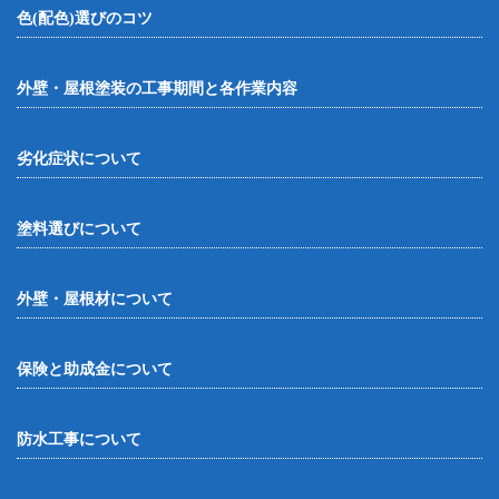
色(配色)選びのコツ
外壁・屋根塗装の工事期間と各作業内容
劣化症状について
塗料選びについて
外壁・屋根材について
保険と助成金について
防水工事について