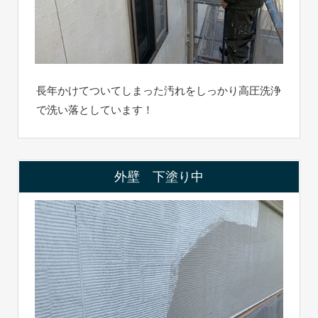
長年かけてついてしまった汚れをしっかり高圧洗浄
で洗い落としています！
外壁 下塗り中