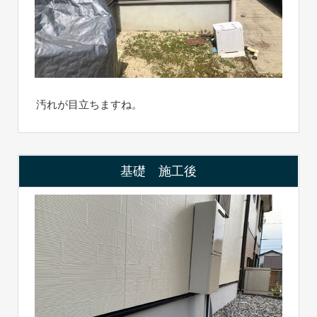
汚れが目立ちますね。
基礎 施工後