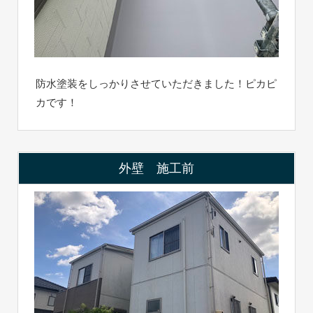
防水塗装をしっかりさせていただきました！ピカピ
カです！
外壁 施工前