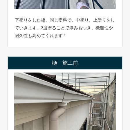
下塗りをした後、同じ塗料で、中塗り、上塗りをし
ていきます。2度塗ることで厚みもつき、機能性や
耐久性も高めてくれます！
樋 施工前