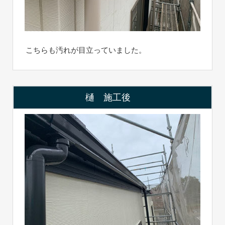
こちらも汚れが目立っていました。
樋 施工後