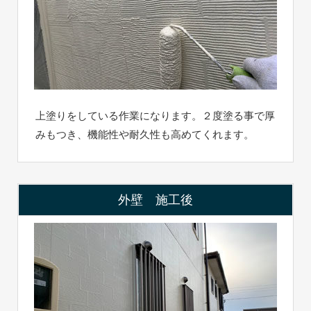
上塗りをしている作業になります。２度塗る事で厚
みもつき、機能性や耐久性も高めてくれます。
外壁 施工後