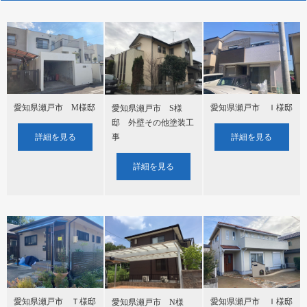
愛知県瀬戸市 M様邸
愛知県瀬戸市 Ｉ様邸
愛知県瀬戸市 S様
邸 外壁その他塗装工
詳細を見る
詳細を見る
事
詳細を見る
愛知県瀬戸市 Ｔ様邸
愛知県瀬戸市 Ｉ様邸
愛知県瀬戸市 N様