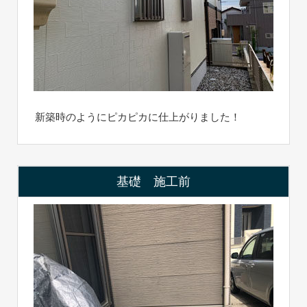
新築時のようにピカピカに仕上がりました！
基礎 施工前