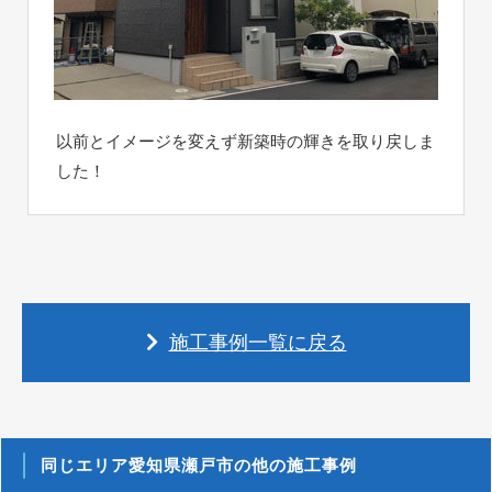
以前とイメージを変えず新築時の輝きを取り戻しま
した！
施工事例一覧に戻る
同じエリア愛知県瀬戸市の他の施工事例