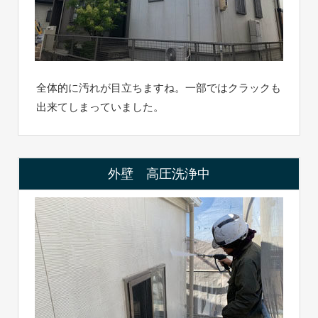
全体的に汚れが目立ちますね。一部ではクラックも
出来てしまっていました。
外壁 高圧洗浄中