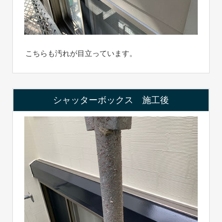
こちらも汚れが目立っています。
シャッターボックス 施工後