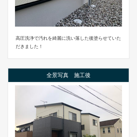
高圧洗浄で汚れを綺麗に洗い落した後塗らせていた
だきました！
全景写真 施工後