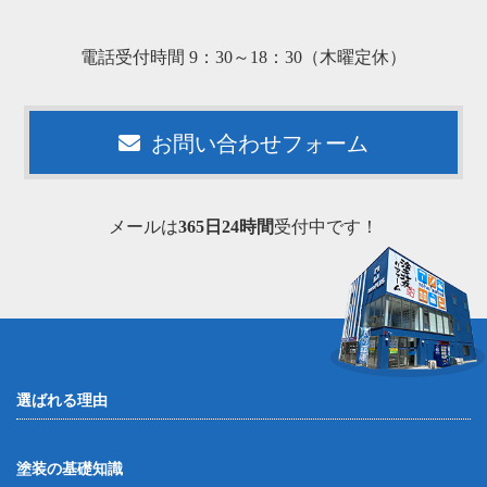
電話受付時間 9：30～18：30（木曜定休）
お問い合わせフォーム
メールは
365日24時間
受付中です！
選ばれる理由
塗装の基礎知識