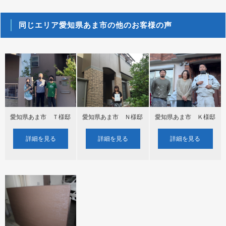
同じエリア愛知県あま市の他のお客様の声
愛知県あま市 Ｔ様邸
愛知県あま市 Ｎ様邸
愛知県あま市 Ｋ様邸
詳細を見る
詳細を見る
詳細を見る