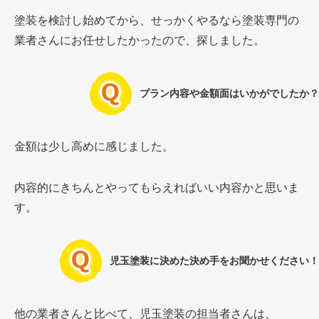
塗装を検討し始めてから、せっかくやるなら塗装専門の
業者さんにお任せしたかったので、探しました。
プラン内容や金額面はいかがでしたか？
金額は少し高めに感じました。
内容的にきちんとやってもらえればいい内容かと思いま
す。
児玉塗装に決めた決め手をお聞かせください！
他の業者さんと比べて、児玉塗装の担当者さんは、