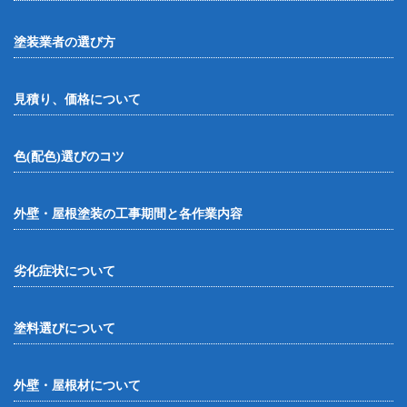
塗装業者の選び方
見積り、価格について
色(配色)選びのコツ
外壁・屋根塗装の工事期間と各作業内容
劣化症状について
塗料選びについて
外壁・屋根材について