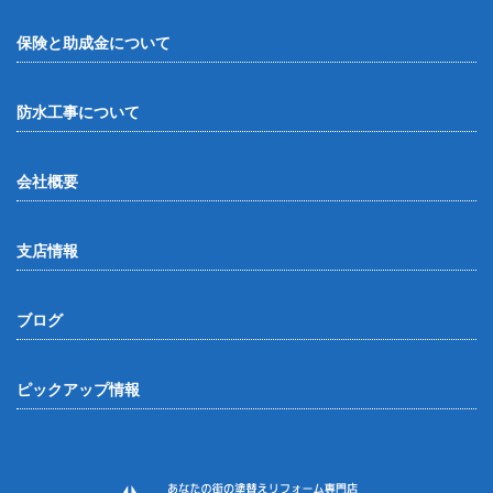
保険と助成金について
防水工事について
会社概要
支店情報
ブログ
ピックアップ情報