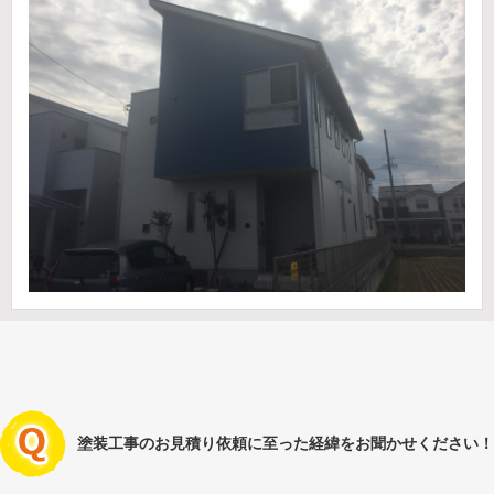
塗装工事のお見積り依頼に至った経緯をお聞かせください！