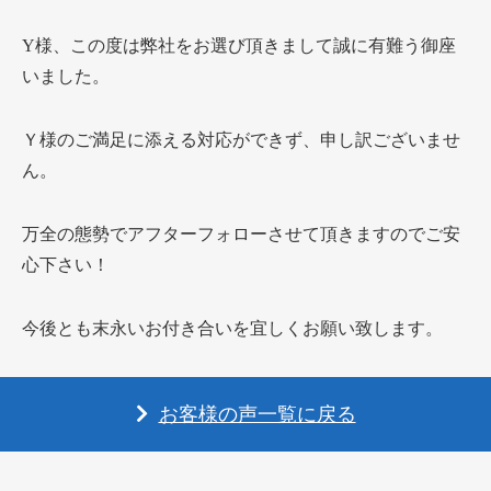
Y様、この度は弊社をお選び頂きまして誠に有難う御座
いました。
Ｙ様のご満足に添える対応ができず、申し訳ございませ
ん。
万全の態勢でアフターフォローさせて頂きますのでご安
心下さい！
今後とも末永いお付き合いを宜しくお願い致します。
お客様の声一覧に戻る