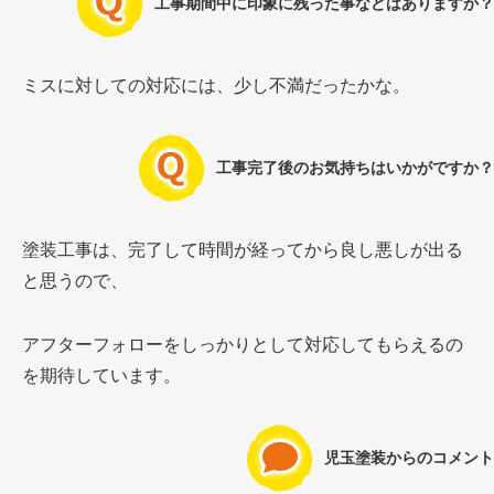
工事期間中に印象に残った事などはありますか？
ミスに対しての対応には、少し不満だったかな。
工事完了後のお気持ちはいかがですか？
塗装工事は、完了して時間が経ってから良し悪しが出る
と思うので、
アフターフォローをしっかりとして対応してもらえるの
を期待しています。
児玉塗装からのコメント