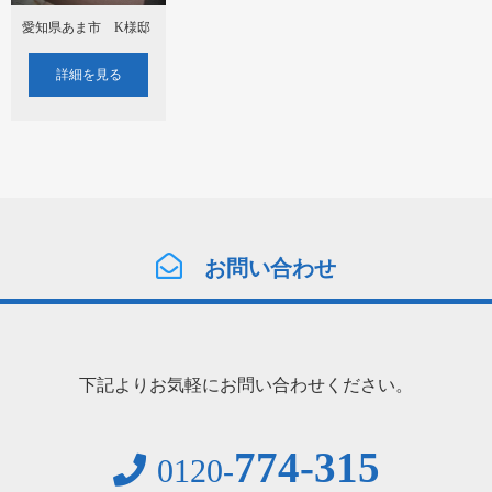
愛知県あま市 K様邸
詳細を見る
お問い合わせ
下記よりお気軽にお問い合わせください。
774-315
0120-