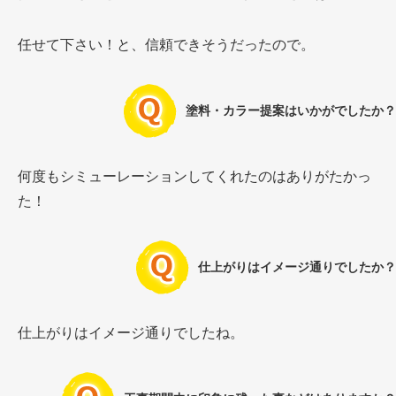
任せて下さい！と、信頼できそうだったので。
塗料・カラー提案はいかがでしたか？
何度もシミューレーションしてくれたのはありがたかっ
た！
仕上がりはイメージ通りでしたか？
仕上がりはイメージ通りでしたね。