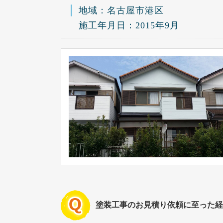
地域：名古屋市港区
施工年月日：2015年9月
塗装工事のお見積り依頼に至った経