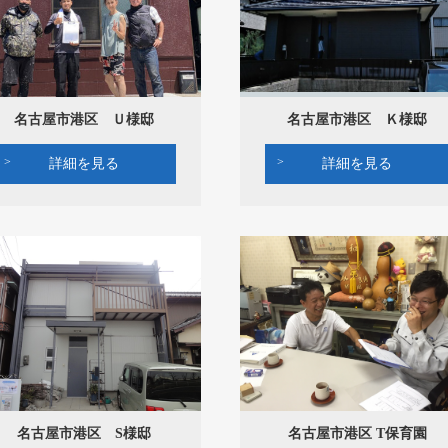
名古屋市港区 Ｕ様邸
名古屋市港区 Ｋ様邸
詳細を見る
詳細を見る
名古屋市港区 S様邸
名古屋市港区 T保育園