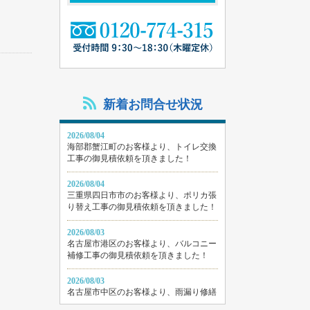
新着お問合せ状況
2026/08/04
海部郡蟹江町のお客様より、トイレ交換
工事の御見積依頼を頂きました！
2026/08/04
三重県四日市市のお客様より、ポリカ張
り替え工事の御見積依頼を頂きました！
2026/08/03
名古屋市港区のお客様より、バルコニー
補修工事の御見積依頼を頂きました！
2026/08/03
名古屋市中区のお客様より、雨漏り修繕
工事の御見積依頼を頂きました！