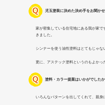
児玉塗装に決めた決め手をお聞かせ
家が密集している住宅地にある我が家で
きました。
シンナーを使う油性塗料はとてもじゃな
更に、アステック塗料というのもよかっ
塗料・カラー提案はいかがでしたか
いろんなパターンを出してくれて、親身