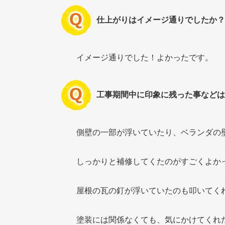
仕上がりはイメージ通りでしたか？
イメージ通りでした！よかったです。
工事期間中に印象に残った事などは
側壁の一部が浮いていたり、ベランダの
しっかりと補修してくたのがすごくよか
屋根の瓦の釘が浮いていたのも叩いてく
塗装には関係なくても、気にかけてくれ