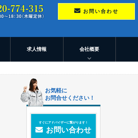
お問い合わせ
求人情報
会社概要
お気軽に
お問合せください！
すぐにアドバイザーに繋がります！
お問い合わせ