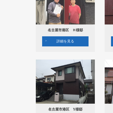
名古屋市港区 Ｈ様邸
詳細を見る
名古屋市港区 Y様邸