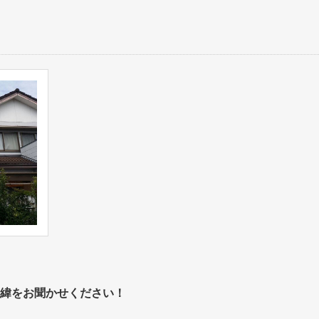
緯をお聞かせください！