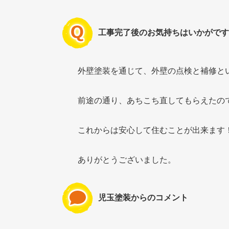
工事完了後のお気持ちはいかがです
外壁塗装を通じて、外壁の点検と補修と
前途の通り、あちこち直してもらえたの
これからは安心して住むことが出来ます
ありがとうございました。
児玉塗装からのコメント