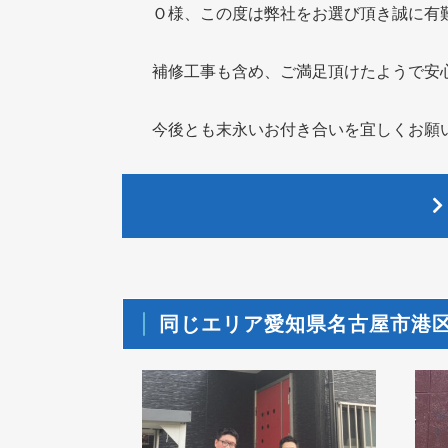
Ｏ様、この度は弊社をお選び頂き誠に有
補修工事も含め、ご満足頂けたようで安
今後とも末永いお付き合いを宜しくお願
同じエリア愛知県名古屋市港