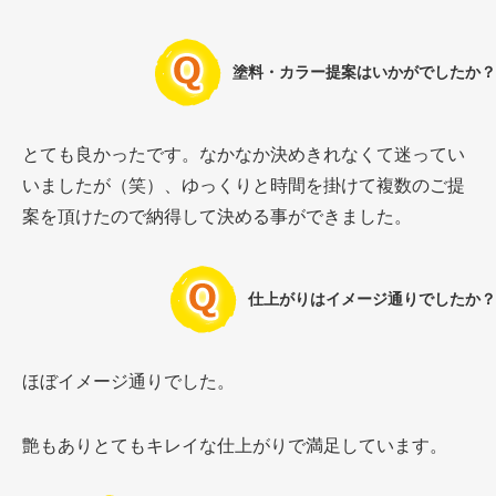
塗料・カラー提案はいかがでしたか？
とても良かったです。なかなか決めきれなくて迷ってい
いましたが（笑）、ゆっくりと時間を掛けて複数のご提
案を頂けたので納得して決める事ができました。
仕上がりはイメージ通りでしたか？
ほぼイメージ通りでした。
艶もありとてもキレイな仕上がりで満足しています。