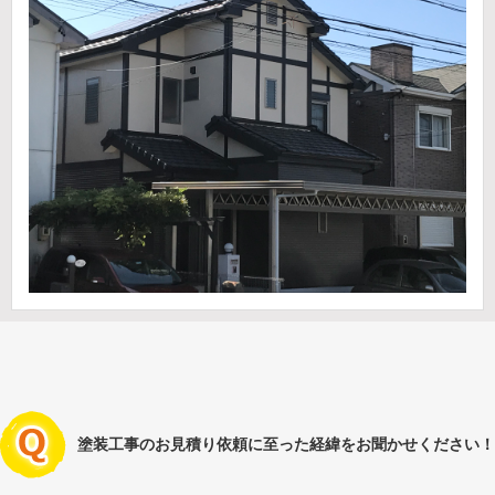
塗装工事のお見積り依頼に至った経緯をお聞かせください！