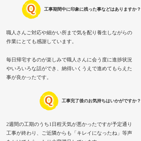
工事期間中に印象に残った事などはありますか？
職人さんご対応や細かい所まで気を配り養生しながらの
作業にとても感謝しています。
毎日帰宅するのが楽しみで職人さんに会う度に進捗状況
やいろいろな話ができ、納得いくうえで進めてもらえた
事が良かったです。
工事完了後のお気持ちはいかがですか？
2週間の工期のうち1日程天気が悪かったですが予定通り
工事が終わり、ご近隣からも「キレイになったね」等声