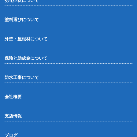
劣化症状について
塗料選びについて
外壁・屋根材について
保険と助成金について
防水工事について
会社概要
支店情報
ブログ