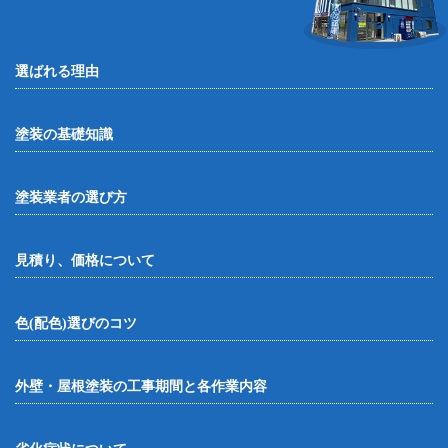
選ばれる理由
塗装の基礎知識
塗装業者の選び方
見積り、価格について
色(配色)選びのコツ
外壁・屋根塗装の工事期間と各作業内容