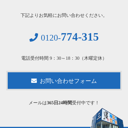
下記よりお気軽にお問い合わせください。
774-315
0120-
電話受付時間 9：30～18：30（木曜定休）
お問い合わせフォーム
メールは
365日24時間
受付中です！