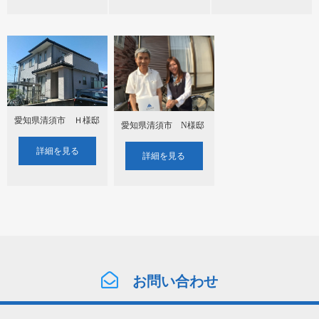
愛知県清須市 Ｈ様邸
愛知県清須市 N様邸
詳細を見る
詳細を見る
お問い合わせ