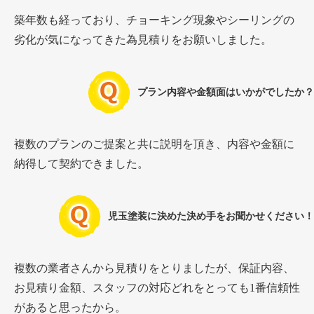
築年数も経っており、チョーキング現象やシーリングの
劣化が気になってきた為見積りをお願いしました。
プラン内容や金額面はいかがでしたか？
複数のプランのご提案と共に説明を頂き、内容や金額に
納得して契約できました。
児玉塗装に決めた決め手をお聞かせください！
複数の業者さんから見積りをとりましたが、保証内容、
お見積り金額、スタッフの対応どれをとっても1番信頼性
があると思ったから。