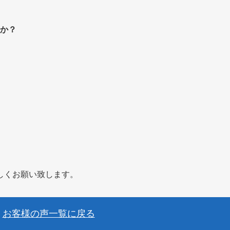
か？
。
しくお願い致します。
お客様の声一覧に戻る