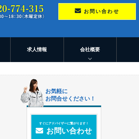
お問い合わせ
求人情報
会社概要
お気軽に
お問合せください！
すぐにアドバイザーに繋がります！
お問い合わせ