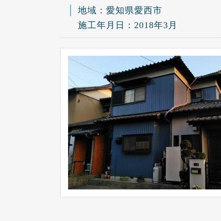
地域：愛知県愛西市
施工年月日：2018年3月