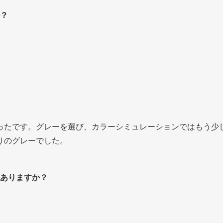
？
ったです。グレーを選び、カラーシミュレーションではもう少
りのグレーでした。
ありますか？