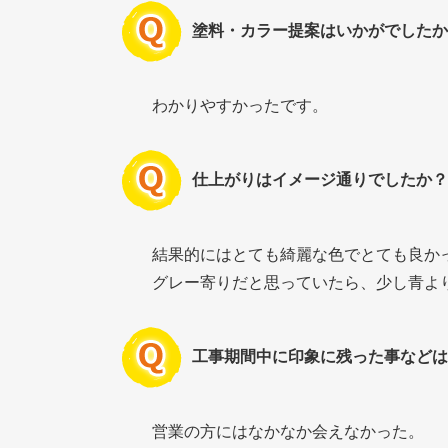
塗料・カラー提案はいかがでしたか
わかりやすかったです。
仕上がりはイメージ通りでしたか？
結果的にはとても綺麗な色でとても良か
グレー寄りだと思っていたら、少し青よ
工事期間中に印象に残った事などは
営業の方にはなかなか会えなかった。