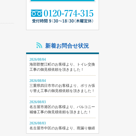
新着お問合せ状況
2026/08/04
海部郡蟹江町のお客様より、トイレ交換
工事の御見積依頼を頂きました！
2026/08/04
三重県四日市市のお客様より、ポリカ張
り替え工事の御見積依頼を頂きました！
2026/08/03
名古屋市港区のお客様より、バルコニー
補修工事の御見積依頼を頂きました！
2026/08/03
名古屋市中区のお客様より、雨漏り修繕
工事の御見積依頼を頂きました！