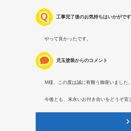
工事完了後のお気持ちはいかがです
やって良かったです。
児玉塗装からのコメント
M様、この度は誠に有難う御座いました
今後とも、末永いお付き合いをどうぞ宜