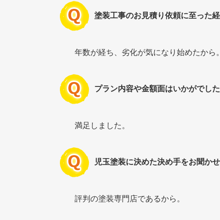
塗装工事のお見積り依頼に至った経
年数が経ち、劣化が気になり始めたから
プラン内容や金額面はいかがでした
満足しました。
児玉塗装に決めた決め手をお聞かせ
評判の塗装専門店であるから。