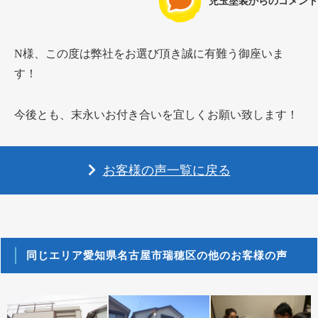
児玉塗装からのコメント
N様、この度は弊社をお選び頂き誠に有難う御座いま
す！
今後とも、末永いお付き合いを宜しくお願い致します！
お客様の声一覧に戻る
同じエリア愛知県名古屋市瑞穂区の他のお客様の声