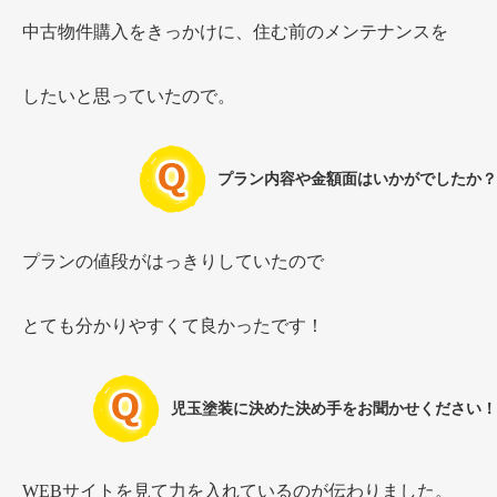
中古物件購入をきっかけに、住む前のメンテナンスを
したいと思っていたので。
プラン内容や金額面はいかがでしたか？
プランの値段がはっきりしていたので
とても分かりやすくて良かったです！
児玉塗装に決めた決め手をお聞かせください！
WEBサイトを見て力を入れているのが伝わりました。