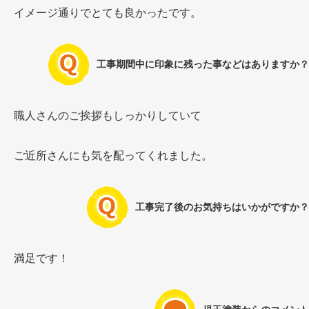
イメージ通りでとても良かったです。
工事期間中に印象に残った事などはありますか？
職人さんのご挨拶もしっかりしていて
ご近所さんにも気を配ってくれました。
工事完了後のお気持ちはいかがですか？
満足です！