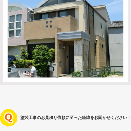
塗装工事のお見積り依頼に至った経緯をお聞かせください！