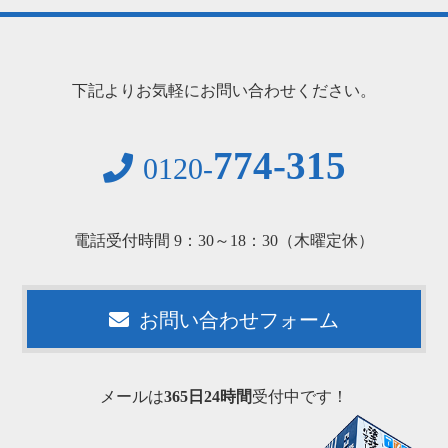
下記よりお気軽にお問い合わせください。
774-315
0120-
電話受付時間 9：30～18：30（木曜定休）
お問い合わせフォーム
メールは
365日24時間
受付中です！