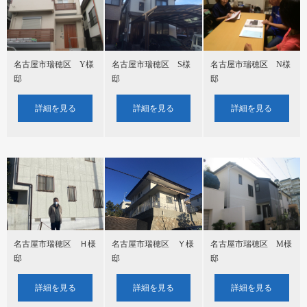
名古屋市瑞穂区 Y様
名古屋市瑞穂区 S様
名古屋市瑞穂区 N様
邸
邸
邸
詳細を見る
詳細を見る
詳細を見る
名古屋市瑞穂区 Ｈ様
名古屋市瑞穂区 Ｙ様
名古屋市瑞穂区 M様
邸
邸
邸
詳細を見る
詳細を見る
詳細を見る