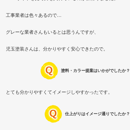
工事業者は色々あるので…
グレーな業者さんもいるとは思うんですが、
児玉塗装さんは、分かりやすく安心できたので。
塗料・カラー提案はいかがでしたか？
とても分かりやすくてイメージしやすかったです。
仕上がりはイメージ通りでしたか？