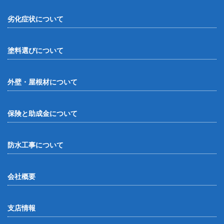
劣化症状について
塗料選びについて
外壁・屋根材について
保険と助成金について
防水工事について
会社概要
支店情報