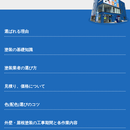
選ばれる理由
塗装の基礎知識
塗装業者の選び方
見積り、価格について
色(配色)選びのコツ
外壁・屋根塗装の工事期間と各作業内容