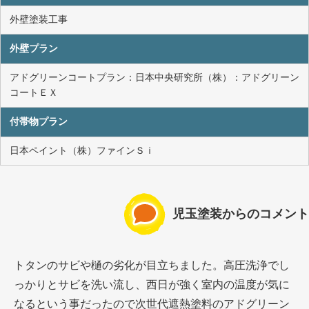
外壁塗装工事
外壁プラン
アドグリーンコートプラン：日本中央研究所（株）：アドグリーン
コートＥＸ
付帯物プラン
日本ペイント（株）ファインＳｉ
児玉塗装からのコメント
トタンのサビや樋の劣化が目立ちました。高圧洗浄でし
っかりとサビを洗い流し、西日が強く室内の温度が気に
なるという事だったので次世代遮熱塗料のアドグリーン