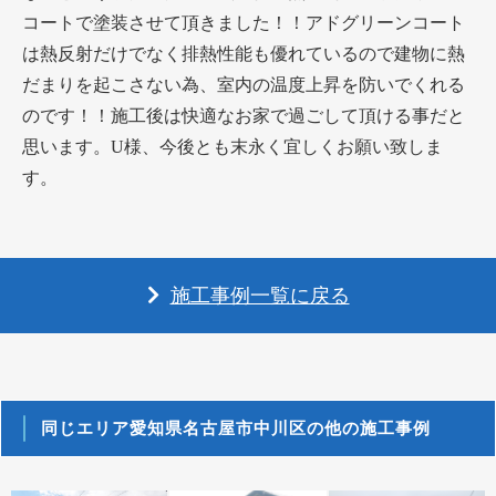
コートで塗装させて頂きました！！アドグリーンコート
は熱反射だけでなく排熱性能も優れているので建物に熱
だまりを起こさない為、室内の温度上昇を防いでくれる
のです！！施工後は快適なお家で過ごして頂ける事だと
思います。U様、今後とも末永く宜しくお願い致しま
す。
施工事例一覧に戻る
同じエリア愛知県名古屋市中川区の他の施工事例