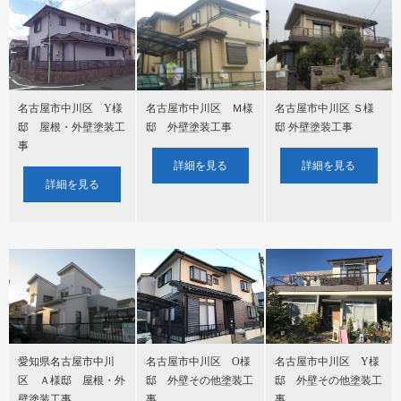
名古屋市中川区 Y様
名古屋市中川区 Ｍ様
名古屋市中川区 Ｓ様
邸 屋根・外壁塗装工
邸 外壁塗装工事
邸 外壁塗装工事
事
詳細を見る
詳細を見る
詳細を見る
名古屋市中川区 O様
名古屋市中川区 Y様
愛知県名古屋市中川
邸 外壁その他塗装工
邸 外壁その他塗装工
区 Ａ様邸 屋根・外
事
事
壁塗装工事