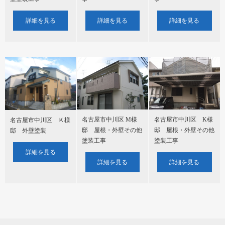
詳細を見る
詳細を見る
詳細を見る
名古屋市中川区 M様
名古屋市中川区 K様
名古屋市中川区 Ｋ様
邸 屋根・外壁その他
邸 屋根・外壁その他
邸 外壁塗装
塗装工事
塗装工事
詳細を見る
詳細を見る
詳細を見る