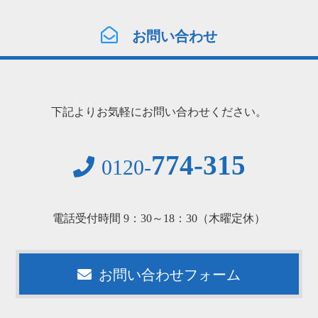
お問い合わせ
下記よりお気軽にお問い合わせください。
774-315
0120-
電話受付時間 9：30～18：30（木曜定休）
お問い合わせフォーム