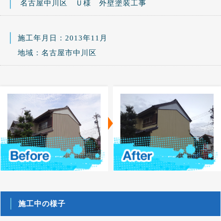
名古屋中川区 Ｕ様 外壁塗装工事
施工年月日：2013年11月
地域：名古屋市中川区
施工中の様子