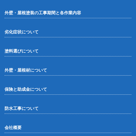
外壁・屋根塗装の工事期間と各作業内容
劣化症状について
塗料選びについて
外壁・屋根材について
保険と助成金について
防水工事について
会社概要