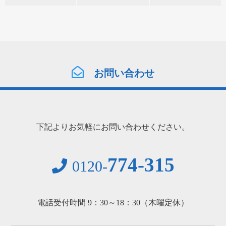
お問い合わせ
下記よりお気軽にお問い合わせください。
774-315
0120-
電話受付時間 9：30～18：30（木曜定休）