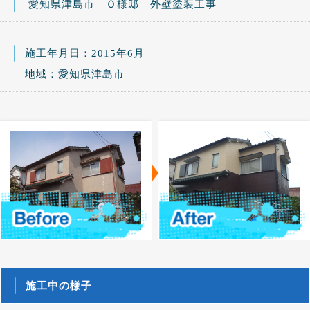
愛知県津島市 Ｏ様邸 外壁塗装工事
施工年月日：2015年6月
地域：愛知県津島市
施工中の様子