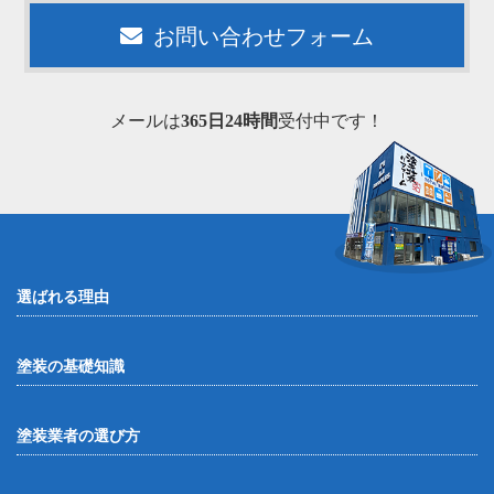
お問い合わせフォーム
メールは
365日24時間
受付中です！
選ばれる理由
塗装の基礎知識
塗装業者の選び方