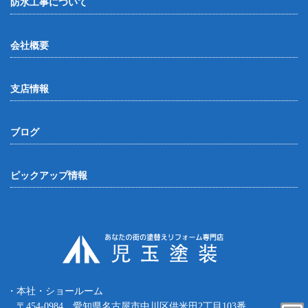
防水工事について
会社概要
支店情報
ブログ
ピックアップ情報
・本社・ショールーム
〒454-0984 愛知県名古屋市中川区供米田2丁目103番