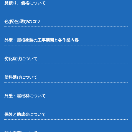
見積り、価格について
色(配色)選びのコツ
外壁・屋根塗装の工事期間と各作業内容
劣化症状について
塗料選びについて
外壁・屋根材について
保険と助成金について