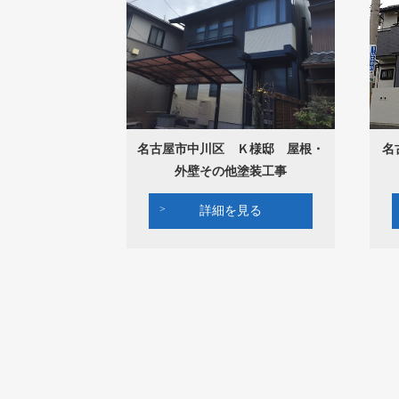
名古屋市中川区 Ｋ様邸 屋根・
名
外壁その他塗装工事
詳細を見る