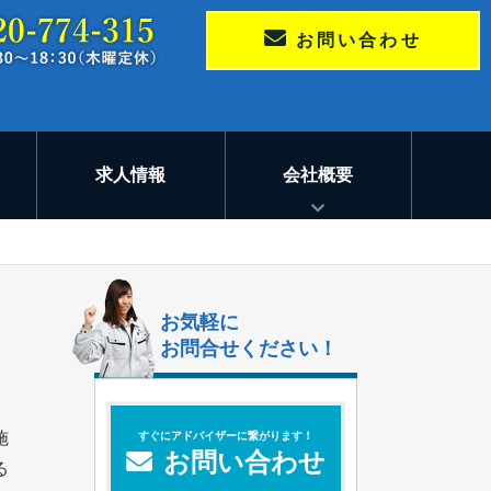
お問い合わせ
求人情報
会社概要
お気軽に
お問合せください！
施
すぐにアドバイザーに繋がります！
お問い合わせ
る