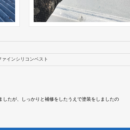
 ファインシリコンベスト
ましたが、しっかりと補修をしたうえで塗装をしましたの