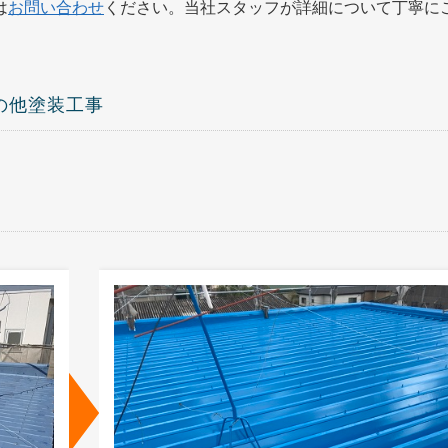
は
お問い合わせ
ください。当社スタッフが詳細について丁寧に
の他塗装工事