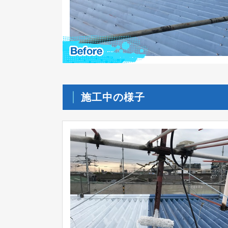
施工中の様子