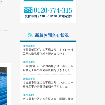
ご
新着お問合せ状況
2026/08/04
海部郡蟹江町のお客様より、トイレ交換
工事の御見積依頼を頂きました！
2026/08/04
三重県四日市市のお客様より、ポリカ張
り替え工事の御見積依頼を頂きました！
2026/08/03
名古屋市港区のお客様より、バルコニー
補修工事の御見積依頼を頂きました！
2026/08/03
名古屋市中区のお客様より、雨漏り修繕
工事の御見積依頼を頂きました！