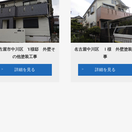
古屋市中川区 Y様邸 外壁そ
名古屋中川区 Ｉ様 外壁塗装
の他塗装工事
事
詳細を見る
詳細を見る