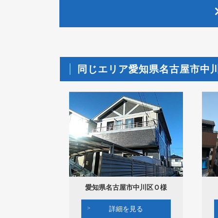
同じエリア愛知県名古屋市中
愛知県名古屋市中川区Ｏ様
詳細を見る