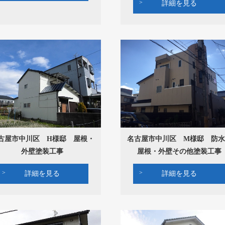
詳細を見る
古屋市中川区 H様邸 屋根・
名古屋市中川区 M様邸 防水
外壁塗装工事
屋根・外壁その他塗装工事
詳細を見る
詳細を見る