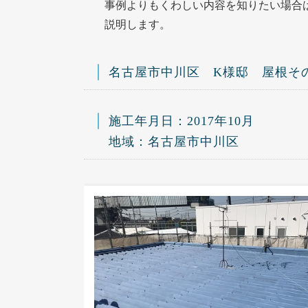
事例よりもくわしい内容を知りたい場合
説明します。
名古屋市中川区 K様邸 屋根そ
施工年月日：2017年10月
地域：名古屋市中川区