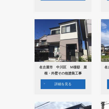
名古屋市 中川区 Ｍ様邸 屋
名
根・外壁その他塗装工事
詳細を見る