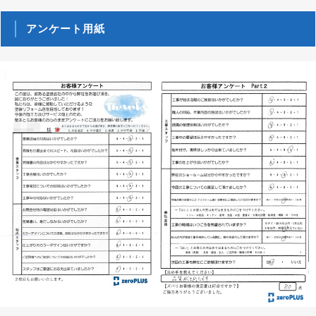
アンケート用紙