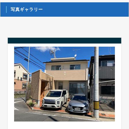
写真ギャラリー