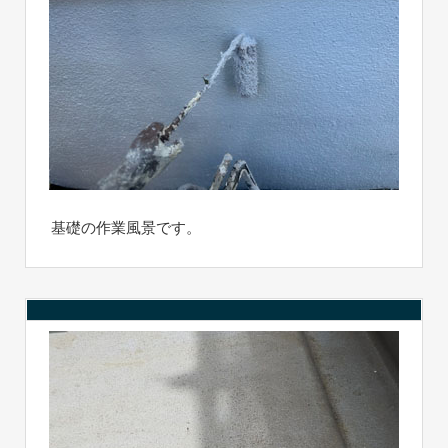
基礎の作業風景です。