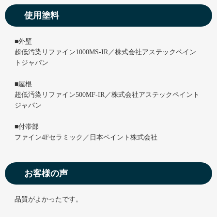
使用塗料
■外壁
超低汚染リファイン1000MS-IR／株式会社アステックペイン
トジャパン
■屋根
超低汚染リファイン500MF-IR／株式会社アステックペイント
ジャパン
■付帯部
ファイン4Fセラミック／日本ペイント株式会社
お客様の声
品質がよかったです。