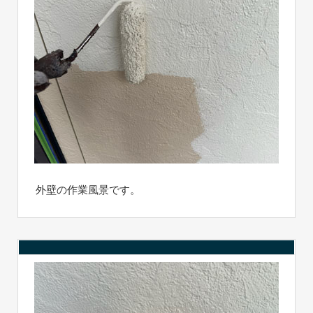
外壁の作業風景です。