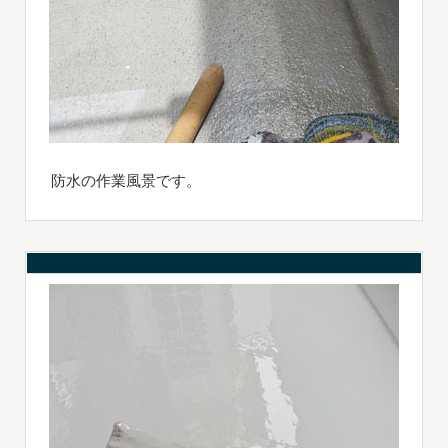
防水の作業風景です。