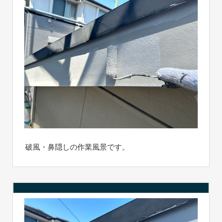
破風・鼻隠しの作業風景です。