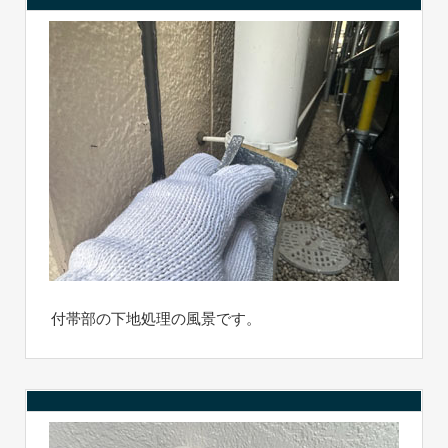
付帯部の下地処理の風景です。