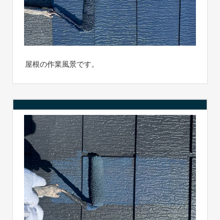
屋根の作業風景です。