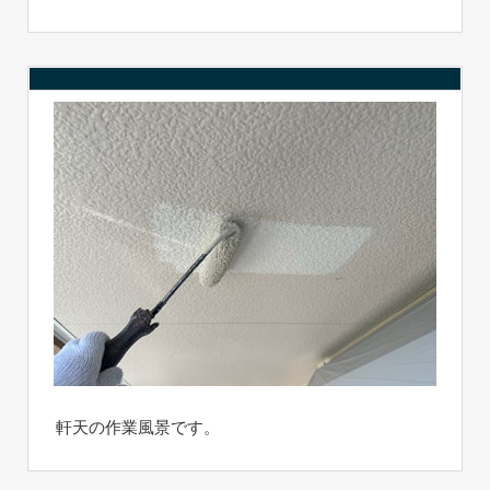
軒天の作業風景です。