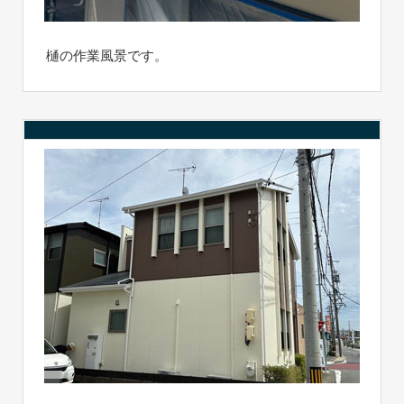
樋の作業風景です。