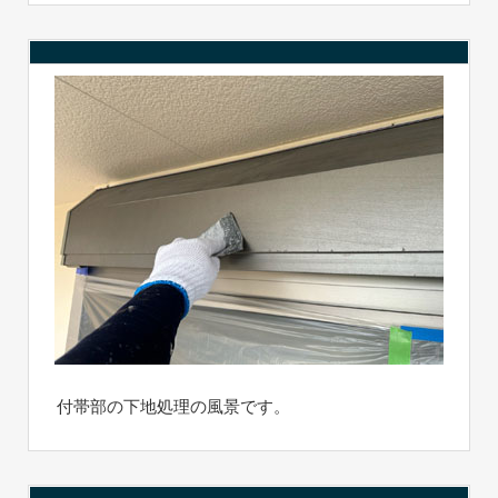
付帯部の下地処理の風景です。