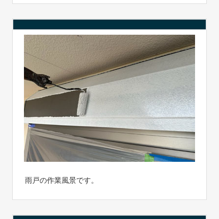
雨戸の作業風景です。