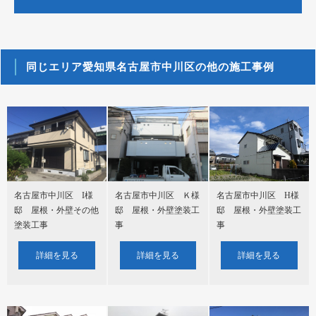
同じエリア愛知県名古屋市中川区の他の施工事例
名古屋市中川区 H様
名古屋市中川区 I様
名古屋市中川区 Ｋ様
邸 屋根・外壁塗装工
邸 屋根・外壁その他
邸 屋根・外壁塗装工
事
塗装工事
事
詳細を見る
詳細を見る
詳細を見る