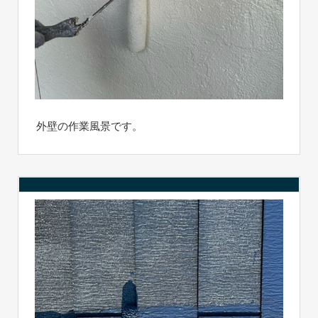
外壁の作業風景です。