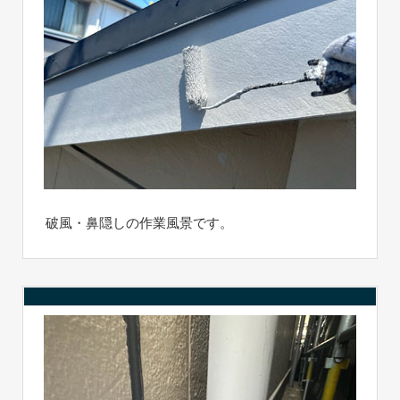
破風・鼻隠しの作業風景です。