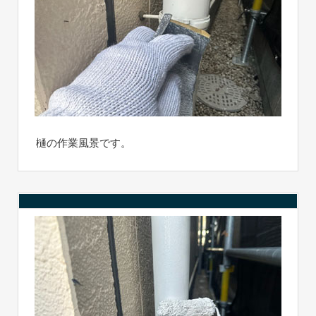
樋の作業風景です。