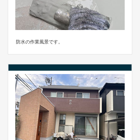
防水の作業風景です。