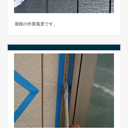
屋根の作業風景です。