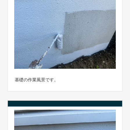
基礎の作業風景です。