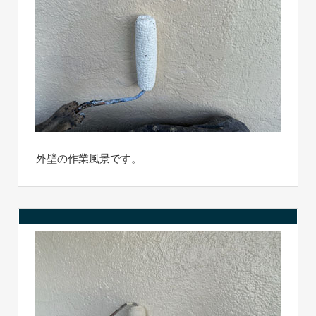
外壁の作業風景です。