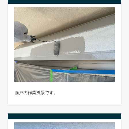
雨戸の作業風景です。