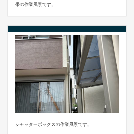
帯の作業風景です。
シャッターボックスの作業風景です。