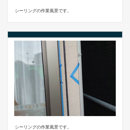
シーリングの作業風景です。
シーリングの作業風景です。