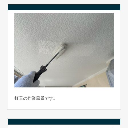
軒天の作業風景です。