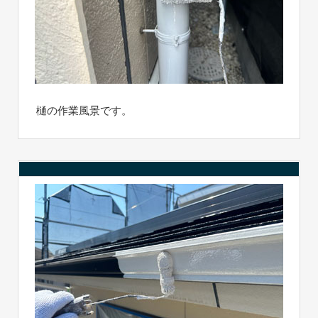
樋の作業風景です。