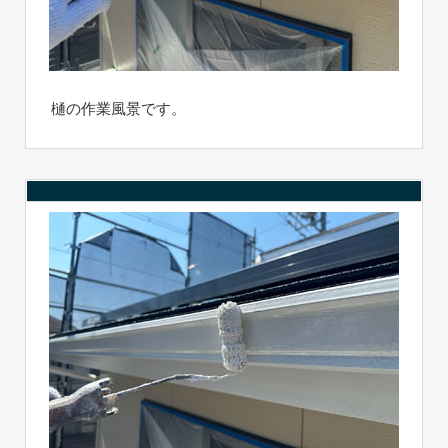
樋の作業風景です。