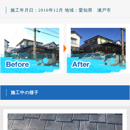
施工年月日：2016年12月 地域：愛知県 瀬戸市
施工中の様子