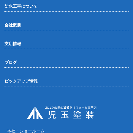
防水工事について
会社概要
支店情報
ブログ
ピックアップ情報
・本社・ショールーム