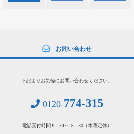
お問い合わせ
下記よりお気軽にお問い合わせください。
774-315
0120-
電話受付時間 9：30～18：30（木曜定休）