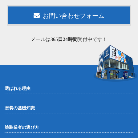
お問い合わせフォーム
メールは
365日24時間
受付中です！
選ばれる理由
塗装の基礎知識
塗装業者の選び方