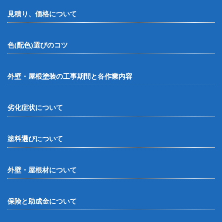
見積り、価格について
色(配色)選びのコツ
外壁・屋根塗装の工事期間と各作業内容
劣化症状について
塗料選びについて
外壁・屋根材について
保険と助成金について