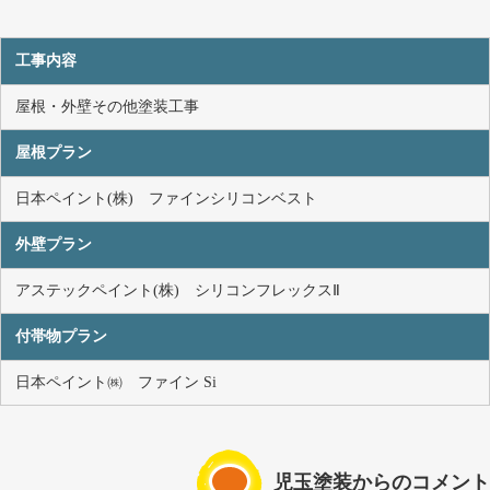
工事内容
屋根・外壁その他塗装工事
屋根プラン
日本ペイント(株) ファインシリコンベスト
外壁プラン
アステックペイント(株) シリコンフレックスⅡ
付帯物プラン
日本ペイント㈱ ファイン Si
児玉塗装からのコメント