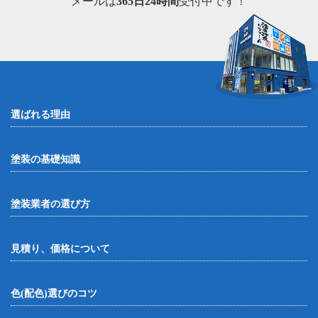
メールは
365日24時間
受付中です！
選ばれる理由
塗装の基礎知識
塗装業者の選び方
見積り、価格について
色(配色)選びのコツ