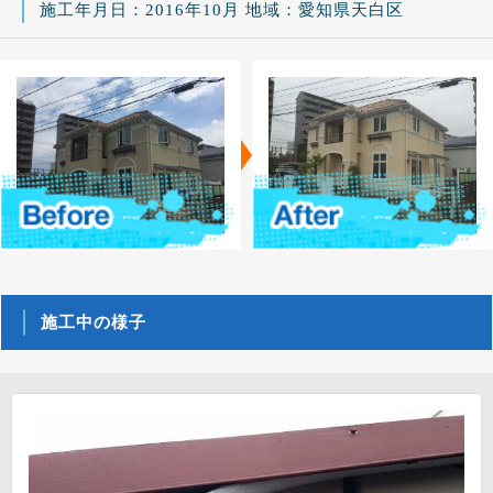
施工年月日：2016年10月 地域：愛知県天白区
施工中の様子