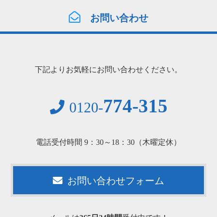
お問い合わせ
下記よりお気軽にお問い合わせください。
774-315
0120-
電話受付時間 9：30～18：30（木曜定休）
お問い合わせフォーム