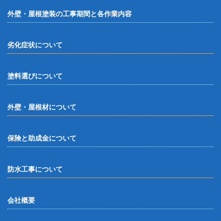
外壁・屋根塗装の工事期間と各作業内容
劣化症状について
塗料選びについて
外壁・屋根材について
保険と助成金について
防水工事について
会社概要