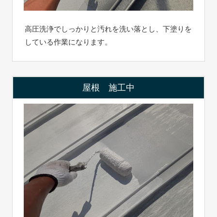
高圧洗浄でしっかりと汚れを洗い落とし、下塗りを
している作業になります。
屋根 施工中