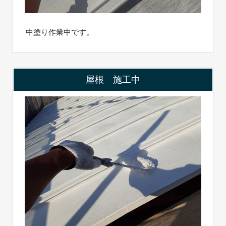
中塗り作業中です。
屋根 施工中