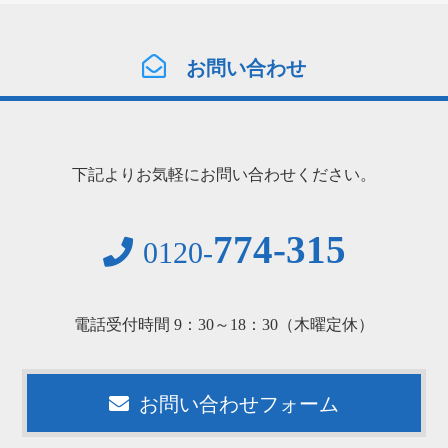
お問い合わせ
下記よりお気軽にお問い合わせください。
774-315
0120-
電話受付時間 9：30～18：30（木曜定休）
お問い合わせフォーム