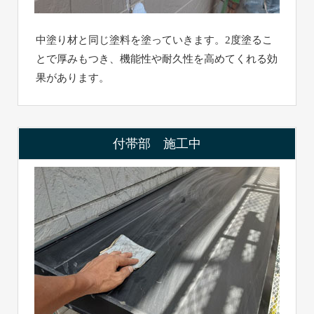
中塗り材と同じ塗料を塗っていきます。2度塗るこ
とで厚みもつき、機能性や耐久性を高めてくれる効
果があります。
付帯部 施工中