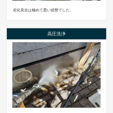
劣化具合は極めて悪い状態でした。
高圧洗浄