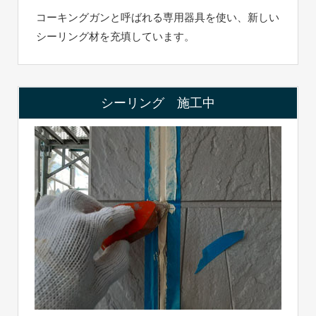
コーキングガンと呼ばれる専用器具を使い、新しい
シーリング材を充填しています。
シーリング 施工中