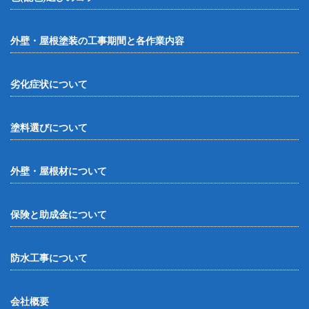
外壁・屋根塗装の工事期間と各作業内容
劣化症状について
塗料選びについて
外壁・屋根材について
保険と助成金について
防水工事について
会社概要