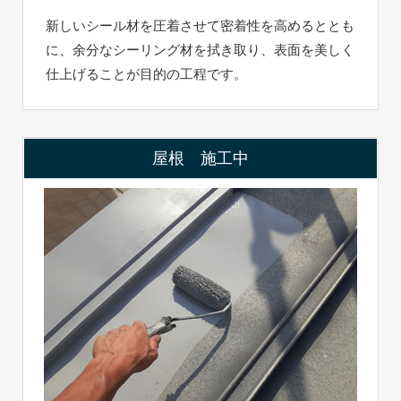
新しいシール材を圧着させて密着性を高めるととも
に、余分なシーリング材を拭き取り、表面を美しく
仕上げることが目的の工程です。
屋根 施工中