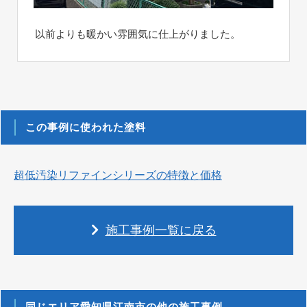
以前よりも暖かい雰囲気に仕上がりました。
この事例に使われた塗料
超低汚染リファインシリーズの特徴と価格
施工事例一覧に戻る