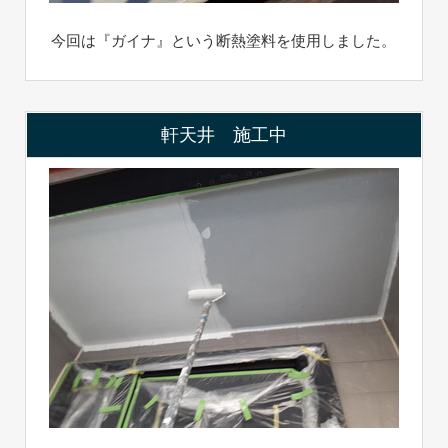
今回は『ガイナ』という断熱塗料を使用しました。
軒天井 施工中