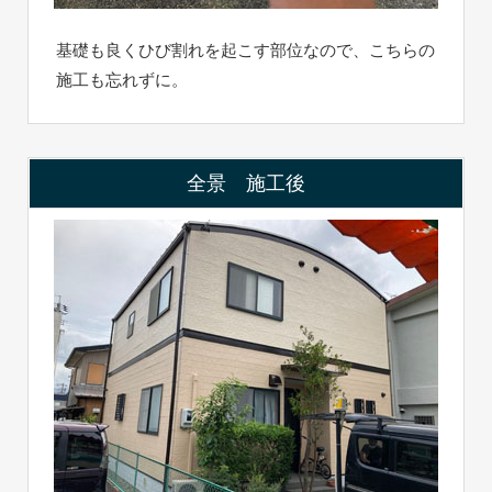
基礎も良くひび割れを起こす部位なので、こちらの
施工も忘れずに。
全景 施工後