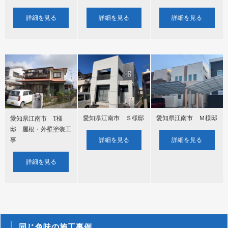
詳細を見る
詳細を見る
詳細を見る
愛知県江南市 Ｓ様邸
愛知県江南市 Ｍ様邸
愛知県江南市 T様
邸 屋根・外壁塗装工
詳細を見る
詳細を見る
事
詳細を見る
同じ色味の施工事例