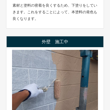
素材と塗料の密着を良くするため、下塗りをしてい
きます。これをすることによって、本塗料の発色も
良くなります。
外壁 施工中