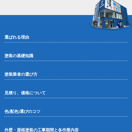
選ばれる理由
塗装の基礎知識
塗装業者の選び方
見積り、価格について
色(配色)選びのコツ
外壁・屋根塗装の工事期間と各作業内容