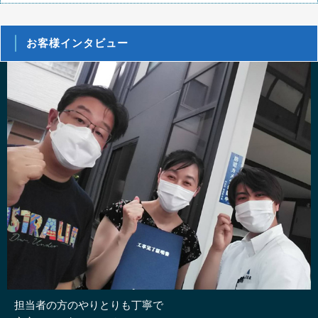
お客様インタビュー
担当者の方のやりとりも丁寧で