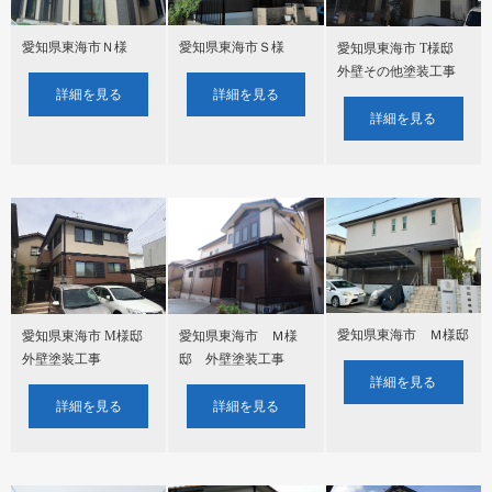
愛知県東海市Ｎ様
愛知県東海市Ｓ様
愛知県東海市 T様邸
外壁その他塗装工事
詳細を見る
詳細を見る
詳細を見る
愛知県東海市 Ｍ様邸
愛知県東海市 M様邸
愛知県東海市 Ｍ様
外壁塗装工事
邸 外壁塗装工事
詳細を見る
詳細を見る
詳細を見る