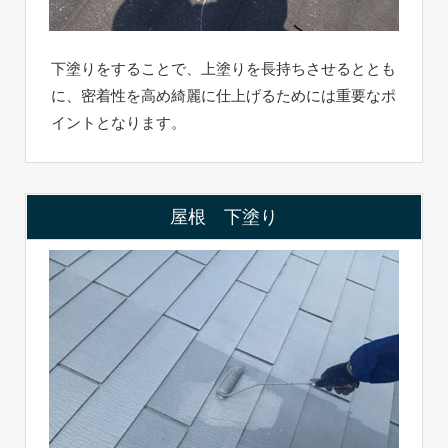
下塗りをすることで、上塗りを長持ちさせるととも
に、密着性を高め綺麗に仕上げるためには重要なポ
イントとなります。
屋根 下塗り