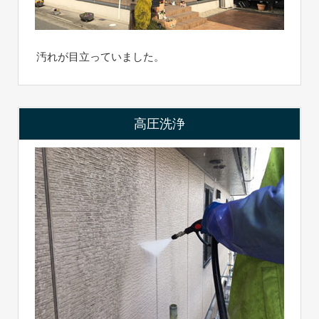
汚れが目立っていました。
高圧洗浄