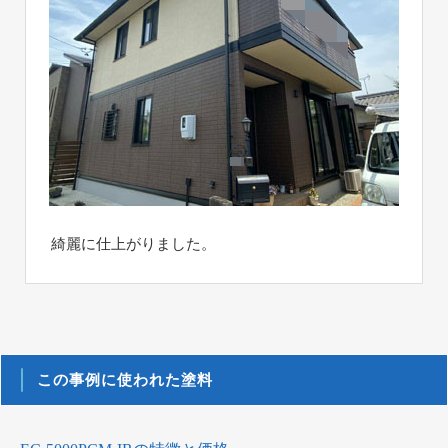
綺麗に仕上がりました。
この事例に使われた塗料