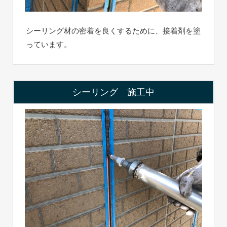
シーリング材の密着を良くするために、接着剤を塗
っています。
シーリング 施工中