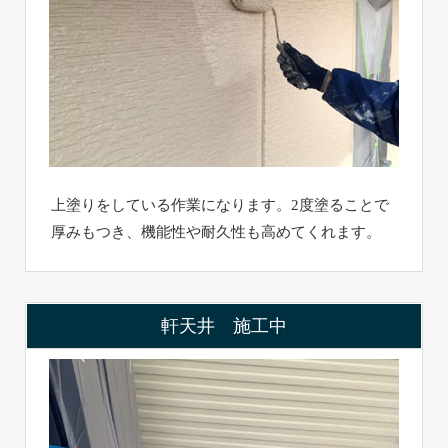
上塗りをしている作業になります。2度塗ることで
厚みもつき、機能性や耐久性も高めてくれます。
軒天井 施工中