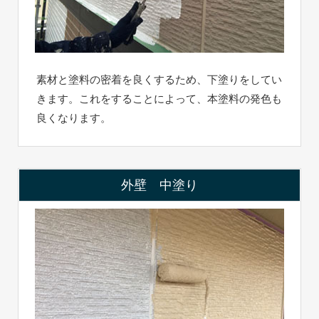
素材と塗料の密着を良くするため、下塗りをしてい
きます。これをすることによって、本塗料の発色も
良くなります。
外壁 中塗り