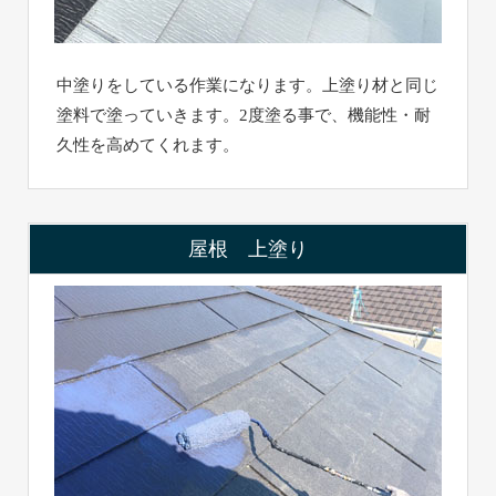
中塗りをしている作業になります。上塗り材と同じ
塗料で塗っていきます。2度塗る事で、機能性・耐
久性を高めてくれます。
屋根 上塗り