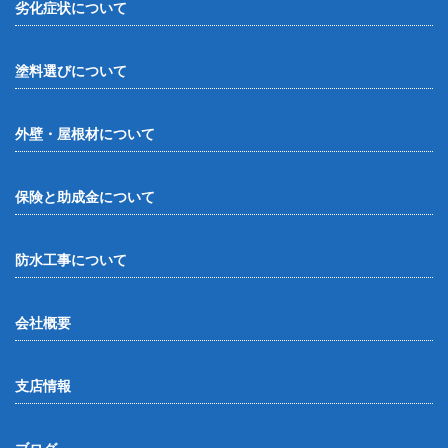
劣化症状について
塗料選びについて
外壁・屋根材について
保険と助成金について
防水工事について
会社概要
支店情報