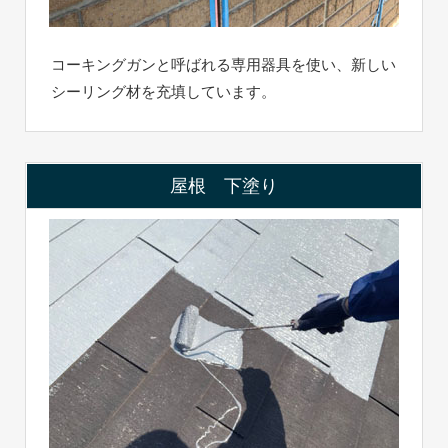
コーキングガンと呼ばれる専用器具を使い、新しい
シーリング材を充填しています。
屋根 下塗り