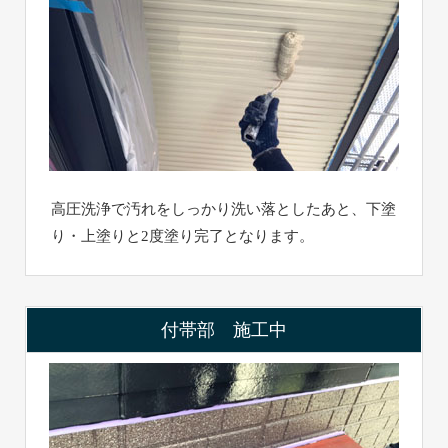
高圧洗浄で汚れをしっかり洗い落としたあと、下塗
り・上塗りと2度塗り完了となります。
付帯部 施工中