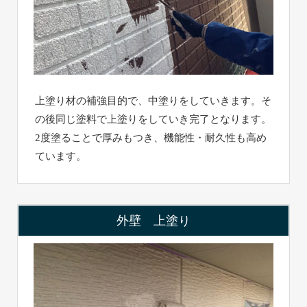
上塗り材の補強目的で、中塗りをしていきます。そ
の後同じ塗料で上塗りをしていき完了となります。
2度塗ることで厚みもつき、機能性・耐久性も高め
ています。
外壁 上塗り