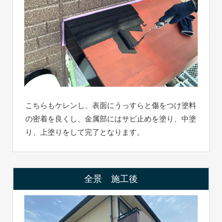
こちらもケレンし、表面にうっすらと傷をつけ塗料
の密着を良くし、金属部にはサビ止めを塗り、中塗
り、上塗りをして完了となります。
全景 施工後