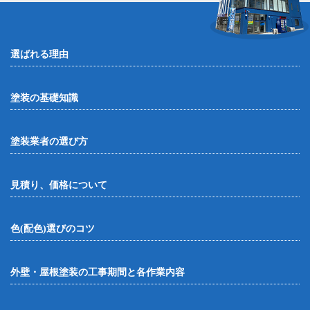
選ばれる理由
塗装の基礎知識
塗装業者の選び方
見積り、価格について
色(配色)選びのコツ
外壁・屋根塗装の工事期間と各作業内容