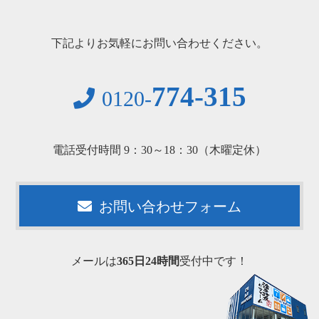
下記よりお気軽にお問い合わせください。
774-315
0120-
電話受付時間 9：30～18：30（木曜定休）
お問い合わせフォーム
メールは
365日24時間
受付中です！