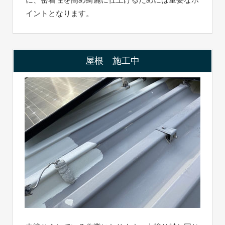
イントとなります。
屋根 施工中