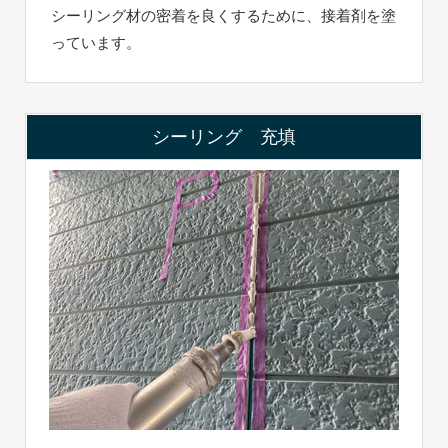
シーリング材の密着を良くするために、接着剤を塗
っています。
シーリング 充填