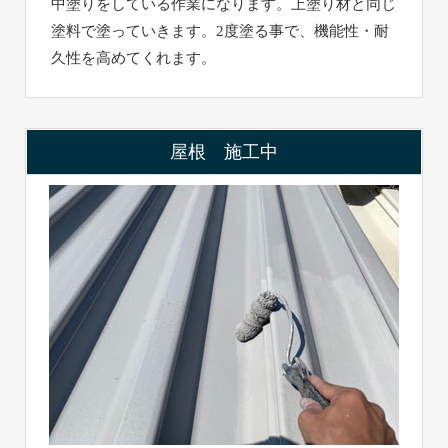
中塗りをしている作業になります。上塗り材と同じ
塗料で塗っていきます。2度塗る事で、機能性・耐
久性を高めてくれます。
屋根 施工中