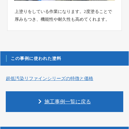
上塗りをしている作業になります。2度塗ることで
厚みもつき、機能性や耐久性も高めてくれます。
この事例に使われた塗料
超低汚染リファインシリーズの特徴と価格
施工事例一覧に戻る