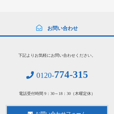
お問い合わせ
下記よりお気軽にお問い合わせください。
774-315
0120-
電話受付時間 9：30～18：30（木曜定休）
お問い合わせフォーム