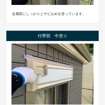
金属部にしっかりとサビ止めを塗っています。
付帯部 中塗り