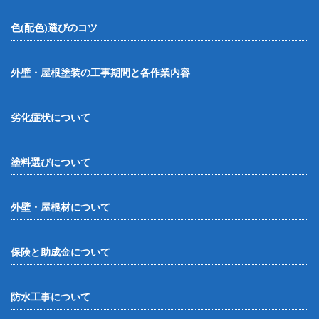
色(配色)選びのコツ
外壁・屋根塗装の工事期間と各作業内容
劣化症状について
塗料選びについて
外壁・屋根材について
保険と助成金について
防水工事について