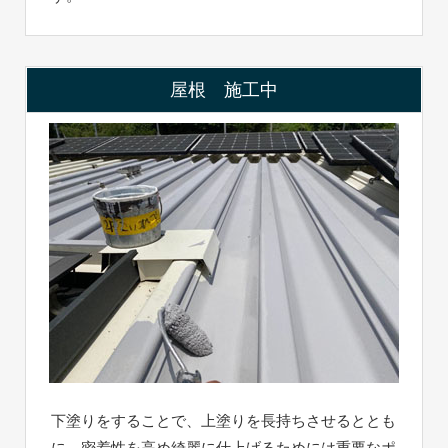
屋根 施工中
下塗りをすることで、上塗りを長持ちさせるととも
に、密着性を高め綺麗に仕上げるためには重要なポ