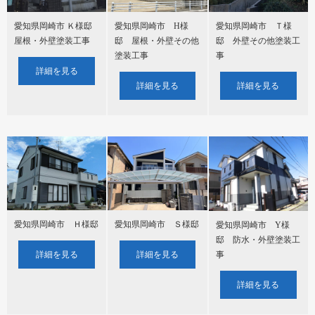
愛知県岡崎市 H様
愛知県岡崎市 Ｔ様
愛知県岡崎市 Ｋ様邸
邸 屋根・外壁その他
邸 外壁その他塗装工
屋根・外壁塗装工事
塗装工事
事
詳細を見る
詳細を見る
詳細を見る
愛知県岡崎市 Ｈ様邸
愛知県岡崎市 Ｓ様邸
愛知県岡崎市 Y様
邸 防水・外壁塗装工
詳細を見る
詳細を見る
事
詳細を見る