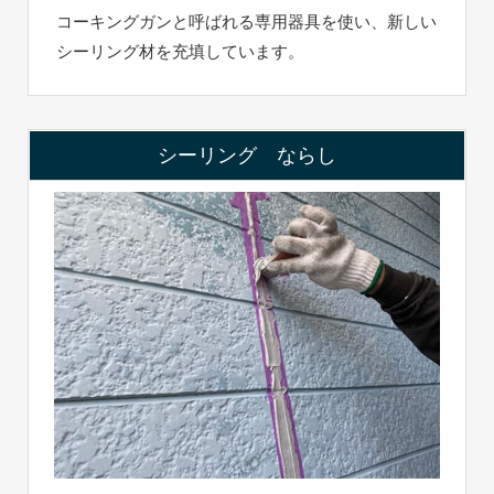
コーキングガンと呼ばれる専用器具を使い、新しい
シーリング材を充填しています。
シーリング ならし