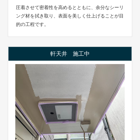
圧着させて密着性を高めるとともに、余分なシーリ
ング材を拭き取り、表面を美しく仕上げることが目
的の工程です。
軒天井 施工中