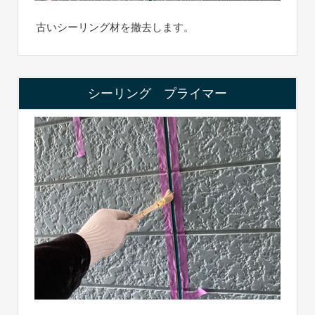
古いシーリング材を撤去します。
シーリング プライマー