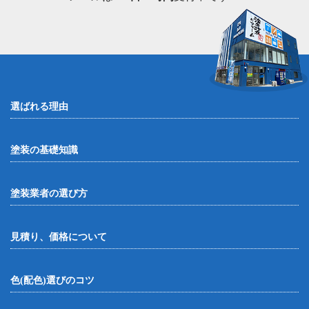
選ばれる理由
塗装の基礎知識
塗装業者の選び方
見積り、価格について
色(配色)選びのコツ