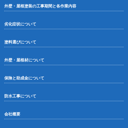
外壁・屋根塗装の工事期間と各作業内容
劣化症状について
塗料選びについて
外壁・屋根材について
保険と助成金について
防水工事について
会社概要