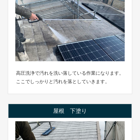
高圧洗浄で汚れを洗い落している作業になります。
ここでしっかりと汚れを落としていきます。
屋根 下塗り