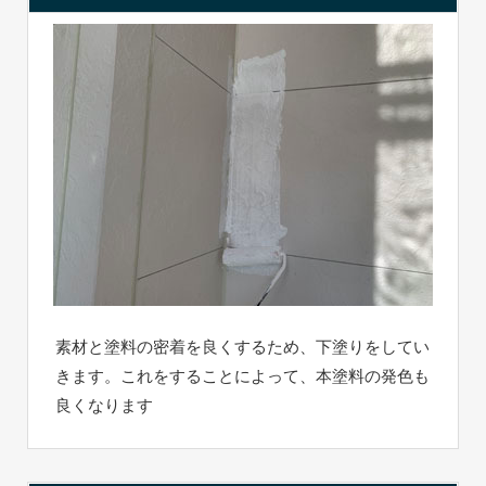
素材と塗料の密着を良くするため、下塗りをしてい
きます。これをすることによって、本塗料の発色も
良くなります