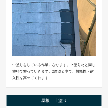
中塗りをしている作業になります。上塗り材と同じ
塗料で塗っていきます。2度塗る事で、機能性・耐
久性を高めてくれます
屋根 上塗り