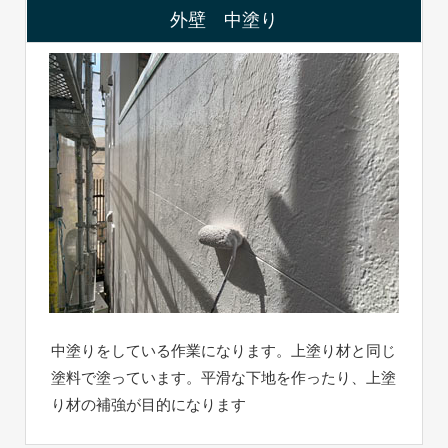
外壁 中塗り
中塗りをしている作業になります。上塗り材と同じ
塗料で塗っています。平滑な下地を作ったり、上塗
り材の補強が目的になります