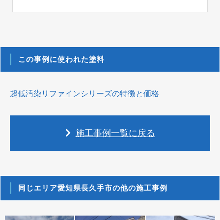
この事例に使われた塗料
超低汚染リファインシリーズの特徴と価格
施工事例一覧に戻る
同じエリア愛知県長久手市の他の施工事例