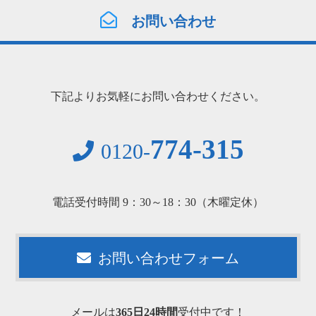
お問い合わせ
下記よりお気軽にお問い合わせください。
774-315
0120-
電話受付時間 9：30～18：30（木曜定休）
お問い合わせフォーム
メールは
365日24時間
受付中です！