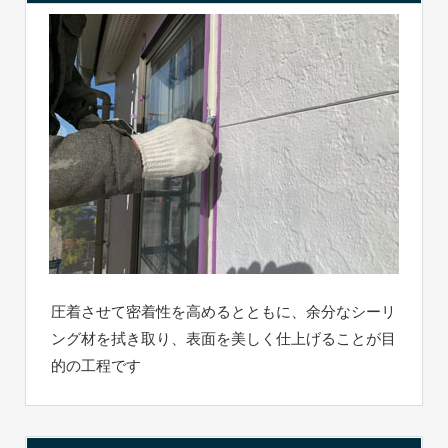
圧着させて密着性を高めるとともに、余分なシーリ
ング材を拭き取り、表面を美しく仕上げることが目
的の工程です