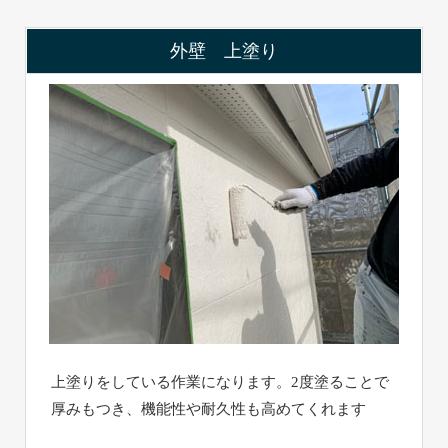
外壁 上塗り
上塗りをしている作業になります。2度塗ることで
厚みもつき、機能性や耐久性も高めてくれます