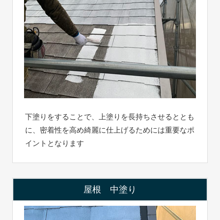
下塗りをすることで、上塗りを長持ちさせるととも
に、密着性を高め綺麗に仕上げるためには重要なポ
イントとなります
屋根 中塗り