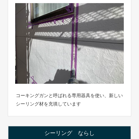
コーキングガンと呼ばれる専用器具を使い、新しい
シーリング材を充填しています
シーリング ならし