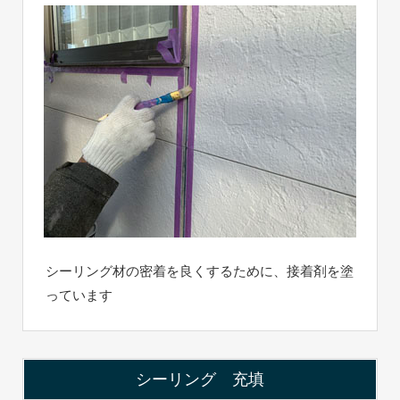
シーリング材の密着を良くするために、接着剤を塗
っています
シーリング 充填