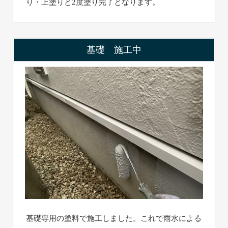
り・上塗りと2度塗り完了となります。
基礎 施工中
基礎専用の塗料で施工しました。これで雨水による