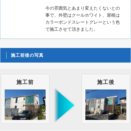
今の雰囲気とあまり変えたくないとの
事で、外壁はクールホワイト、屋根は
カラーボンドスレートグレーという色
で施工させて頂きました。
施工前後の写真
施工前
施工後