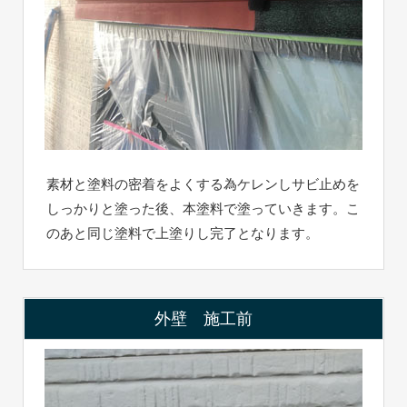
素材と塗料の密着をよくする為ケレンしサビ止めを
しっかりと塗った後、本塗料で塗っていきます。こ
のあと同じ塗料で上塗りし完了となります。
外壁 施工前