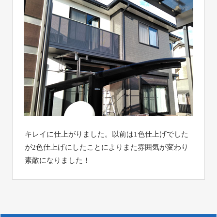
キレイに仕上がりました。以前は1色仕上げでした
が2色仕上げにしたことによりまた雰囲気が変わり
素敵になりました！