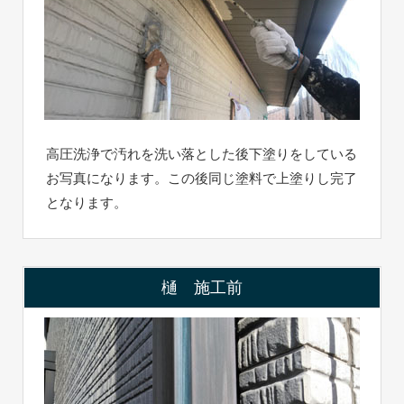
高圧洗浄で汚れを洗い落とした後下塗りをしている
お写真になります。この後同じ塗料で上塗りし完了
となります。
樋 施工前