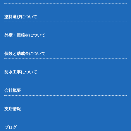
塗料選びについて
外壁・屋根材について
保険と助成金について
防水工事について
会社概要
支店情報
ブログ