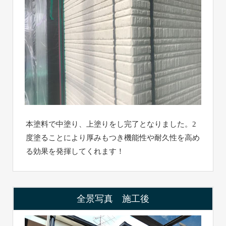
本塗料で中塗り、上塗りをし完了となりました。2
度塗ることにより厚みもつき機能性や耐久性を高め
る効果を発揮してくれます！
全景写真 施工後