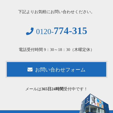
下記よりお気軽にお問い合わせください。
774-315
0120-
電話受付時間 9：30～18：30（木曜定休）
お問い合わせフォーム
メールは
365日24時間
受付中です！