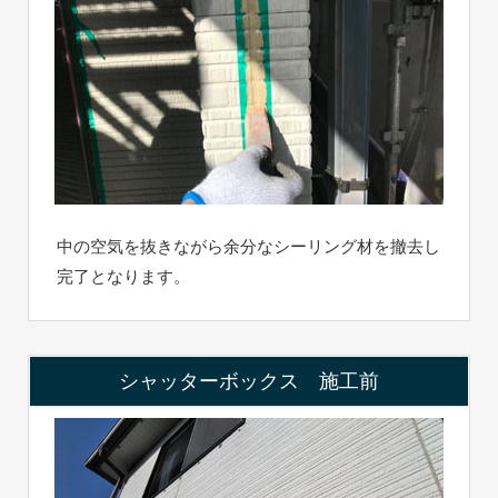
中の空気を抜きながら余分なシーリング材を撤去し
完了となります。
シャッターボックス 施工前