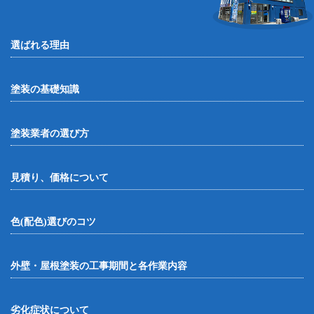
選ばれる理由
塗装の基礎知識
塗装業者の選び方
見積り、価格について
色(配色)選びのコツ
外壁・屋根塗装の工事期間と各作業内容
劣化症状について