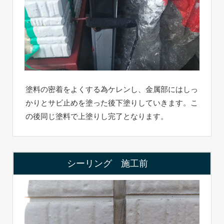
塗料の密着をよくする為ケレンし、金属部にはしっ
かりとサビ止めを塗った後下塗りしていきます。こ
の後同じ塗料で上塗りし完了となります。
シーリング 施工前