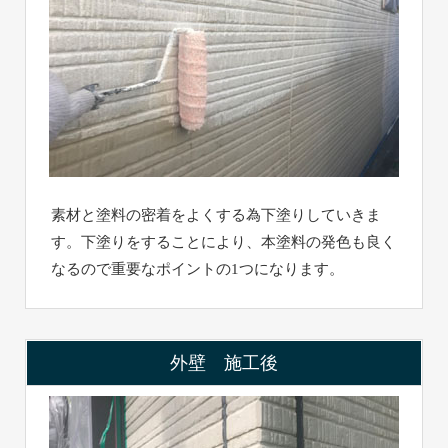
素材と塗料の密着をよくする為下塗りしていきま
す。下塗りをすることにより、本塗料の発色も良く
なるので重要なポイントの1つになります。
外壁 施工後