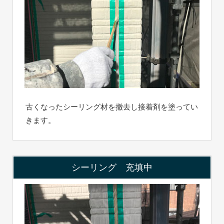
古くなったシーリング材を撤去し接着剤を塗ってい
きます。
シーリング 充填中