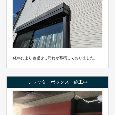
経年により色褪せし汚れが蓄積しておりました。
シャッターボックス 施工中