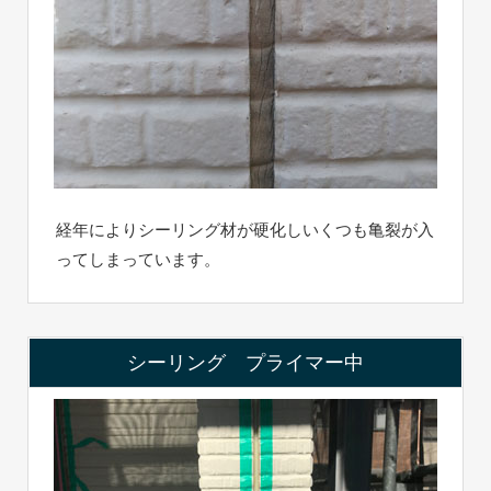
経年によりシーリング材が硬化しいくつも亀裂が入
ってしまっています。
シーリング プライマー中