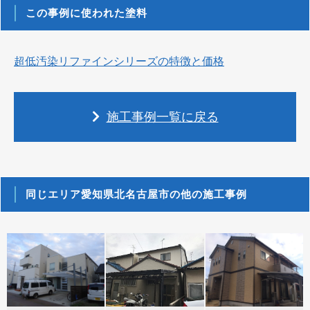
この事例に使われた塗料
超低汚染リファインシリーズの特徴と価格
施工事例一覧に戻る
同じエリア愛知県北名古屋市の他の施工事例