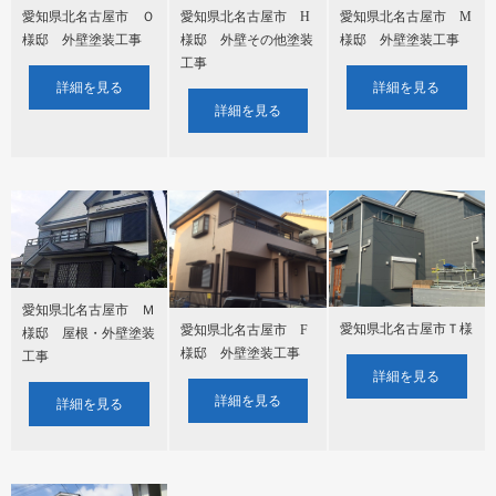
愛知県北名古屋市 H
愛知県北名古屋市 Ｏ
愛知県北名古屋市 M
様邸 外壁その他塗装
様邸 外壁塗装工事
様邸 外壁塗装工事
工事
詳細を見る
詳細を見る
詳細を見る
愛知県北名古屋市 Ｍ
愛知県北名古屋市Ｔ様
愛知県北名古屋市 F
様邸 屋根・外壁塗装
様邸 外壁塗装工事
工事
詳細を見る
詳細を見る
詳細を見る