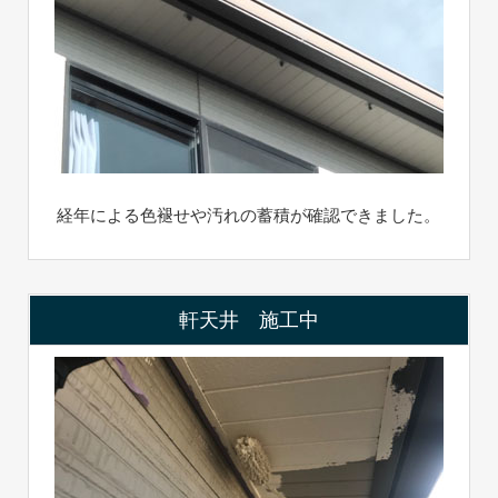
経年による色褪せや汚れの蓄積が確認できました。
軒天井 施工中