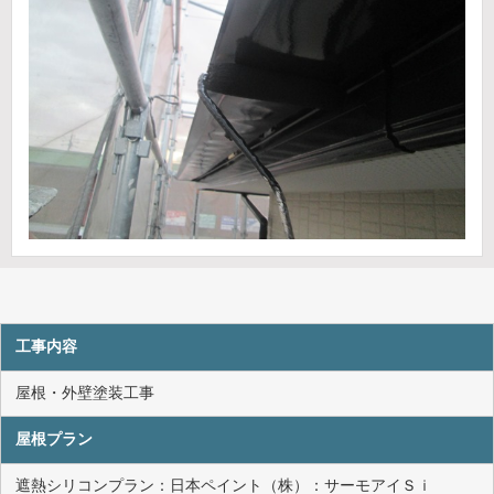
工事内容
屋根・外壁塗装工事
屋根プラン
遮熱シリコンプラン：日本ペイント（株）：サーモアイＳｉ