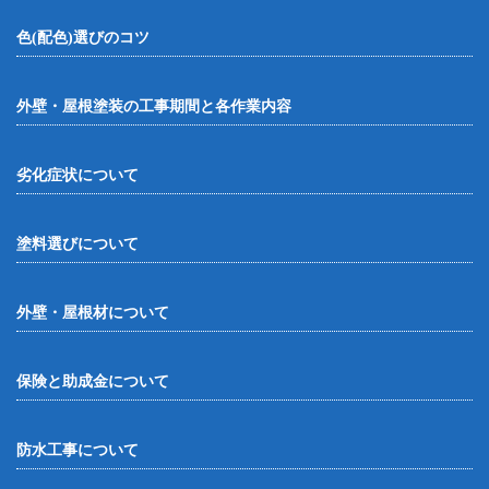
色(配色)選びのコツ
外壁・屋根塗装の工事期間と各作業内容
劣化症状について
塗料選びについて
外壁・屋根材について
保険と助成金について
防水工事について