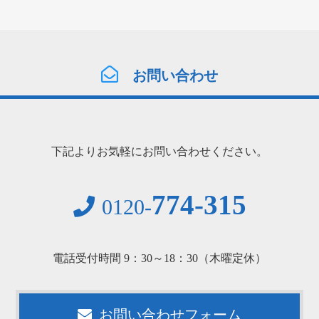
お問い合わせ
下記よりお気軽にお問い合わせください。
774-315
0120-
電話受付時間 9：30～18：30（木曜定休）
お問い合わせフォーム