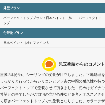
外壁プラン
パーフェクトトッププラン：日本ペイント（株）：パーフェクトト
ップ
付帯物プラン
日本ペイント（株）ファインＳｉ
児玉塗装からのコメント
塗膜の剥がれ、シーリングの劣化が目立ちました。下地処理を
しっかりと行ってからシリコンとフッ素の中間の耐久性を持つ
パーフェクトトップで塗装させて頂きました！初めはガイナご
希望との事でしたがご自宅の立地条件などを考えオススメさせ
て頂きパーフェクトトップでの塗装となりました。カラーデザ