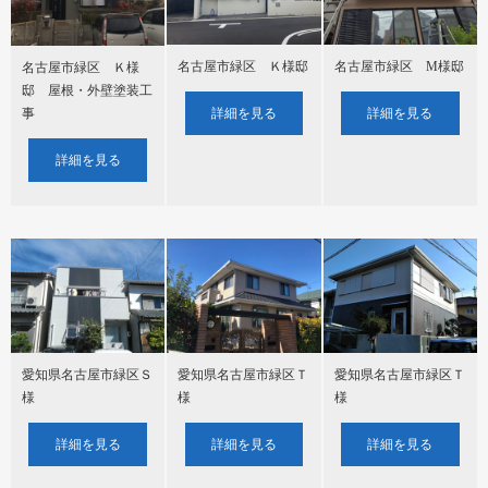
名古屋市緑区 Ｋ様邸
名古屋市緑区 M様邸
名古屋市緑区 Ｋ様
邸 屋根・外壁塗装工
詳細を見る
詳細を見る
事
詳細を見る
愛知県名古屋市緑区Ｓ
愛知県名古屋市緑区Ｔ
愛知県名古屋市緑区Ｔ
様
様
様
詳細を見る
詳細を見る
詳細を見る