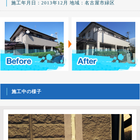
施工年月日：2013年12月 地域：名古屋市緑区
施工中の様子