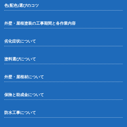
色(配色)選びのコツ
外壁・屋根塗装の工事期間と各作業内容
劣化症状について
塗料選びについて
外壁・屋根材について
保険と助成金について
防水工事について