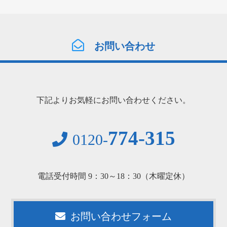
お問い合わせ
下記よりお気軽にお問い合わせください。
774-315
0120-
電話受付時間 9：30～18：30（木曜定休）
お問い合わせフォーム