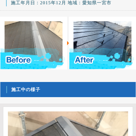
施工年月日：2015年12月 地域：愛知県一宮市
施工中の様子