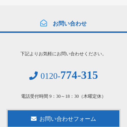
お問い合わせ
下記よりお気軽にお問い合わせください。
774-315
0120-
電話受付時間 9：30～18：30（木曜定休）
お問い合わせフォーム