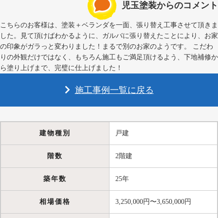
児玉塗装からのコメント
こちらのお客様は、塗装＋ベランダを一面、張り替え工事させて頂きま
した。見て頂けばわかるように、ガルバに張り替えたことにより、お家
の印象がガラっと変わりました！まるで別のお家のようです。 こだわ
りの外観だけではなく、もちろん施工もご満足頂けるよう、下地補修か
ら塗り上げまで、完璧に仕上げました！
施工事例一覧に戻る
建物種別
戸建
階数
2階建
築年数
25年
相場価格
3,250,000円〜3,650,000円