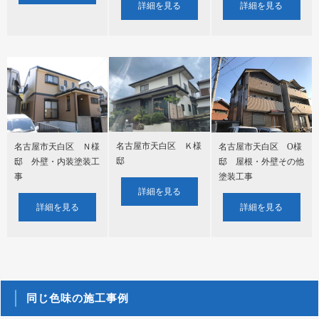
詳細を見る
詳細を見る
名古屋市天白区 Ｋ様
名古屋市天白区 O様
名古屋市天白区 Ｎ様
邸
邸 屋根・外壁その他
邸 外壁・内装塗装工
塗装工事
事
詳細を見る
詳細を見る
詳細を見る
同じ色味の施工事例