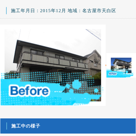
施工年月日：2015年12月 地域：名古屋市天白区
施工中の様子