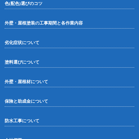
色(配色)選びのコツ
外壁・屋根塗装の工事期間と各作業内容
劣化症状について
塗料選びについて
外壁・屋根材について
保険と助成金について
防水工事について