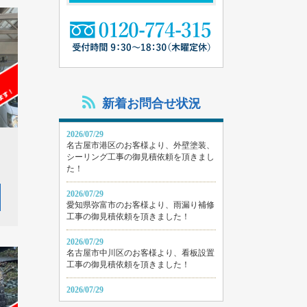
新着お問合せ状況
2026/07/29
名古屋市港区のお客様より、外壁塗装、
シーリング工事の御見積依頼を頂きまし
た！
2026/07/29
愛知県弥富市のお客様より、雨漏り補修
工事の御見積依頼を頂きました！
2026/07/29
名古屋市中川区のお客様より、看板設置
工事の御見積依頼を頂きました！
2026/07/29
名古屋市守山区のお客様より、屋根・外