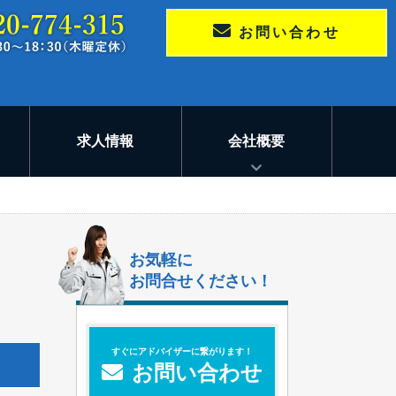
お問い合わせ
求人情報
会社概要
お気軽に
お問合せください！
すぐにアドバイザーに繋がります！
お問い合わせ