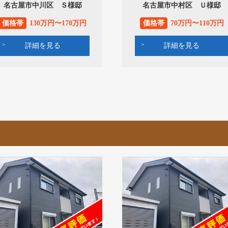
名古屋市中川区 Ｓ様邸
名古屋市中村区 Ｕ様邸
価格帯
130万円〜170万円
価格帯
70万円〜110万円
詳細を見る
詳細を見る
覧