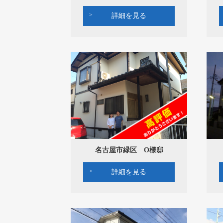
詳細を見る
名古屋市緑区 O様邸
詳細を見る