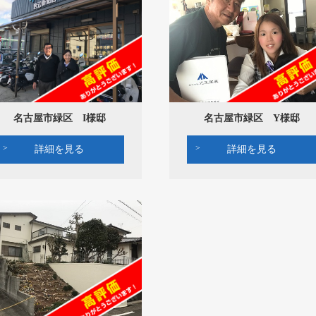
名古屋市緑区 I様邸
名古屋市緑区 Y様邸
詳細を見る
詳細を見る