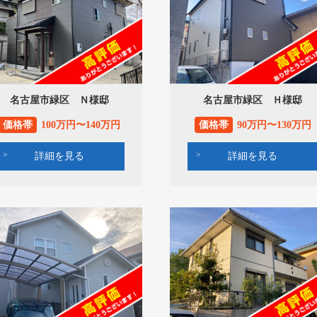
名古屋市緑区 Ｎ様邸
名古屋市緑区 Ｈ様邸
価格帯
100万円〜140万円
価格帯
90万円〜130万円
詳細を見る
詳細を見る