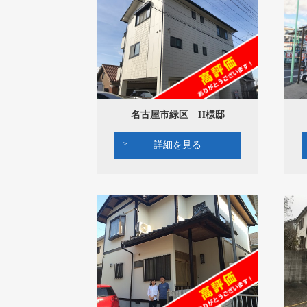
名古屋市緑区 H様邸
詳細を見る