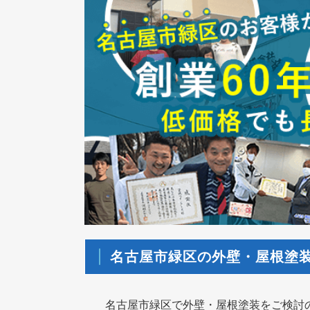
名古屋市緑区の外壁・屋根塗
名古屋市緑区で外壁・屋根塗装をご検討