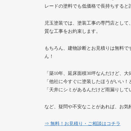
レードの塗料でも低価格で長持ちすると
児玉塗装では、塗装工事の専門店として
質な工事をお約束します。
もちろん、建物診断とお見積りは無料で
ん！
「築10年、延床面積30坪なんだけど、
「他社に今すぐに塗装したほうがいい！
「天井にシミがあるんだけど雨漏りして
など、疑問や不安なことがあれば、お気
⇒ 無料！お見積り・ご相談はコチラ