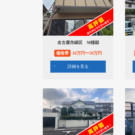
名古屋市緑区 M様邸
価格帯
10万円〜50万円
詳細を見る