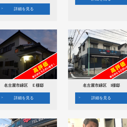
詳細を見る
名古屋市緑区 Ｅ様邸
名古屋市緑区 I様邸
詳細を見る
詳細を見る