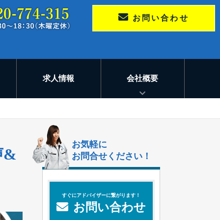
お問い合わせ
求人情報
会社概要
お気軽に
声&
お問合せください！
すぐにアドバイザーに繋がります！
お問い合わせ