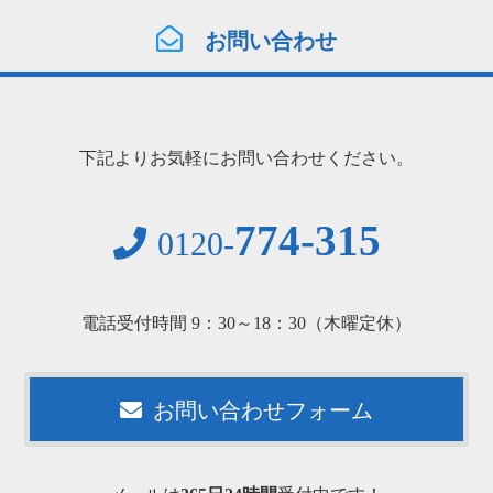
お問い合わせ
下記よりお気軽にお問い合わせください。
774-315
0120-
電話受付時間 9：30～18：30（木曜定休）
お問い合わせフォーム