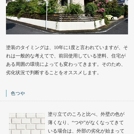
塗装のタイミングは、10年に1度と言われていますが、そ
れは一般的な考えてで、前回使用している塗料、住宅が
ある周囲の環境によっても変わってきます。そのため、
劣化状況で判断することをオススメします。
色つや
塗り立てのころと比べ、外壁の色が
薄くなり、“つや”がなくなってきて
いる場合は、外部の劣化が始まって