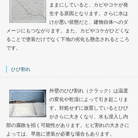
ままにしていると、カビやコケが発
生する原因となります。さらに水は
けが悪い状態だと、建物自体へのダ
メージにもつながります。また、カビやコケがひどくな
ることで塗装だけでなく下地の劣化も懸念されるところ
です。
ひび割れ
外壁のひび割れ（クラック）は温度
の変化や乾湿によって引き起こりま
す。対処せずに放置しているとひび
がさらに大きくなり、水も浸入し内
部の腐敗を招く可能性があります。ヒビ割れの大きさに
よっては、早急に塗装が必要な場合もあります。