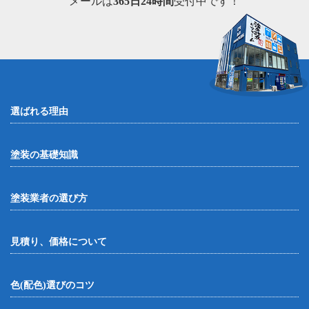
メールは
365日24時間
受付中です！
選ばれる理由
塗装の基礎知識
塗装業者の選び方
見積り、価格について
色(配色)選びのコツ