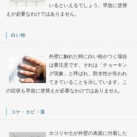
いるといえるでしょう。早急に塗替
えが必要なわけではありません。
白い粉
外壁に触れた時に白い粉がつく場合
は要注意です。それは「チョーキン
グ現象」と呼ばれ、防水性が失われ
てきていることを示しています。こ
の症状も早急に塗替えが必要なわけではありません。
コケ・カビ・藻
ホコリや土が外壁の表面に付着した