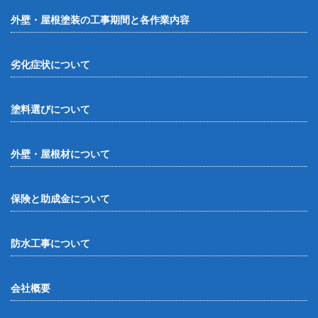
外壁・屋根塗装の工事期間と各作業内容
劣化症状について
塗料選びについて
外壁・屋根材について
保険と助成金について
防水工事について
会社概要