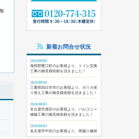
無
新着お問合せ状況
2026/08/04
海部郡蟹江町のお客様より、トイレ交換
工事の御見積依頼を頂きました！
2026/08/04
三重県四日市市のお客様より、ポリカ張
り替え工事の御見積依頼を頂きました！
2026/08/03
名古屋市港区のお客様より、バルコニー
補修工事の御見積依頼を頂きました！
2026/08/03
名古屋市中区のお客様より、雨漏り修繕
工事の御見積依頼を頂きました！