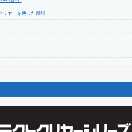
ヤーの評判
クリヤーを使った感想