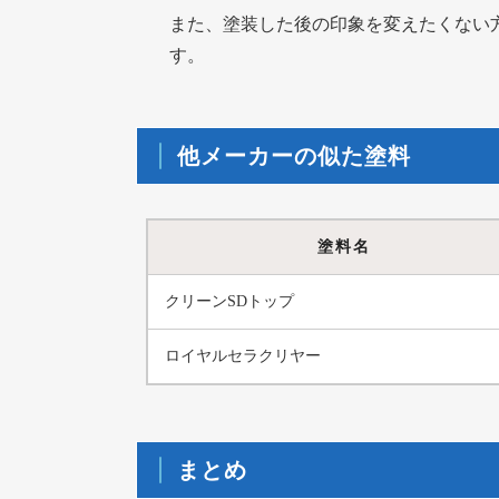
また、塗装した後の印象を変えたくない
す。
他メーカーの似た塗料
塗料名
クリーンSDトップ
ロイヤルセラクリヤー
まとめ