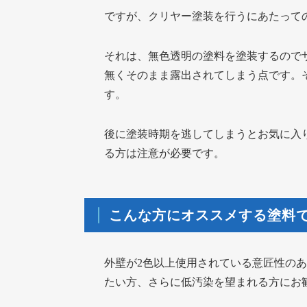
ですが、クリヤー塗装を行うにあたって
それは、無色透明の塗料を塗装するので
無くそのまま露出されてしまう点です。
す。
後に塗装時期を逃してしまうとお気に入
る方は注意が必要です。
こんな方にオススメする塗料
外壁が2色以上使用されている意匠性の
たい方、さらに低汚染を望まれる方にお