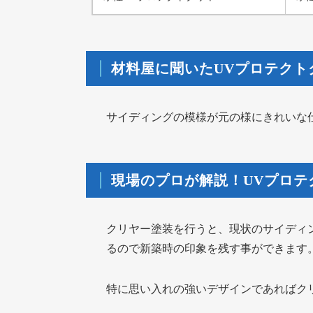
材料屋に聞いたUVプロテクト
サイディングの模様が元の様にきれいな
現場のプロが解説！UVプロテ
クリヤー塗装を行うと、現状のサイディ
るので新築時の印象を残す事ができます
特に思い入れの強いデザインであればク