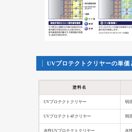
UVプロテクトクリヤーの単価
塗料名
UVプロテクトクリヤー
弱
UVプロテクト4Fクリヤー
弱
水性UVプロテクトクリヤー
水