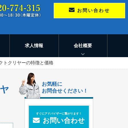
お問い合わせ
求人情報
会社概要
テクトクリヤーの特徴と価格
お気軽に
リヤ
お問合せください！
すぐにアドバイザーに繋がります！
お問い合わせ