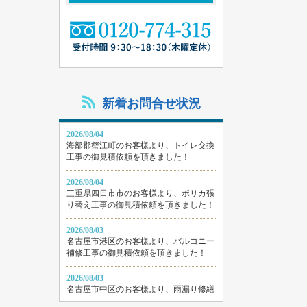
新着お問合せ状況
2026/08/04
海部郡蟹江町のお客様より、トイレ交換
工事の御見積依頼を頂きました！
2026/08/04
三重県四日市市のお客様より、ポリカ張
り替え工事の御見積依頼を頂きました！
2026/08/03
名古屋市港区のお客様より、バルコニー
補修工事の御見積依頼を頂きました！
2026/08/03
名古屋市中区のお客様より、雨漏り修繕
工事の御見積依頼を頂きました！