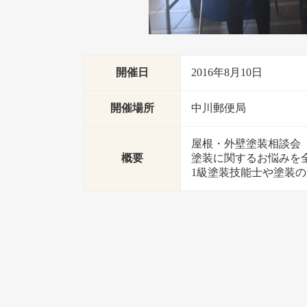
開催日
2016年8月10日
開催場所
中川郵便局
屋根・外壁塗装相談会
概要
塗装に関するお悩みを
1級塗装技能士や塗装