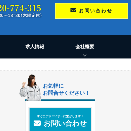
お問い合わせ
求人情報
会社概要
お気軽に
お問合せください！
すぐにアドバイザーに繋がります！
お問い合わせ