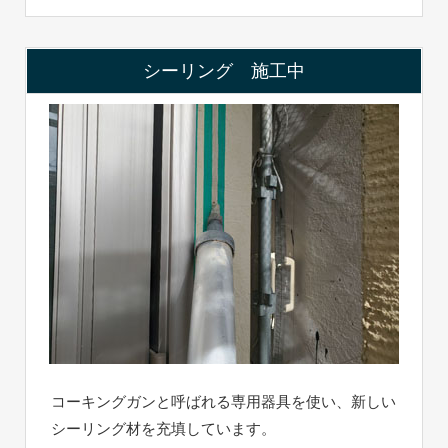
シーリング 施工中
コーキングガンと呼ばれる専用器具を使い、新しい
シーリング材を充填しています。