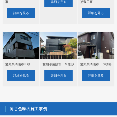
事
塗装工事
詳細を見る
詳細を見る
詳細を見る
愛知県清須市Ｋ様
愛知県清須市 Ｍ様邸
愛知県清須市 Ｏ様邸
詳細を見る
詳細を見る
詳細を見る
同じ色味の施工事例