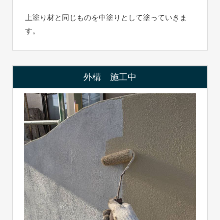
上塗り材と同じものを中塗りとして塗っていきま
す。
外構 施工中