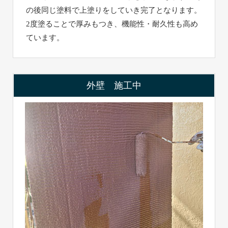
の後同じ塗料で上塗りをしていき完了となります。
2度塗ることで厚みもつき、機能性・耐久性も高め
ています。
外壁 施工中