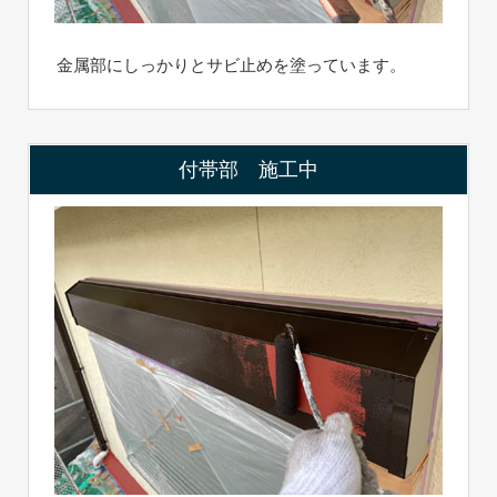
金属部にしっかりとサビ止めを塗っています。
付帯部 施工中