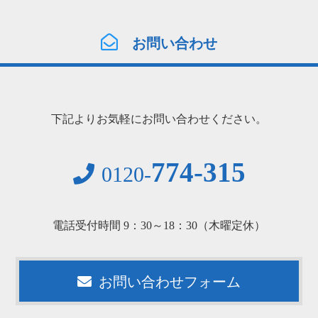
お問い合わせ
下記よりお気軽にお問い合わせください。
774-315
0120-
電話受付時間 9：30～18：30（木曜定休）
お問い合わせフォーム