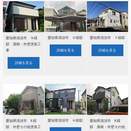
愛知県清須市 Ｏ様邸
愛知県清須市 Ｙ様邸
愛知県清須市 Ｎ様
邸 屋根・外壁塗装工
詳細を見る
詳細を見る
事
詳細を見る
愛知県清須市 Ｈ様邸
愛知県清須市 K様
愛知県清須市 K様
邸 外壁その他塗装工
邸 屋根・外壁その他