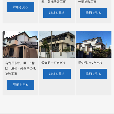
邸 外構塗装工事
外壁塗装工事
詳細を見る
詳細を見る
詳細を見る
愛知県一宮市W様
愛知県小牧市Ｍ様
名古屋市中川区 K様
邸 屋根・外壁その他
塗装工事
詳細を見る
詳細を見る
詳細を見る