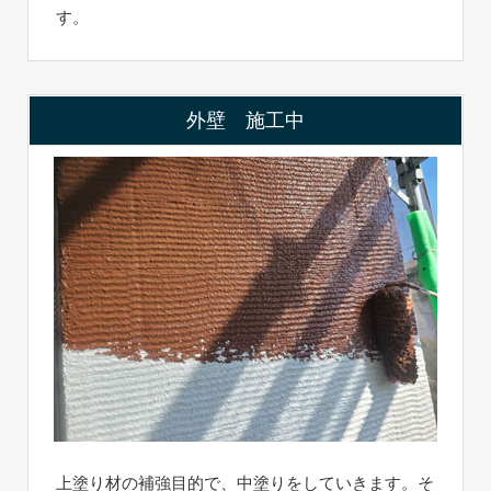
す。
外壁 施工中
上塗り材の補強目的で、中塗りをしていきます。そ