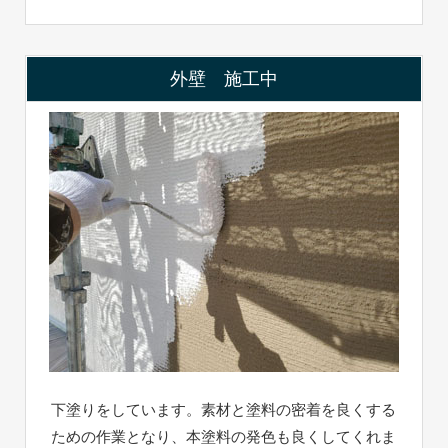
外壁 施工中
下塗りをしています。素材と塗料の密着を良くする
ための作業となり、本塗料の発色も良くしてくれま