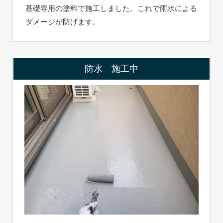
基礎専用の塗料で施工しました。これで雨水による
ダメージが防げます。
防水 施工中