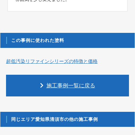
この事例に使われた塗料
超低汚染リファインシリーズの特徴と価格
施工事例一覧に戻る
同じエリア愛知県清須市の他の施工事例