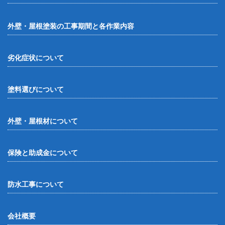
外壁・屋根塗装の工事期間と各作業内容
劣化症状について
塗料選びについて
外壁・屋根材について
保険と助成金について
防水工事について
会社概要