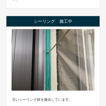
シーリング 施工中
古いシーリング材を撤去しています。