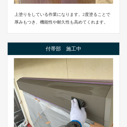
上塗りをしている作業になります。2度塗ることで
厚みもつき、機能性や耐久性も高めてくれます。
付帯部 施工中